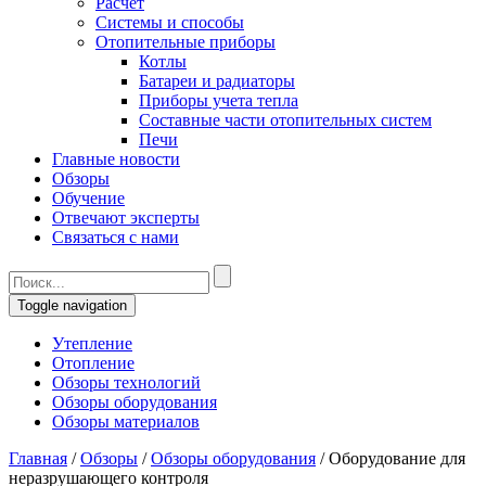
Расчет
Системы и способы
Отопительные приборы
Котлы
Батареи и радиаторы
Приборы учета тепла
Составные части отопительных систем
Печи
Главные новости
Обзоры
Обучение
Отвечают эксперты
Связаться с нами
Toggle navigation
Утепление
Отопление
Обзоры технологий
Обзоры оборудования
Обзоры материалов
Главная
/
Обзоры
/
Обзоры оборудования
/
Оборудование для
неразрушающего контроля