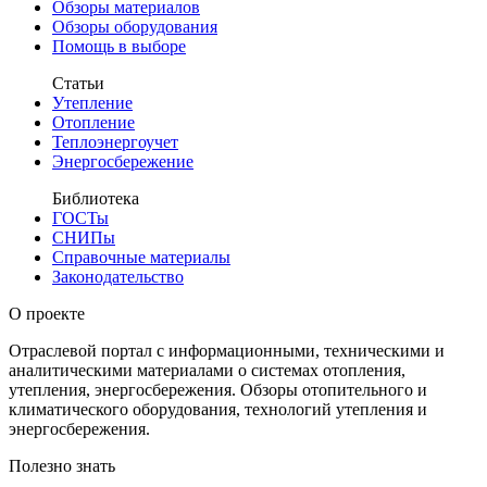
Обзоры материалов
Обзоры оборудования
Помощь в выборе
Статьи
Утепление
Отопление
Теплоэнергоучет
Энергосбережение
Библиотека
ГОСТы
СНИПы
Справочные материалы
Законодательство
О проекте
Отраслевой портал с информационными, техническими и
аналитическими материалами о системах отопления,
утепления, энергосбережения. Обзоры отопительного и
климатического оборудования, технологий утепления и
энергосбережения.
Полезно знать