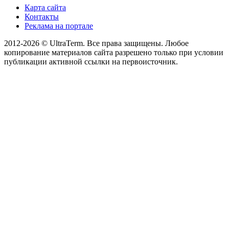
Карта сайта
Контакты
Реклама на портале
2012-2026 © UltraTerm. Все права защищены. Любое
копирование материалов сайта разрешено только при условии
публикации активной ссылки на первоисточник.