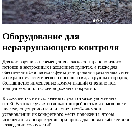
Оборудование для
неразрушающего контроля
Для комфортного перемещения людского и транспортного
потоков в застроенных населенных пунктах, а также для
обеспечения безопасного функционирования различных сетей
и сохранения эстетического внешнего вида крупных городов,
большинство инженерных коммуникаций спрятано под
толщей земли или слоев дорожных покрытий.
К сожалению, не исключены случаи отказов уложенных
сетей. В этих случаях возникает потребность в их раскопке и
последующем ремонте или встает необходимость в
установлении их конкретного места положения, чтобы
исключить их повреждение при прокладке новых кабелей или
возведении сооружений.