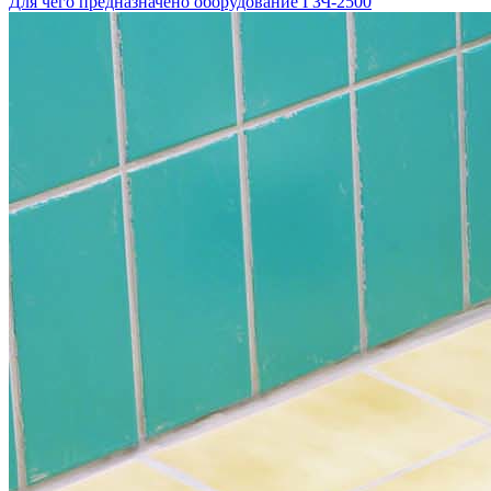
Для чего предназначено оборудование ГЗЧ-2500