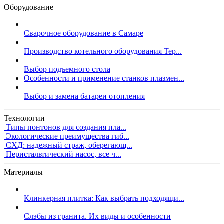
Оборудование
Сварочное оборудование в Самаре
Производство котельного оборудования Тер...
Выбор подъемного стола
Особенности и применение станков плазмен...
Выбор и замена батареи отопления
Технологии
Типы понтонов для создания пла...
Экологические преимущества гиб...
СХД: надежный страж, оберегающ...
Перистальтический насос, все ч...
Материалы
Клинкерная плитка: Как выбрать подходящи...
Слэбы из гранита. Их виды и особенности