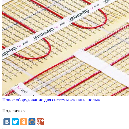
Новое оборудование для системы «теплые полы»
Поделиться: