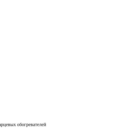
рцевых обогревателей