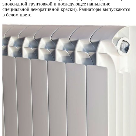
эпоксидной грунтовкой и последующее напыление
специальной декоративной краски). Радиаторы выпускаются
в белом цвете.