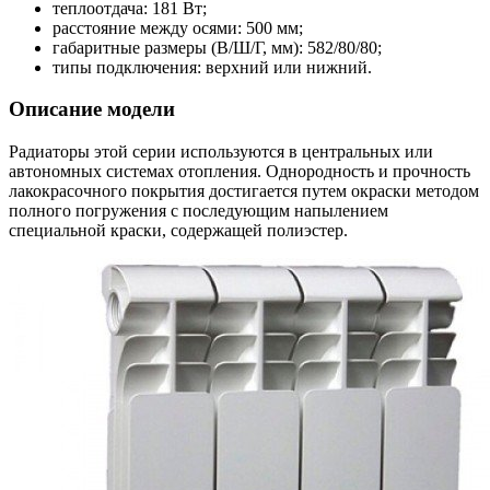
теплоотдача: 181 Вт;
расстояние между осями: 500 мм;
габаритные размеры (В/Ш/Г, мм): 582/80/80;
типы подключения: верхний или нижний.
Описание модели
Радиаторы этой серии используются в центральных или
автономных системах отопления. Однородность и прочность
лакокрасочного покрытия достигается путем окраски методом
полного погружения с последующим напылением
специальной краски, содержащей полиэстер.