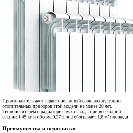
Производитель дает гарантированный срок эксплуатации
отопительных приборов этой модели не менее 20 лет.
Теплоносителем в радиаторе служит вода, при весе одной
секции 1,45 кг и объеме 0,27 л она обогревает 1,8 м² площади.
Преимущества и недостатки