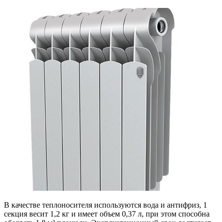
В качестве теплоносителя используются вода и антифриз, 1
секция весит 1,2 кг и имеет объем 0,37 л, при этом способна