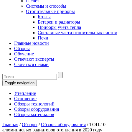
Расчет
Системы и способы
Отопительные приборы
Котлы
Батареи и радиаторы
Приборы учета тепла
Составные части отопительных систем
Печи
Главные новости
Обзоры
Обучение
Отвечают эксперты
Связаться с нами
Toggle navigation
Утепление
Отопление
Обзоры технологий
Обзоры оборудования
Обзоры материалов
Главная
/
Обзоры
/
Обзоры оборудования
/
ТОП-10
алюминиевых радиаторов отопления в 2020 году