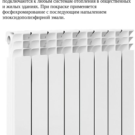
подключаются к любым системам отопления в общественных
и жилых зданиях. При покраске применяется
фосфохромирование с последующим напылением
эпоксидополиэфирной эмали.