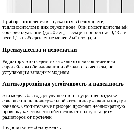
Приборы отопления выпускаются в белом цвете,
теплоносителем в них служит вода. Они имеют длительный
срок эксплуатации (до 20 лет), 1 секция при объеме 0,43 л и
весе 1,1 кг обогревает не менее 2 м² площади.
Преимущества и недостатки
Радиаторы этой серии изготовляются на современном
европейском оборудовании и обладают качеством, не
уступающим западным моделям.
Антикоррозийная устойчивость и надежность
Эта модель благодаря улучшенной внутренней отделке
совершенно не подвержена образованию ржавчины внутри
каналов. Отопительные приборы проходят неоднократную
проверку качества, что обеспечивает полную защиту
радиаторов от протечек.
Недостатки не обнаружены.