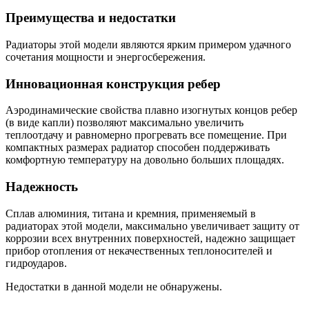
Преимущества и недостатки
Радиаторы этой модели являются ярким примером удачного
сочетания мощности и энергосбережения.
Инновационная конструкция ребер
Аэродинамические свойства плавно изогнутых концов ребер
(в виде капли) позволяют максимально увеличить
теплоотдачу и равномерно прогревать все помещение. При
компактных размерах радиатор способен поддерживать
комфортную температуру на довольно больших площадях.
Надежность
Сплав алюминия, титана и кремния, применяемый в
радиаторах этой модели, максимально увеличивает защиту от
коррозии всех внутренних поверхностей, надежно защищает
прибор отопления от некачественных теплоносителей и
гидроударов.
Недостатки в данной модели не обнаружены.