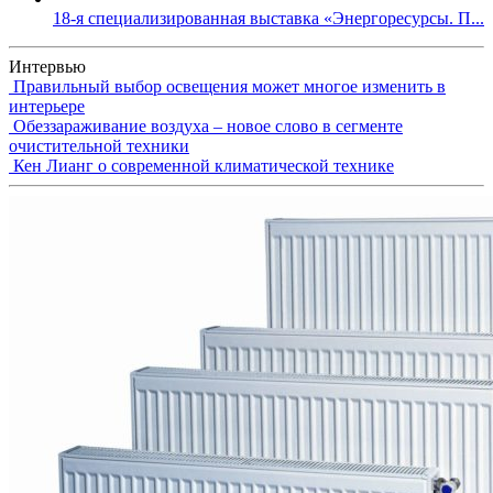
18-я специализированная выставка «Энергоресурсы. П...
Интервью
Правильный выбор освещения может многое изменить в
интерьере
Обеззараживание воздуха – новое слово в сегменте
очистительной техники
Кен Лианг о современной климатической технике