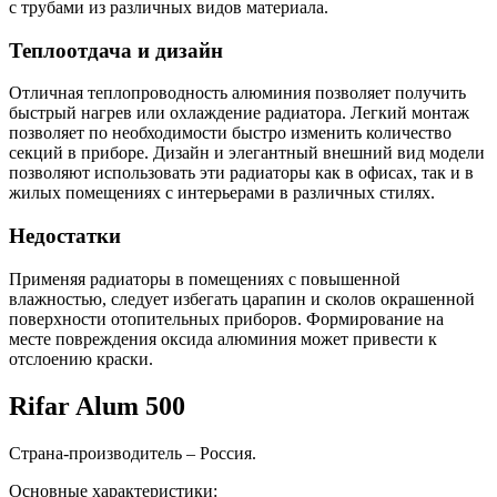
с трубами из различных видов материала.
Теплоотдача и дизайн
Отличная теплопроводность алюминия позволяет получить
быстрый нагрев или охлаждение радиатора. Легкий монтаж
позволяет по необходимости быстро изменить количество
секций в приборе. Дизайн и элегантный внешний вид модели
позволяют использовать эти радиаторы как в офисах, так и в
жилых помещениях с интерьерами в различных стилях.
Недостатки
Применяя радиаторы в помещениях с повышенной
влажностью, следует избегать царапин и сколов окрашенной
поверхности отопительных приборов. Формирование на
месте повреждения оксида алюминия может привести к
отслоению краски.
Rifar Alum 500
Страна-производитель – Россия.
Основные характеристики: