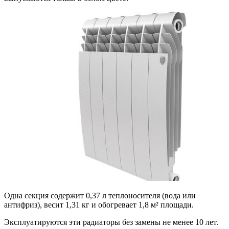
Одна секция содержит 0,37 л теплоносителя (вода или
антифриз), весит 1,31 кг и обогревает 1,8 м² площади.
Эксплуатируются эти радиаторы без замены не менее 10 лет.