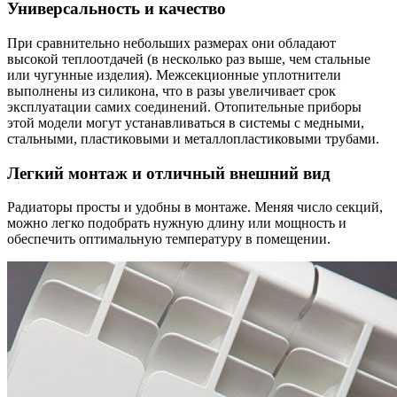
Универсальность и качество
При сравнительно небольших размерах они обладают
высокой теплоотдачей (в несколько раз выше, чем стальные
или чугунные изделия). Межсекционные уплотнители
выполнены из силикона, что в разы увеличивает срок
эксплуатации самих соединений. Отопительные приборы
этой модели могут устанавливаться в системы с медными,
стальными, пластиковыми и металлопластиковыми трубами.
Легкий монтаж и отличный внешний вид
Радиаторы просты и удобны в монтаже. Меняя число секций,
можно легко подобрать нужную длину или мощность и
обеспечить оптимальную температуру в помещении.