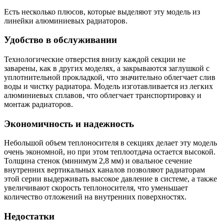
Есть несколько плюсов, которые выделяют эту модель из
линейки алюминиевых радиаторов.
Удобство в обслуживании
Технологические отверстия внизу каждой секции не
заварены, как в других моделях, а закрываются заглушкой с
уплотнительной прокладкой, что значительно облегчает слив
воды и чистку радиатора. Модель изготавливается из легких
алюминиевых сплавов, что облегчает транспортировку и
монтаж радиаторов.
Экономичность и надежность
Небольшой объем теплоносителя в секциях делает эту модель
очень экономной, но при этом теплоотдача остается высокой.
Толщина стенок (минимум 2,8 мм) и овальное сечение
внутренних вертикальных каналов позволяют радиаторам
этой серии выдерживать высокое давление в системе, а также
увеличивают скорость теплоносителя, что уменьшает
количество отложений на внутренних поверхностях.
Недостатки