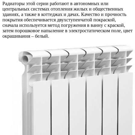
Радиаторы этой серии работают в автономных или
центральных системах отопления жилых и общественных
зданиях, а также в коттеджах и дачах. Качество и прочность
покрытия обеспечивается двухступенчатой покраской,
сначала используется метод погружения в ванну с краской,
затем порошковое напыление в электростатическом поле, цвет
окрашивания – белый.