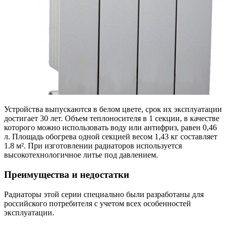
Устройства выпускаются в белом цвете, срок их эксплуатации
достигает 30 лет. Объем теплоносителя в 1 секции, в качестве
которого можно использовать воду или антифриз, равен 0,46
л. Площадь обогрева одной секцией весом 1,43 кг составляет
1.8 м². При изготовлении радиаторов используется
высокотехнологичное литье под давлением.
Преимущества и недостатки
Радиаторы этой серии специально были разработаны для
российского потребителя с учетом всех особенностей
эксплуатации.