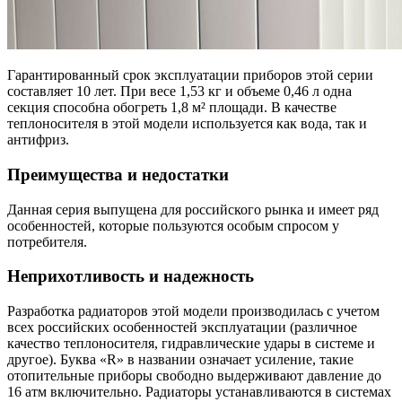
Гарантированный срок эксплуатации приборов этой серии
составляет 10 лет. При весе 1,53 кг и объеме 0,46 л одна
секция способна обогреть 1,8 м² площади. В качестве
теплоносителя в этой модели используется как вода, так и
антифриз.
Преимущества и недостатки
Данная серия выпущена для российского рынка и имеет ряд
особенностей, которые пользуются особым спросом у
потребителя.
Неприхотливость и надежность
Разработка радиаторов этой модели производилась с учетом
всех российских особенностей эксплуатации (различное
качество теплоносителя, гидравлические удары в системе и
другое). Буква «R» в названии означает усиление, такие
отопительные приборы свободно выдерживают давление до
16 атм включительно. Радиаторы устанавливаются в системах