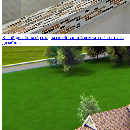
Какой дизайн выбрать для своей ванной комнаты. Советы от
дизайнера