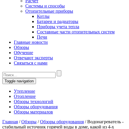
Расчет
Системы и способы
Отопительные приборы
Котлы
Батареи и радиаторы
Приборы учета тепла
Составные части отопительных систем
Печи
Главные новости
Обзоры
Обучение
Отвечают эксперты
Связаться с нами
Toggle navigation
Утепление
Отопление
Обзоры технологий
Обзоры оборудования
Обзоры материалов
Главная
/
Обзоры
/
Обзоры оборудования
/
Водонагреватель -
стабильный источник горячей воды в доме, какой из 4-х