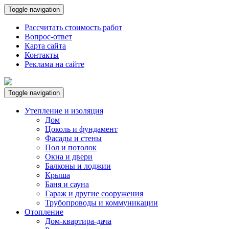
Toggle navigation
Рассчитать стоимость работ
Вопрос-ответ
Карта сайта
Контакты
Реклама на сайте
Toggle navigation
Утепление и изоляция
Дом
Цоколь и фундамент
Фасады и стены
Пол и потолок
Окна и двери
Балконы и лоджии
Крыша
Баня и сауна
Гараж и другие сооружения
Трубопроводы и коммуникации
Отопление
Дом-квартира-дача