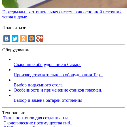
Геотермальная отопительная система как основной источник
тепла в доме
Поделиться:
Оборудование
Сварочное оборудование в Самаре
Производство котельного оборудования Тер...
Выбор подъемного стола
Особенности и применение станков плазмен...
Выбор и замена батареи отопления
Технологии
Типы понтонов для создания пла...
Экологические преимущества гиб...