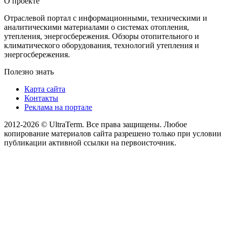
О проекте
Отраслевой портал с информационными, техническими и
аналитическими материалами о системах отопления,
утепления, энергосбережения. Обзоры отопительного и
климатического оборудования, технологий утепления и
энергосбережения.
Полезно знать
Карта сайта
Контакты
Реклама на портале
2012-2026 © UltraTerm. Все права защищены. Любое
копирование материалов сайта разрешено только при условии
публикации активной ссылки на первоисточник.