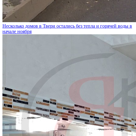
Несколько домов в Твери остались без тепла и горячей воды в
начале ноября