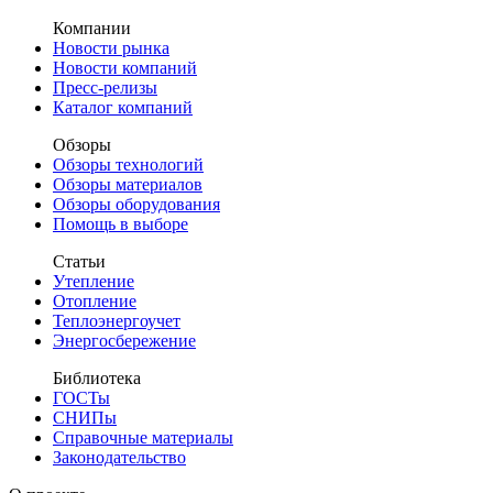
Компании
Новости рынка
Новости компаний
Пресс-релизы
Каталог компаний
Обзоры
Обзоры технологий
Обзоры материалов
Обзоры оборудования
Помощь в выборе
Статьи
Утепление
Отопление
Теплоэнергоучет
Энергосбережение
Библиотека
ГОСТы
СНИПы
Справочные материалы
Законодательство