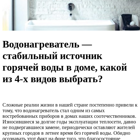
Водонагреватель —
стабильный источник
горячей воды в доме, какой
из 4-х видов выбрать?
Сложные реалии жизни в нашей стране постепенно привели к
тому, что водонагреватель стал одним из самых
востребованных приборов в домах наших соотечественников.
Износившиеся за долгие годы эксплуатации теплосети, давно
не подвергавшиеся замене, периодически оставляют жителей
крупных городов в летнее время без горячей воды. Обидно
осознавать этот факт на фоне того, что благосостояние