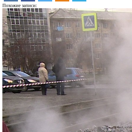
Похожие записи: