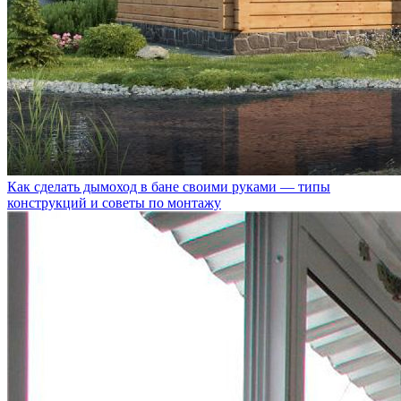
Как сделать дымоход в бане своими руками — типы
конструкций и советы по монтажу