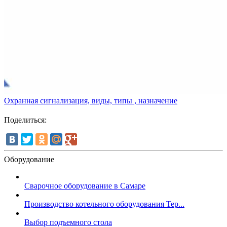
Охранная сигнализация, виды, типы , назначение
Поделиться:
Оборудование
Сварочное оборудование в Самаре
Производство котельного оборудования Тер...
Выбор подъемного стола