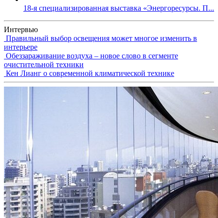
18-я специализированная выставка «Энергоресурсы. П...
Интервью
Правильный выбор освещения может многое изменить в
интерьере
Обеззараживание воздуха – новое слово в сегменте
очистительной техники
Кен Лианг о современной климатической технике