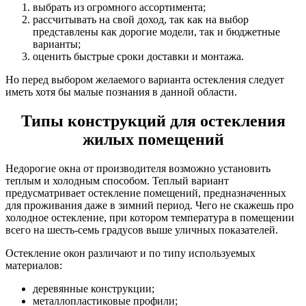
выбрать из огромного ассортимента;
рассчитывать на свой доход, так как на выбор
представлены как дорогие модели, так и бюджетные
варианты;
оценить быстрые сроки доставки и монтажа.
Но перед выбором желаемого варианта остекления следует
иметь хотя бы малые познания в данной области.
Типы конструкций для остекления
жилых помещений
Недорогие окна от производителя возможно установить
теплым и холодным способом. Теплый вариант
предусматривает остекление помещений, предназначенных
для проживания даже в зимний период. Чего не скажешь про
холодное остекление, при котором температура в помещении
всего на шесть-семь градусов выше уличных показателей.
Остекление окон различают и по типу используемых
материалов:
деревянные конструкции;
металлопластиковые профили;