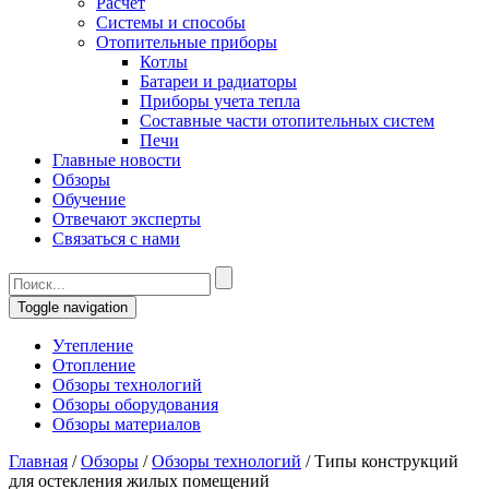
Расчет
Системы и способы
Отопительные приборы
Котлы
Батареи и радиаторы
Приборы учета тепла
Составные части отопительных систем
Печи
Главные новости
Обзоры
Обучение
Отвечают эксперты
Связаться с нами
Toggle navigation
Утепление
Отопление
Обзоры технологий
Обзоры оборудования
Обзоры материалов
Главная
/
Обзоры
/
Обзоры технологий
/
Типы конструкций
для остекления жилых помещений