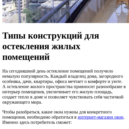
Типы конструкций для
остекления жилых
помещений
На сегодняшний день остекление помещений получило
немалую популярность. Каждый владелец дома, загородного
особняка, дачи, квартиры, офиса мечтает о комфорте и уюте.
А остекление жилого пространства привносит разнообразие в
интерьер помещения, увеличивает его жилую площадь,
создает тепло в доме и позволяет чувствовать себя частичкой
окружающего мира.
Чтобы разобраться, какие окна нужны для конкретного
помещения, необходимо обратиться в
интернет-магазин окон
.
Именно здесь потребитель сможет: