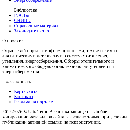
Энергосбережение
Библиотека
ГОСТы
СНИПы
Справочные материалы
Законодательство
О проекте
Отраслевой портал с информационными, техническими и
аналитическими материалами о системах отопления,
утепления, энергосбережения. Обзоры отопительного и
климатического оборудования, технологий утепления и
энергосбережения.
Полезно знать
Карта сайта
Контакты
Реклама на портале
2012-2026 © UltraTerm. Все права защищены. Любое
копирование материалов сайта разрешено только при условии
публикации активной ссылки на первоисточник.