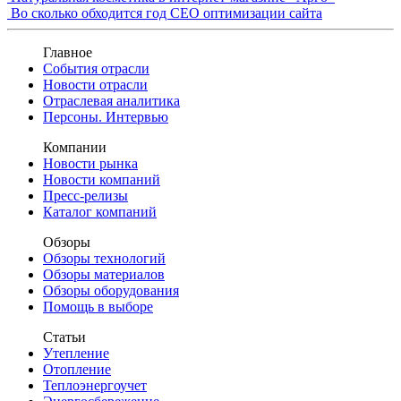
Во сколько обходится год СЕО оптимизации сайта
Главное
События отрасли
Новости отрасли
Отраслевая аналитика
Персоны. Интервью
Компании
Новости рынка
Новости компаний
Пресс-релизы
Каталог компаний
Обзоры
Обзоры технологий
Обзоры материалов
Обзоры оборудования
Помощь в выборе
Статьи
Утепление
Отопление
Теплоэнергоучет