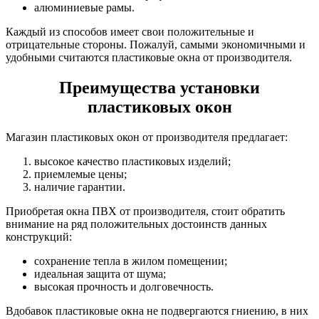
алюминиевые рамы.
Каждый из способов имеет свои положительные и
отрицательные стороны. Пожалуй, самыми экономичными и
удобными считаются пластиковые окна от производителя.
Преимущества установки
пластиковых окон
Магазин пластиковых окон от производителя предлагает:
высокое качество пластиковых изделий;
приемлемые цены;
наличие гарантии.
Приобретая окна ПВХ от производителя, стоит обратить
внимание на ряд положительных достоинств данных
конструкций:
сохранение тепла в жилом помещении;
идеальная защита от шума;
высокая прочность и долговечность.
Вдобавок пластиковые окна не подвергаются гниению, в них