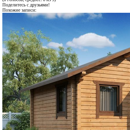
Поделитесь с друзьями!
Похожие записи: