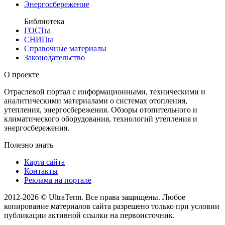
Энергосбережение
Библиотека
ГОСТы
СНИПы
Справочные материалы
Законодательство
О проекте
Отраслевой портал с информационными, техническими и
аналитическими материалами о системах отопления,
утепления, энергосбережения. Обзоры отопительного и
климатического оборудования, технологий утепления и
энергосбережения.
Полезно знать
Карта сайта
Контакты
Реклама на портале
2012-2026 © UltraTerm. Все права защищены. Любое
копирование материалов сайта разрешено только при условии
публикации активной ссылки на первоисточник.