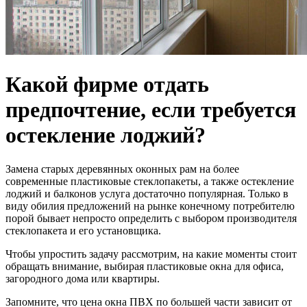
Какой фирме отдать
предпочтение, если требуется
остекление лоджий?
Замена старых деревянных оконных рам на более
современные пластиковые стеклопакеты, а также остекление
лоджий и балконов услуга достаточно популярная. Только в
виду обилия предложений на рынке конечному потребителю
порой бывает непросто определить с выбором производителя
стеклопакета и его установщика.
Чтобы упростить задачу рассмотрим, на какие моменты стоит
обращать внимание, выбирая пластиковые окна для офиса,
загородного дома или квартиры.
Запомните, что цена окна ПВХ по большей части зависит от