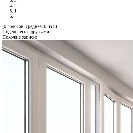
3
2
1
(0 голосов, среднее: 0 из 5)
Поделитесь с друзьями!
Похожие записи: