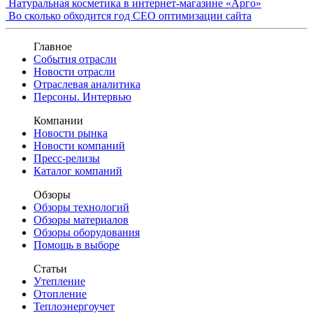
Натуральная косметика в интернет-магазине «Арго»
Во сколько обходится год СЕО оптимизации сайта
Главное
События отрасли
Новости отрасли
Отраслевая аналитика
Персоны. Интервью
Компании
Новости рынка
Новости компаний
Пресс-релизы
Каталог компаний
Обзоры
Обзоры технологий
Обзоры материалов
Обзоры оборудования
Помощь в выборе
Статьи
Утепление
Отопление
Теплоэнергоучет