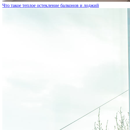
Что такое теплое остекление балконов и лоджий