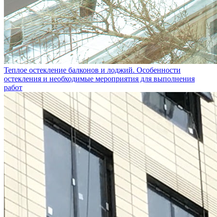
Теплое остекление балконов и лоджий. Особенности
остекления и необходимые мероприятия для выполнения
работ