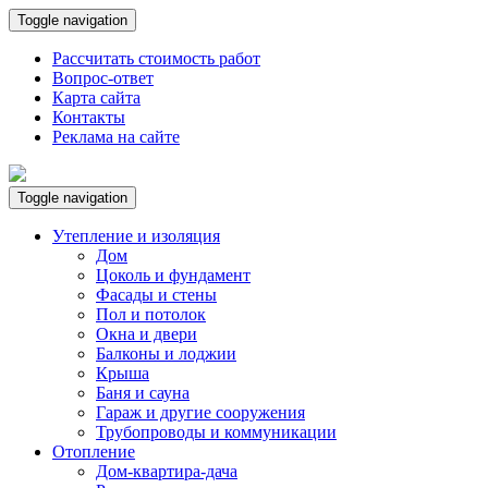
Toggle navigation
Рассчитать стоимость работ
Вопрос-ответ
Карта сайта
Контакты
Реклама на сайте
Toggle navigation
Утепление и изоляция
Дом
Цоколь и фундамент
Фасады и стены
Пол и потолок
Окна и двери
Балконы и лоджии
Крыша
Баня и сауна
Гараж и другие сооружения
Трубопроводы и коммуникации
Отопление
Дом-квартира-дача