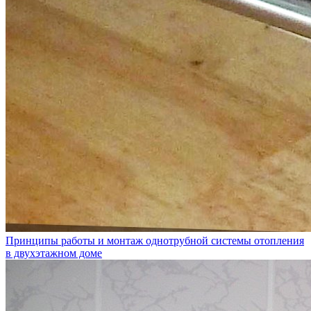
Принципы работы и монтаж однотрубной системы отопления
в двухэтажном доме