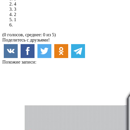
4
3
2
1
(0 голосов, среднее: 0 из 5)
Поделитесь с друзьями!
Похожие записи: