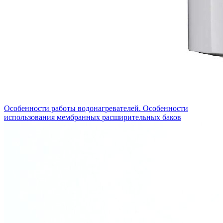
Особенности работы водонагревателей. Особенности
использования мембранных расширительных баков