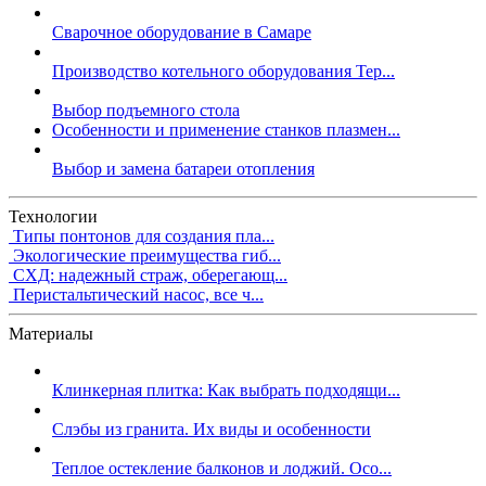
Сварочное оборудование в Самаре
Производство котельного оборудования Тер...
Выбор подъемного стола
Особенности и применение станков плазмен...
Выбор и замена батареи отопления
Технологии
Типы понтонов для создания пла...
Экологические преимущества гиб...
СХД: надежный страж, оберегающ...
Перистальтический насос, все ч...
Материалы
Клинкерная плитка: Как выбрать подходящи...
Слэбы из гранита. Их виды и особенности
Теплое остекление балконов и лоджий. Осо...