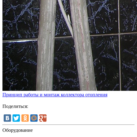
Принцип работы и монтаж коллектора отопления
Поделиться:
Оборудование