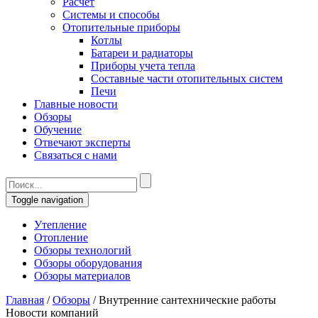
Расчет
Системы и способы
Отопительные приборы
Котлы
Батареи и радиаторы
Приборы учета тепла
Составные части отопительных систем
Печи
Главные новости
Обзоры
Обучение
Отвечают эксперты
Связаться с нами
Toggle navigation
Утепление
Отопление
Обзоры технологий
Обзоры оборудования
Обзоры материалов
Главная
/
Обзоры
/
Внутренние сантехнические работы
Новости компаний