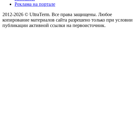
Реклама на портале
2012-2026 © UltraTerm. Все права защищены. Любое
копирование материалов сайта разрешено только при условии
публикации активной ссылки на первоисточник.