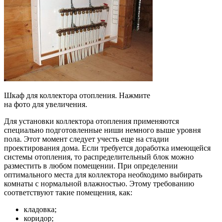
Шкаф для коллектора отопления. Нажмите
на фото для увеличения.
Для установки коллектора отопления применяются
специально подготовленные ниши немного выше уровня
пола. Этот момент следует учесть еще на стадии
проектирования дома. Если требуется доработка имеющейся
системы отопления, то распределительный блок можно
разместить в любом помещении. При определении
оптимального места для коллектора необходимо выбирать
комнаты с нормальной влажностью. Этому требованию
соответствуют такие помещения, как:
кладовка;
коридор;