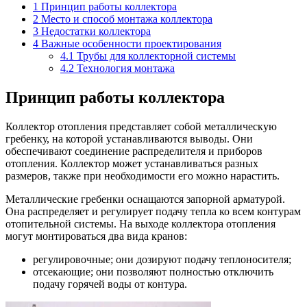
1
Принцип работы коллектора
2
Место и способ монтажа коллектора
3
Недостатки коллектора
4
Важные особенности проектирования
4.1
Трубы для коллекторной системы
4.2
Технология монтажа
Принцип работы коллектора
Коллектор отопления представляет собой металлическую
гребенку, на которой устанавливаются выводы. Они
обеспечивают соединение распределителя и приборов
отопления. Коллектор может устанавливаться разных
размеров, также при необходимости его можно нарастить.
Металлические гребенки оснащаются запорной арматурой.
Она распределяет и регулирует подачу тепла ко всем контурам
отопительной системы. На выходе коллектора отопления
могут монтироваться два вида кранов:
регулировочные; они дозируют подачу теплоносителя;
отсекающие; они позволяют полностью отключить
подачу горячей воды от контура.