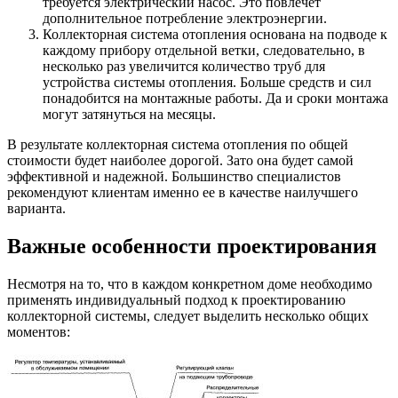
требуется электрический насос. Это повлечет
дополнительное потребление электроэнергии.
Коллекторная система отопления основана на подводе к
каждому прибору отдельной ветки, следовательно, в
несколько раз увеличится количество труб для
устройства системы отопления. Больше средств и сил
понадобится на монтажные работы. Да и сроки монтажа
могут затянуться на месяцы.
В результате коллекторная система отопления по общей
стоимости будет наиболее дорогой. Зато она будет самой
эффективной и надежной. Большинство специалистов
рекомендуют клиентам именно ее в качестве наилучшего
варианта.
Важные особенности проектирования
Несмотря на то, что в каждом конкретном доме необходимо
применять индивидуальный подход к проектированию
коллекторной системы, следует выделить несколько общих
моментов: