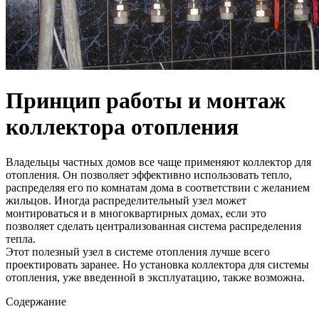
Принцип работы и монтаж
коллектора отопления
Владельцы частных домов все чаще применяют коллектор для
отопления. Он позволяет эффективно использовать тепло,
распределяя его по комнатам дома в соответствии с желанием
жильцов. Иногда распределительный узел может
монтироваться и в многоквартирных домах, если это
позволяет сделать централизованная система распределения
тепла.
Этот полезный узел в системе отопления лучше всего
проектировать заранее. Но установка коллектора для системы
отопления, уже введенной в эксплуатацию, также возможна.
Содержание