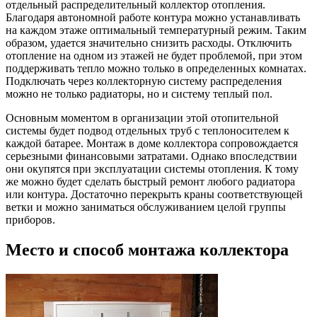
отдельный распределительный коллектор отопления.
Благодаря автономной работе контура можно устанавливать
на каждом этаже оптимальный температурный режим. Таким
образом, удается значительно снизить расходы. Отключить
отопление на одном из этажей не будет проблемой, при этом
поддерживать тепло можно только в определенных комнатах.
Подключать через коллекторную систему распределения
можно не только радиаторы, но и систему теплый пол.
Основным моментом в организации этой отопительной
системы будет подвод отдельных труб с теплоносителем к
каждой батарее. Монтаж в доме коллектора сопровождается
серьезными финансовыми затратами. Однако впоследствии
они окупятся при эксплуатации системы отопления. К тому
же можно будет сделать быстрый ремонт любого радиатора
или контура. Достаточно перекрыть краны соответствующей
ветки и можно заниматься обслуживанием целой группы
приборов.
Место и способ монтажа коллектора