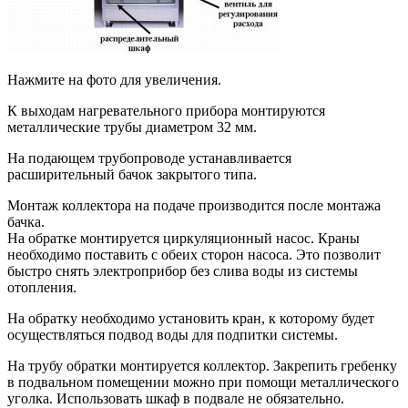
Нажмите на фото для увеличения.
К выходам нагревательного прибора монтируются
металлические трубы диаметром 32 мм.
На подающем трубопроводе устанавливается
расширительный бачок закрытого типа.
Монтаж коллектора на подаче производится после монтажа
бачка.
На обратке монтируется циркуляционный насос. Краны
необходимо поставить с обеих сторон насоса. Это позволит
быстро снять электроприбор без слива воды из системы
отопления.
На обратку необходимо установить кран, к которому будет
осуществляться подвод воды для подпитки системы.
На трубу обратки монтируется коллектор. Закрепить гребенку
в подвальном помещении можно при помощи металлического
уголка. Использовать шкаф в подвале не обязательно.