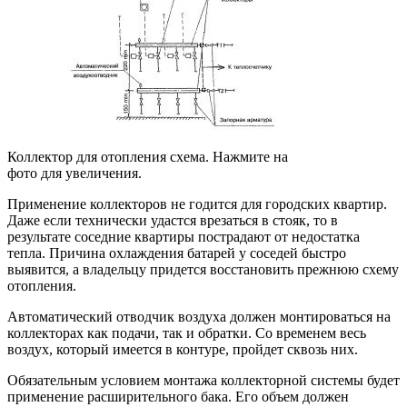
Коллектор для отопления схема. Нажмите на
фото для увеличения.
Применение коллекторов не годится для городских квартир.
Даже если технически удастся врезаться в стояк, то в
результате соседние квартиры пострадают от недостатка
тепла. Причина охлаждения батарей у соседей быстро
выявится, а владельцу придется восстановить прежнюю схему
отопления.
Автоматический отводчик воздуха должен монтироваться на
коллекторах как подачи, так и обратки. Со временем весь
воздух, который имеется в контуре, пройдет сквозь них.
Обязательным условием монтажа коллекторной системы будет
применение расширительного бака. Его объем должен