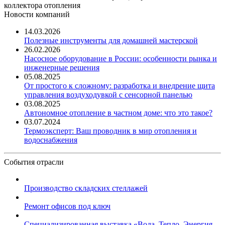
коллектора отопления
Новости компаний
14.03.2026
Полезные инструменты для домашней мастерской
26.02.2026
Насосное оборудование в России: особенности рынка и
инженерные решения
05.08.2025
От простого к сложному: разработка и внедрение щита
управления воздуходувкой с сенсорной панелью
03.08.2025
Автономное отопление в частном доме: что это такое?
03.07.2024
Термоэксперт: Ваш проводник в мир отопления и
водоснабжения
События отрасли
Производство складских стеллажей
Ремонт офисов под ключ
Специализированная выставка «Вода. Тепло. Энергия ...