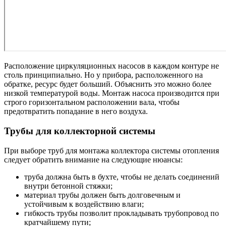
Расположение циркуляционных насосов в каждом контуре не
столь принципиально. Но у прибора, расположенного на
обратке, ресурс будет больший. Объяснить это можно более
низкой температурой воды. Монтаж насоса производится при
строго горизонтальном расположении вала, чтобы
предотвратить попадание в него воздуха.
Трубы для коллекторной системы
При выборе труб для монтажа коллектора системы отопления
следует обратить внимание на следующие нюансы:
труба должна быть в бухте, чтобы не делать соединений
внутри бетонной стяжки;
материал трубы должен быть долговечным и
устойчивым к воздействию влаги;
гибкость трубы позволит прокладывать трубопровод по
кратчайшему пути;