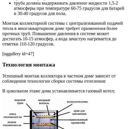
труба должна выдерживать давление жидкости 1,5-2
атмосферы при температуре 60-75 градусов для батарей
и 30-40 градусов для пола.
Монтаж коллекторной системы с централизованной подачей
тепла в многоквартирном доме требует применения более
прочных труб. Повышение давления в системе может
достигать 10-15 атмосфер, а вода зачастую нагревается до
отметки 110-120 градусов.
[nggallery id=47]
Технология монтажа
Успешный монтаж коллектора в частном доме зависит от
соблюдения технологии сборки системы отопления:
В цокольном этаже дома устанавливается газовый котел;