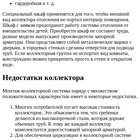
гардеробная и т. д.
Специальный шкаф применяется для того, чтобы внешний
вид коллектора отопления не портил интерьер помещения.
Шкаф с замком предохранит работу системы отопления от
вмешательства детей. Приобрести шкаф не составит труда,
разные модели выпускают производители запорной
арматуры. Они представляют собой металлические ящики с
дверьми, в торцевых стенках сделаны отверстия для подвода
труб. Если коллекторная группа не испортит вид комнаты,
конструкцию можно прикрепить просто к стене в открытом
виде.
Недостатки коллектора
Монтаж коллекторной системы наряду с множеством
положительных характеристик имеет и некоторые недостатки.
Многих потребителей пугает высокая стоимость
коллекторов. Это объясняется тем, что гребенки
делаются из высокопрочной стали, которая дороже
обычных труб. К тому же каждый коллектор
комплектуется дорогостоящей запорной арматурой.
Для обеспечения циркуляции в коллекторной системе