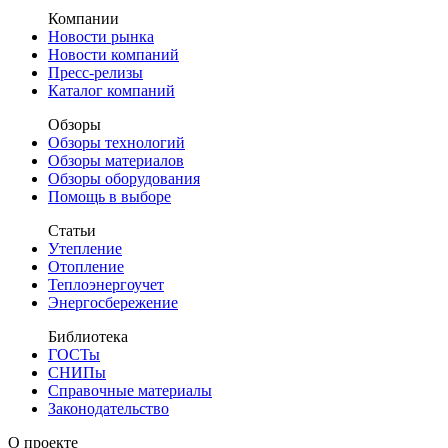
Компании
Новости рынка
Новости компаний
Пресс-релизы
Каталог компаний
Обзоры
Обзоры технологий
Обзоры материалов
Обзоры оборудования
Помощь в выборе
Статьи
Утепление
Отопление
Теплоэнергоучет
Энергосбережение
Библиотека
ГОСТы
СНИПы
Справочные материалы
Законодательство
О проекте