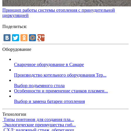
Принцип работы системы отопления с принудительной
циркуляцией
Поделиться:
Оборудование
Сварочное оборудование в Самаре
Производство котельного оборудования Тер...
Выбор подъемного стола
Особенности и применение станков плазмен...
Выбор и замена батареи отопления
Технологии
Типы понтонов для создания пла...
Экологические преимущества гиб...
СХД: надежный страж, оберегающ...