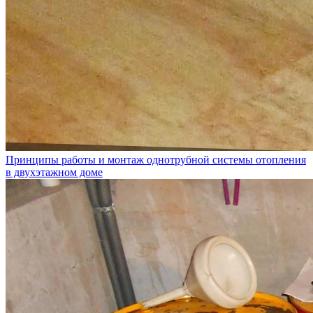
Принципы работы и монтаж однотрубной системы отопления
в двухэтажном доме