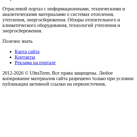
Отраслевой портал с информационными, техническими и
аналитическими материалами о системах отопления,
утепления, энергосбережения. Обзоры отопительного и
климатического оборудования, технологий утепления и
энергосбережения.
Полезно знать
Карта сайта
Контакты
Реклама на портале
2012-2026 © UltraTerm. Все права защищены. Любое
копирование материалов сайта разрешено только при условии
публикации активной ссылки на первоисточник.