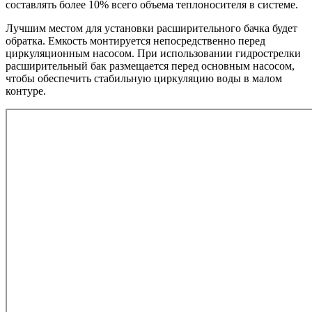
составлять более 10% всего объема теплоносителя в системе.
Лучшим местом для установки расширительного бачка будет
обратка. Емкость монтируется непосредственно перед
циркуляционным насосом. При использовании гидрострелки
расширительный бак размещается перед основным насосом,
чтобы обеспечить стабильную циркуляцию воды в малом
контуре.