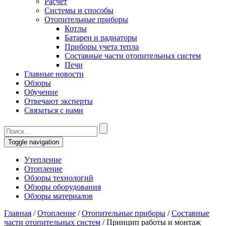
Расчет
Системы и способы
Отопительные приборы
Котлы
Батареи и радиаторы
Приборы учета тепла
Составные части отопительных систем
Печи
Главные новости
Обзоры
Обучение
Отвечают эксперты
Связаться с нами
Toggle navigation
Утепление
Отопление
Обзоры технологий
Обзоры оборудования
Обзоры материалов
Главная
/
Отопление
/
Отопительные приборы
/
Составные
части отопительных систем
/
Принцип работы и монтаж