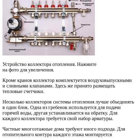
Устройство коллектора отопления. Нажмите
на фото для увеличения.
Кроме кранов коллектор комплектуется воздуховыпускными
и сливными клапанами. Здесь же принято размещать
тепловые счетчики.
Несколько коллекторов системы отопления лучше объединять
в один блок. Одна из гребенок используется для подачи
горячей воды, другая устанавливается на обратку. Для
каждого коллектора требуется свой набор арматуры.
Частные многоэтажные дома требуют иного подхода. Для
отопительного контура каждого этажа монтируется