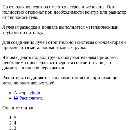
На отводах коллектора имеются встроенные краны. Они
полностью отключат при необходимости контур или радиатор
от теплоносителя.
Лучевая разводка в подвале выполняется металлическими
трубами по потолку.
Для соединения лучей отопительной системы с коллекторами
применяются металлопластиковые трубы.
Чтобы сделать подвод труб к обогревательным приборам,
необходимо просверлить отверстия соответствующего
диаметра в плитах перекрытия.
Радиаторы соединяются с лучами отопления при помощи
металлопластиковых труб.
Автор:
admin
Распечатать
Оцените статью:
5
4
3