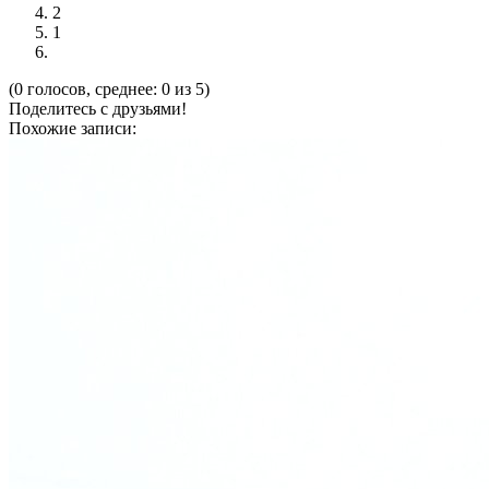
2
1
(0 голосов, среднее: 0 из 5)
Поделитесь с друзьями!
Похожие записи: