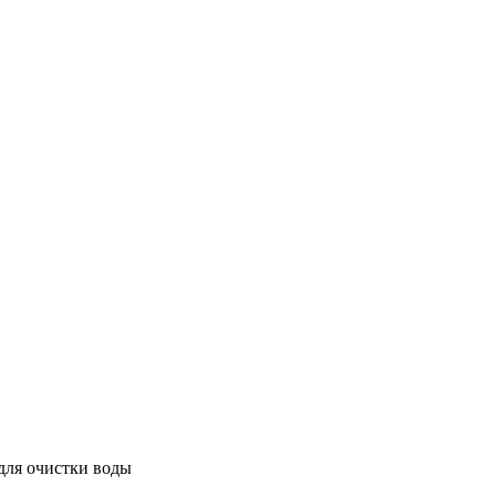
 для очистки воды