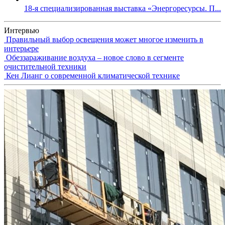
18-я специализированная выставка «Энергоресурсы. П...
Интервью
Правильный выбор освещения может многое изменить в
интерьере
Обеззараживание воздуха – новое слово в сегменте
очистительной техники
Кен Лианг о современной климатической технике