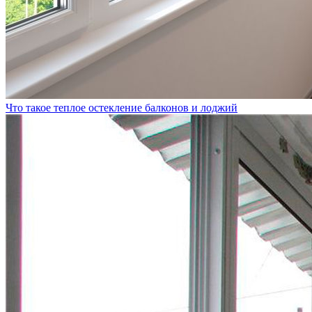
Что такое теплое остекление балконов и лоджий