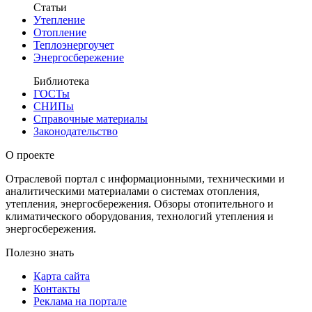
Статьи
Утепление
Отопление
Теплоэнергоучет
Энергосбережение
Библиотека
ГОСТы
СНИПы
Справочные материалы
Законодательство
О проекте
Отраслевой портал с информационными, техническими и
аналитическими материалами о системах отопления,
утепления, энергосбережения. Обзоры отопительного и
климатического оборудования, технологий утепления и
энергосбережения.
Полезно знать
Карта сайта
Контакты
Реклама на портале