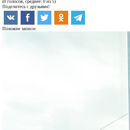
(0 голосов, среднее: 0 из 5)
Поделитесь с друзьями!
Похожие записи: