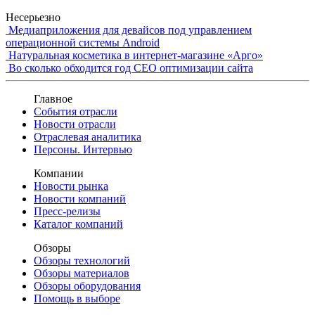
Несерьезно
Медиаприложения для девайсов под управлением
операционной системы Android
Натуральная косметика в интернет-магазине «Арго»
Во сколько обходится год СЕО оптимизации сайта
Главное
События отрасли
Новости отрасли
Отраслевая аналитика
Персоны. Интервью
Компании
Новости рынка
Новости компаний
Пресс-релизы
Каталог компаний
Обзоры
Обзоры технологий
Обзоры материалов
Обзоры оборудования
Помощь в выборе