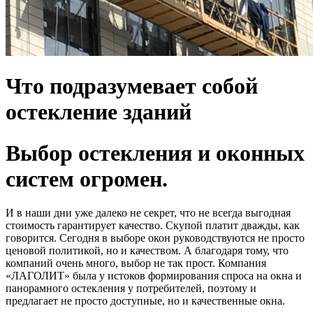
Что подразумевает собой
остекление зданий
Выбор остекления и оконных
систем огромен.
И в наши дни уже далеко не секрет, что не всегда выгодная
стоимость гарантирует качество. Скупой платит дважды, как
говорится. Сегодня в выборе окон руководствуются не просто
ценовой политикой, но и качеством. А благодаря тому, что
компаний очень много, выбор не так прост. Компания
«ЛАГОЛИТ» была у истоков формирования спроса на окна и
панорамного остекления у потребителей, поэтому и
предлагает не просто доступные, но и качественные окна.