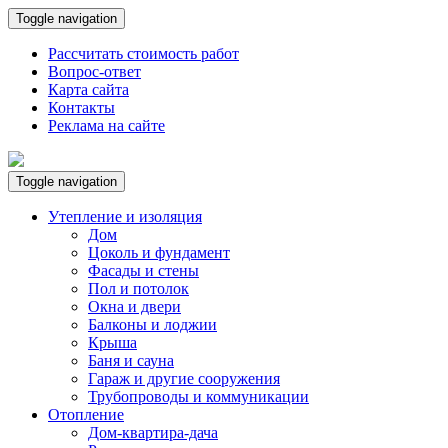
Toggle navigation
Рассчитать стоимость работ
Вопрос-ответ
Карта сайта
Контакты
Реклама на сайте
Toggle navigation
Утепление и изоляция
Дом
Цоколь и фундамент
Фасады и стены
Пол и потолок
Окна и двери
Балконы и лоджии
Крыша
Баня и сауна
Гараж и другие сооружения
Трубопроводы и коммуникации
Отопление
Дом-квартира-дача