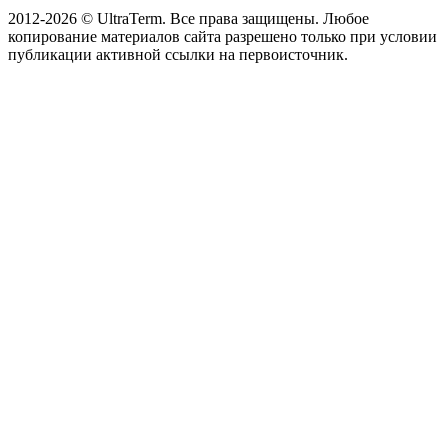
2012-2026 © UltraTerm. Все права защищены. Любое
копирование материалов сайта разрешено только при условии
публикации активной ссылки на первоисточник.