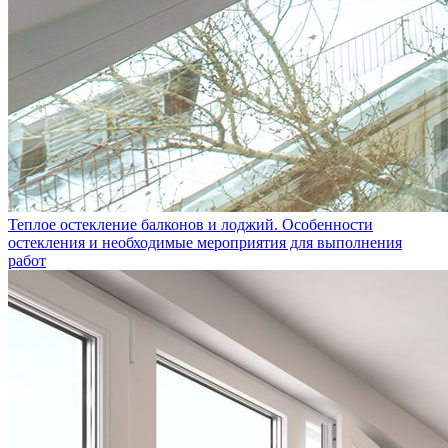
Теплое остекление балконов и лоджий. Особенности
остекления и необходимые мероприятия для выполнения
работ