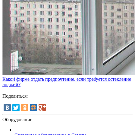
Какой фирме отдать предпочтение, если требуется остекление
лоджий?
Поделиться:
Оборудование