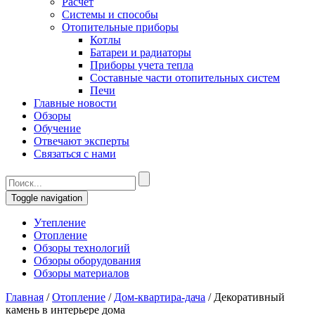
Расчет
Системы и способы
Отопительные приборы
Котлы
Батареи и радиаторы
Приборы учета тепла
Составные части отопительных систем
Печи
Главные новости
Обзоры
Обучение
Отвечают эксперты
Связаться с нами
Toggle navigation
Утепление
Отопление
Обзоры технологий
Обзоры оборудования
Обзоры материалов
Главная
/
Отопление
/
Дом-квартира-дача
/
Декоративный
камень в интерьере дома