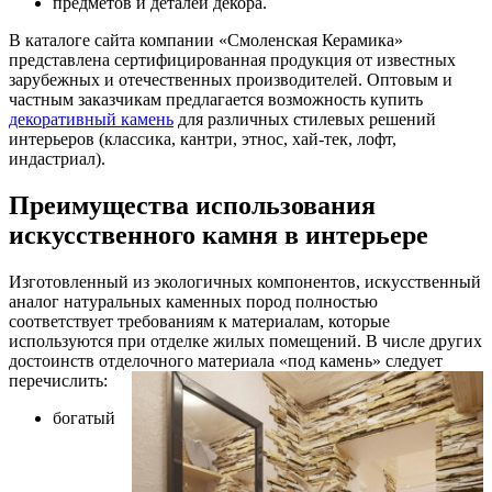
предметов и деталей декора.
В каталоге сайта компании «Смоленская Керамика»
представлена сертифицированная продукция от известных
зарубежных и отечественных производителей. Оптовым и
частным заказчикам предлагается возможность купить
декоративный камень
для различных стилевых решений
интерьеров (классика, кантри, этнос, хай-тек, лофт,
индастриал).
Преимущества использования
искусственного камня в интерьере
Изготовленный из экологичных компонентов, искусственный
аналог натуральных каменных пород полностью
соответствует требованиям к материалам, которые
используются при отделке жилых помещений. В числе других
достоинств отделочного материала «под камень» следует
перечислить:
богатый