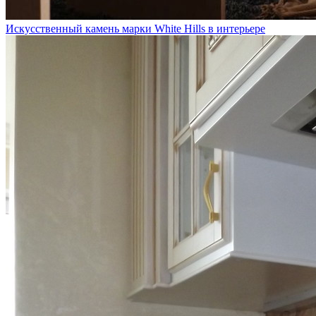
Искусственный камень марки White Hills в интерьере