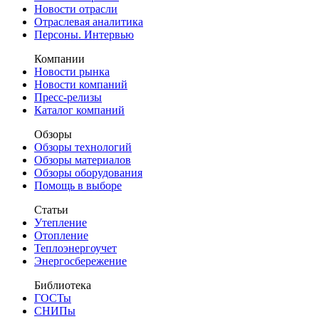
Новости отрасли
Отраслевая аналитика
Персоны. Интервью
Компании
Новости рынка
Новости компаний
Пресс-релизы
Каталог компаний
Обзоры
Обзоры технологий
Обзоры материалов
Обзоры оборудования
Помощь в выборе
Статьи
Утепление
Отопление
Теплоэнергоучет
Энергосбережение
Библиотека
ГОСТы
СНИПы