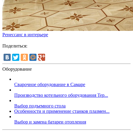
Ренессанс в интерьере
Поделиться:
Оборудование
Сварочное оборудование в Самаре
Производство котельного оборудования Тер...
Выбор подъемного стола
Особенности и применение станков плазмен...
Выбор и замена батареи отопления