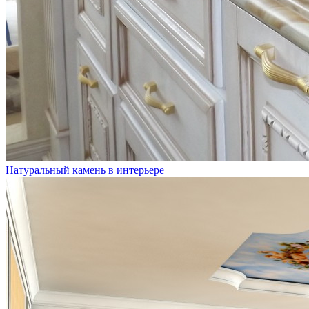
Натуральный камень в интерьере