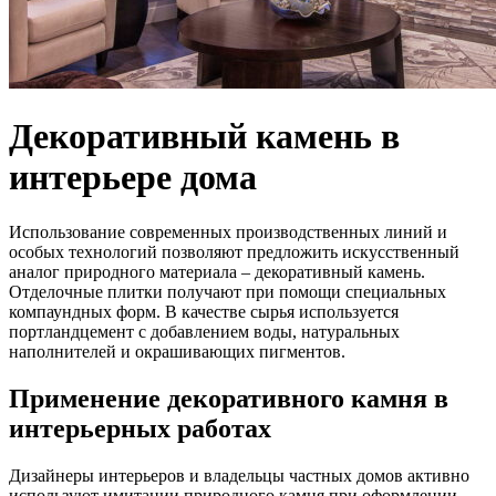
Декоративный камень в
интерьере дома
Использование современных производственных линий и
особых технологий позволяют предложить искусственный
аналог природного материала – декоративный камень.
Отделочные плитки получают при помощи специальных
компаундных форм. В качестве сырья используется
портландцемент с добавлением воды, натуральных
наполнителей и окрашивающих пигментов.
Применение декоративного камня в
интерьерных работах
Дизайнеры интерьеров и владельцы частных домов активно
используют имитации природного камня при оформлении