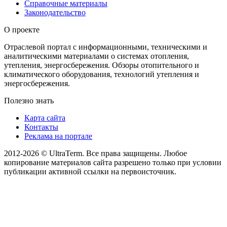
Справочные материалы
Законодательство
О проекте
Отраслевой портал с информационными, техническими и
аналитическими материалами о системах отопления,
утепления, энергосбережения. Обзоры отопительного и
климатического оборудования, технологий утепления и
энергосбережения.
Полезно знать
Карта сайта
Контакты
Реклама на портале
2012-2026 © UltraTerm. Все права защищены. Любое
копирование материалов сайта разрешено только при условии
публикации активной ссылки на первоисточник.