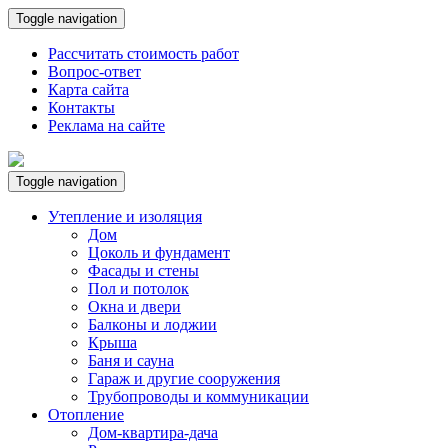
Toggle navigation
Рассчитать стоимость работ
Вопрос-ответ
Карта сайта
Контакты
Реклама на сайте
Toggle navigation
Утепление и изоляция
Дом
Цоколь и фундамент
Фасады и стены
Пол и потолок
Окна и двери
Балконы и лоджии
Крыша
Баня и сауна
Гараж и другие сооружения
Трубопроводы и коммуникации
Отопление
Дом-квартира-дача