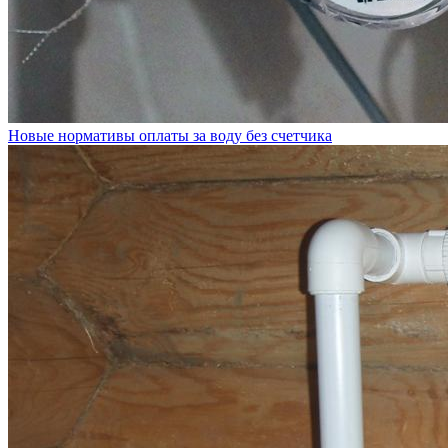
Новые нормативы оплаты за воду без счетчика