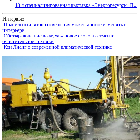
18-я специализированная выставка «Энергоресурсы. П...
Интервью
Правильный выбор освещения может многое изменить в
интерьере
Обеззараживание воздуха – новое слово в сегменте
очистительной техники
Кен Лианг о современной климатической технике