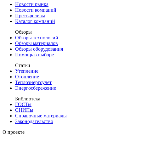
Новости рынка
Новости компаний
Пресс-релизы
Каталог компаний
Обзоры
Обзоры технологий
Обзоры материалов
Обзоры оборудования
Помощь в выборе
Статьи
Утепление
Отопление
Теплоэнергоучет
Энергосбережение
Библиотека
ГОСТы
СНИПы
Справочные материалы
Законодательство
О проекте