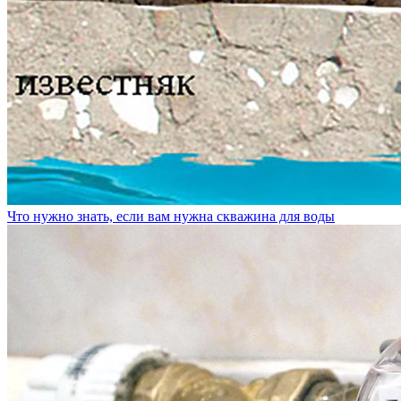
Что нужно знать, если вам нужна скважина для воды