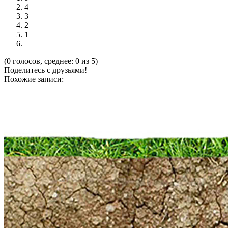
4
3
2
1
(0 голосов, среднее: 0 из 5)
Поделитесь с друзьями!
Похожие записи: