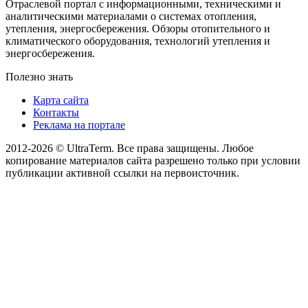
Отраслевой портал с информационными, техническими и
аналитическими материалами о системах отопления,
утепления, энергосбережения. Обзоры отопительного и
климатического оборудования, технологий утепления и
энергосбережения.
Полезно знать
Карта сайта
Контакты
Реклама на портале
2012-2026 © UltraTerm. Все права защищены. Любое
копирование материалов сайта разрешено только при условии
публикации активной ссылки на первоисточник.