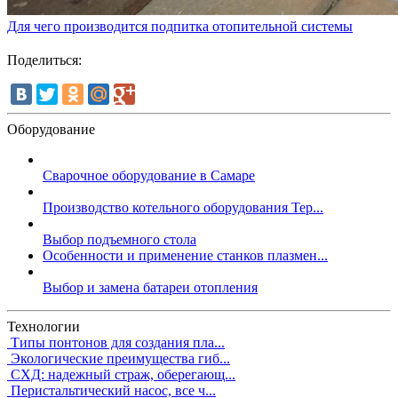
Для чего производится подпитка отопительной системы
Поделиться:
Оборудование
Сварочное оборудование в Самаре
Производство котельного оборудования Тер...
Выбор подъемного стола
Особенности и применение станков плазмен...
Выбор и замена батареи отопления
Технологии
Типы понтонов для создания пла...
Экологические преимущества гиб...
СХД: надежный страж, оберегающ...
Перистальтический насос, все ч...