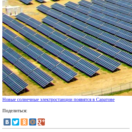
Новые солнечные электростанции появятся в Саратове
Поделиться: