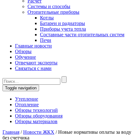
Расчет
Системы и способы
Отопительные приборы
Котлы
Батареи и радиаторы
Приборы учета тепла
Составные части отопительных систем
Печи
Главные новости
Обзоры
Обучение
Отвечают эксперты
Связаться с нами
Toggle navigation
Утепление
Отопление
Обзоры технологий
Обзоры оборудования
Обзоры материалов
Главная
/
Новости ЖКХ
/
Новые нормативы оплаты за воду
без счетчика