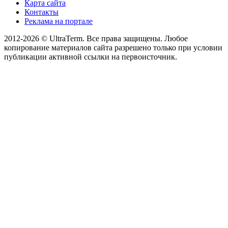
Карта сайта
Контакты
Реклама на портале
2012-2026 © UltraTerm. Все права защищены. Любое
копирование материалов сайта разрешено только при условии
публикации активной ссылки на первоисточник.