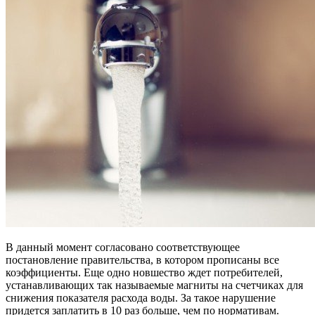
В данный момент согласовано соответствующее
постановление правительства, в котором прописаны все
коэффициенты. Еще одно новшество ждет потребителей,
устанавливающих так называемые магниты на счетчиках для
снижения показателя расхода воды. За такое нарушение
придется заплатить в 10 раз больше, чем по нормативам.