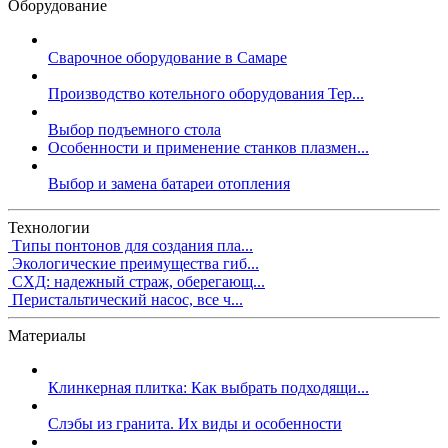
Оборудование
Сварочное оборудование в Самаре
Производство котельного оборудования Тер...
Выбор подъемного стола
Особенности и применение станков плазмен...
Выбор и замена батареи отопления
Технологии
Типы понтонов для создания пла...
Экологические преимущества гиб...
СХД: надежный страж, оберегающ...
Перистальтический насос, все ч...
Материалы
Клинкерная плитка: Как выбрать подходящи...
Слэбы из гранита. Их виды и особенности