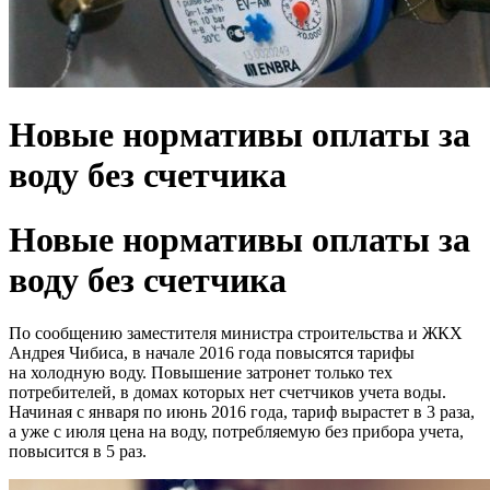
Новые нормативы оплаты за
воду без счетчика
Новые нормативы оплаты за
воду без счетчика
По сообщению заместителя министра строительства и ЖКХ
Андрея Чибиса, в начале 2016 года повысятся тарифы
на холодную воду. Повышение затронет только тех
потребителей, в домах которых нет счетчиков учета воды.
Начиная с января по июнь 2016 года, тариф вырастет в 3 раза,
а уже с июля цена на воду, потребляемую без прибора учета,
повысится в 5 раз.