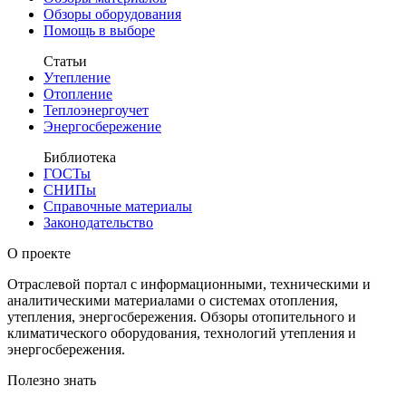
Обзоры оборудования
Помощь в выборе
Статьи
Утепление
Отопление
Теплоэнергоучет
Энергосбережение
Библиотека
ГОСТы
СНИПы
Справочные материалы
Законодательство
О проекте
Отраслевой портал с информационными, техническими и
аналитическими материалами о системах отопления,
утепления, энергосбережения. Обзоры отопительного и
климатического оборудования, технологий утепления и
энергосбережения.
Полезно знать