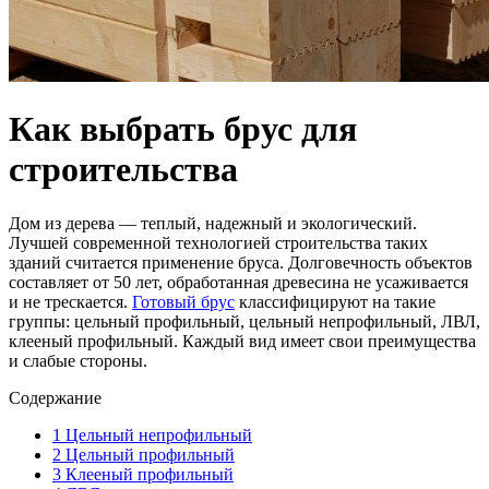
Как выбрать брус для
строительства
Дом из дерева — теплый, надежный и экологический.
Лучшей современной технологией строительства таких
зданий считается применение бруса. Долговечность объектов
составляет от 50 лет, обработанная древесина не усаживается
и не трескается.
Готовый брус
классифицируют на такие
группы: цельный профильный, цельный непрофильный, ЛВЛ,
клееный профильный. Каждый вид имеет свои преимущества
и слабые стороны.
Содержание
1
Цельный непрофильный
2
Цельный профильный
3
Клееный профильный