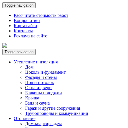
Toggle navigation
Рассчитать стоимость работ
Вопрос-ответ
Карта сайта
Контакты
Реклама на сайте
Toggle navigation
Утепление и изоляция
Дом
Цоколь и фундамент
Фасады и стены
Пол и потолок
Окна и двери
Балконы и лоджии
Крыша
Баня и сауна
Гараж и другие сооружения
Трубопроводы и коммуникации
Отопление
Дом-квартира-дача