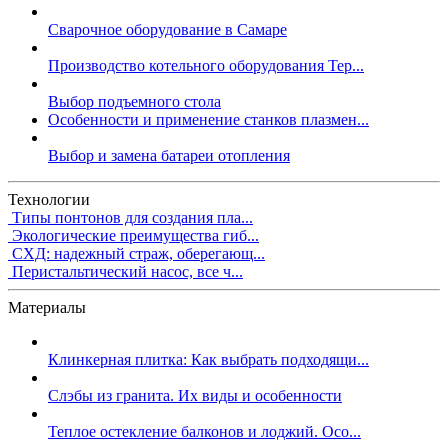
Сварочное оборудование в Самаре
Производство котельного оборудования Тер...
Выбор подъемного стола
Особенности и применение станков плазмен...
Выбор и замена батареи отопления
Технологии
Типы понтонов для создания пла...
Экологические преимущества гиб...
СХД: надежный страж, оберегающ...
Перистальтический насос, все ч...
Материалы
Клинкерная плитка: Как выбрать подходящи...
Слэбы из гранита. Их виды и особенности
Теплое остекление балконов и лоджий. Осо...