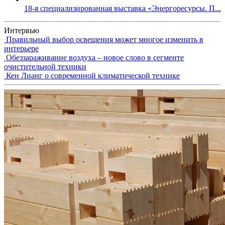
18-я специализированная выставка «Энергоресурсы. П...
Интервью
Правильный выбор освещения может многое изменить в
интерьере
Обеззараживание воздуха – новое слово в сегменте
очистительной техники
Кен Лианг о современной климатической технике