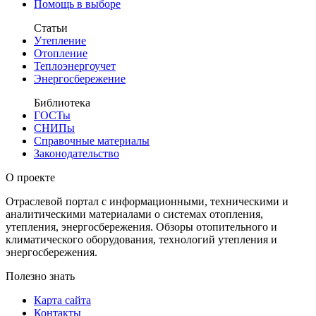
Помощь в выборе
Статьи
Утепление
Отопление
Теплоэнергоучет
Энергосбережение
Библиотека
ГОСТы
СНИПы
Справочные материалы
Законодательство
О проекте
Отраслевой портал с информационными, техническими и
аналитическими материалами о системах отопления,
утепления, энергосбережения. Обзоры отопительного и
климатического оборудования, технологий утепления и
энергосбережения.
Полезно знать
Карта сайта
Контакты