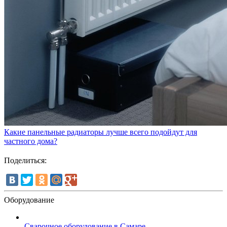
Какие панельные радиаторы лучше всего подойдут для
частного дома?
Поделиться:
Оборудование
Сварочное оборудование в Самаре