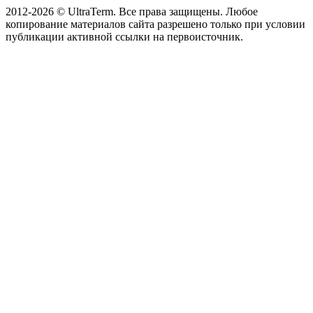
2012-2026 © UltraTerm. Все права защищены. Любое
копирование материалов сайта разрешено только при условии
публикации активной ссылки на первоисточник.