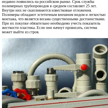
недавно появились на российском рынке. Срок службы
полимерных трубопроводов в среднем составляет 25 лет.
Внутри них не скапливаются известковые отложения.
Полимеры обладают эстетичным внешним видом и легкостью
монтажа, что является весьма существенными достоинствами.
При их покупке обязательно необходимо учесть показатель
жесткости пластика. Если они начнут провисать, система
может выйти из строя.