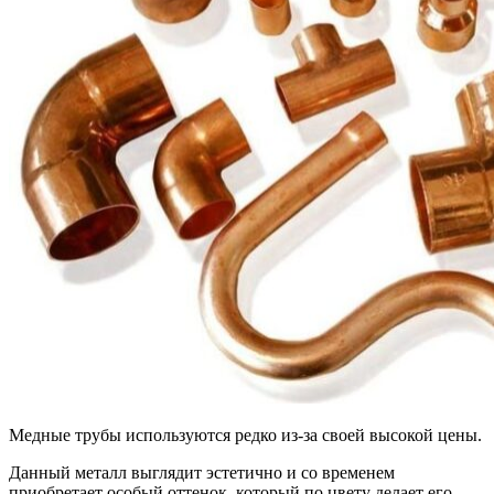
Медные трубы используются редко из-за своей высокой цены.
Данный металл выглядит эстетично и со временем
приобретает особый оттенок, который по цвету делает его