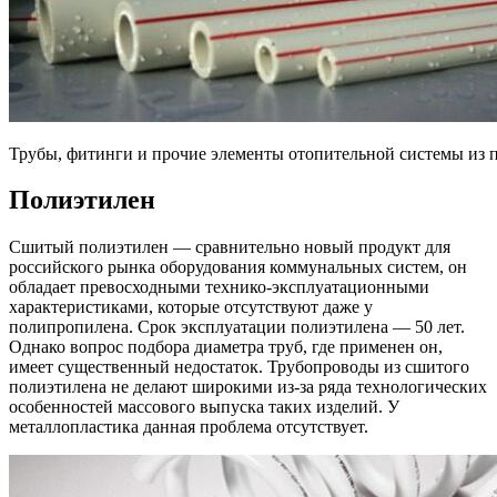
Трубы, фитинги и прочие элементы отопительной системы из 
Полиэтилен
Сшитый полиэтилен — сравнительно новый продукт для
российского рынка оборудования коммунальных систем, он
обладает превосходными технико-эксплуатационными
характеристиками, которые отсутствуют даже у
полипропилена. Срок эксплуатации полиэтилена — 50 лет.
Однако вопрос подбора диаметра труб, где применен он,
имеет существенный недостаток. Трубопроводы из сшитого
полиэтилена не делают широкими из-за ряда технологических
особенностей массового выпуска таких изделий. У
металлопластика данная проблема отсутствует.