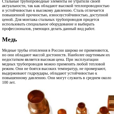
Стальные трубопроводные элементы не утратили своей
актуальности, так как обладают высокой теплопроводностью
и устойчивостью к высокому давлению. Сталь отличается
повышенной прочностью, износоустойчивостью, доступной
ценой. Для монтажа стальных трубопроводов придется
использовать специальное оборудование и выбирать
профессионалов, умеющих делать данный вид работ.
Медь
Медные трубы отопления в России широко не применяются,
но они обладают массой достоинств. Наиболее ощутимым их
недостатком является высокая цена. При эксплуатации
медных трубопроводов можно применять любой тепловой
режим. Они не боятся высоких температур, не промерзают,
выдерживают гидроудары, обладают устойчивостью к
повышенному давлению. Они могут служить в среднем около
100 лет.