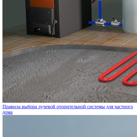
Правила выбора лучевой отопительной системы для частного
дома