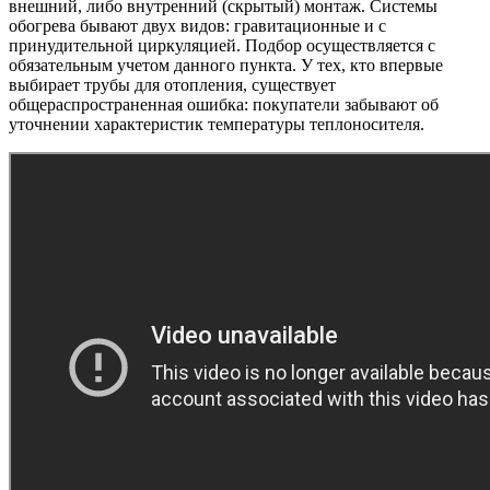
внешний, либо внутренний (скрытый) монтаж. Системы
обогрева бывают двух видов: гравитационные и с
принудительной циркуляцией. Подбор осуществляется с
обязательным учетом данного пункта. У тех, кто впервые
выбирает трубы для отопления, существует
общераспространенная ошибка: покупатели забывают об
уточнении характеристик температуры теплоносителя.