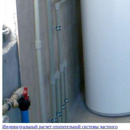
Индивидуальный расчет отопительной системы частного