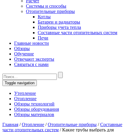
Расчет
Системы и способы
Отопительные приборы
Котлы
Батареи и радиаторы
Приборы учета тепла
Составные части отопительных систем
Печи
Главные новости
Обзоры
Обучение
Отвечают эксперты
Связаться с нами
Toggle navigation
Утепление
Отопление
Обзоры технологий
Обзоры оборудования
Обзоры материалов
Главная
/
Отопление
/
Отопительные приборы
/
Составные
части отопительных систем
/
Какие трубы выбрать для