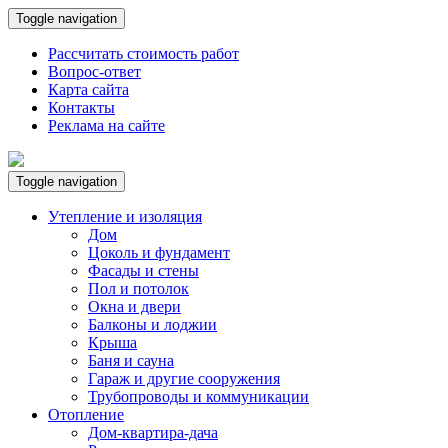
Toggle navigation
Рассчитать стоимость работ
Вопрос-ответ
Карта сайта
Контакты
Реклама на сайте
Toggle navigation
Утепление и изоляция
Дом
Цоколь и фундамент
Фасады и стены
Пол и потолок
Окна и двери
Балконы и лоджии
Крыша
Баня и сауна
Гараж и другие сооружения
Трубопроводы и коммуникации
Отопление
Дом-квартира-дача