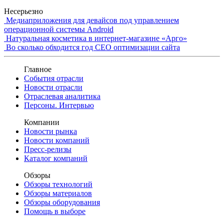
Несерьезно
Медиаприложения для девайсов под управлением
операционной системы Android
Натуральная косметика в интернет-магазине «Арго»
Во сколько обходится год СЕО оптимизации сайта
Главное
События отрасли
Новости отрасли
Отраслевая аналитика
Персоны. Интервью
Компании
Новости рынка
Новости компаний
Пресс-релизы
Каталог компаний
Обзоры
Обзоры технологий
Обзоры материалов
Обзоры оборудования
Помощь в выборе