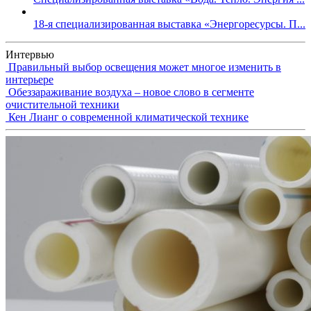
18-я специализированная выставка «Энергоресурсы. П...
Интервью
Правильный выбор освещения может многое изменить в
интерьере
Обеззараживание воздуха – новое слово в сегменте
очистительной техники
Кен Лианг о современной климатической технике