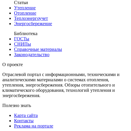
Статьи
Утепление
Отопление
Теплоэнергоучет
Энергосбережение
Библиотека
ГОСТы
СНИПы
Справочные материалы
Законодательство
О проекте
Отраслевой портал с информационными, техническими и
аналитическими материалами о системах отопления,
утепления, энергосбережения. Обзоры отопительного и
климатического оборудования, технологий утепления и
энергосбережения.
Полезно знать
Карта сайта
Контакты
Реклама на портале