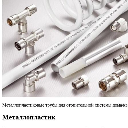
Металлопластиковые трубы для отопительной системы дома/кв
Металлопластик