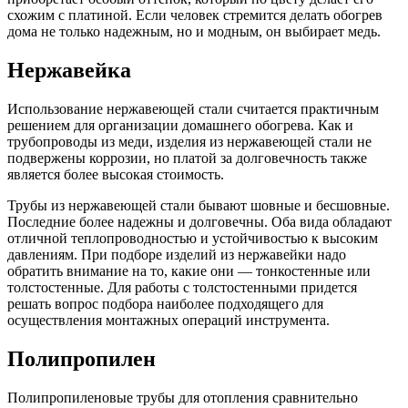
схожим с платиной. Если человек стремится делать обогрев
дома не только надежным, но и модным, он выбирает медь.
Нержавейка
Использование нержавеющей стали считается практичным
решением для организации домашнего обогрева. Как и
трубопроводы из меди, изделия из нержавеющей стали не
подвержены коррозии, но платой за долговечность также
является более высокая стоимость.
Трубы из нержавеющей стали бывают шовные и бесшовные.
Последние более надежны и долговечны. Оба вида обладают
отличной теплопроводностью и устойчивостью к высоким
давлениям. При подборе изделий из нержавейки надо
обратить внимание на то, какие они — тонкостенные или
толстостенные. Для работы с толстостенными придется
решать вопрос подбора наиболее подходящего для
осуществления монтажных операций инструмента.
Полипропилен
Полипропиленовые трубы для отопления сравнительно