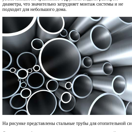
диаметра, что значительно затрудняет монтаж системы и не
подходит для небольшого дома.
На рисунке представлены стальные трубы для отопительной си