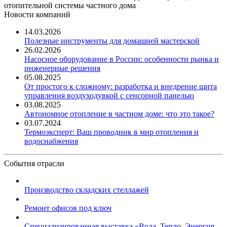
отопительной системы частного дома
Новости компаний
14.03.2026
Полезные инструменты для домашней мастерской
26.02.2026
Насосное оборудование в России: особенности рынка и
инженерные решения
05.08.2025
От простого к сложному: разработка и внедрение щита
управления воздуходувкой с сенсорной панелью
03.08.2025
Автономное отопление в частном доме: что это такое?
03.07.2024
Термоэксперт: Ваш проводник в мир отопления и
водоснабжения
События отрасли
Производство складских стеллажей
Ремонт офисов под ключ
Специализированная выставка «Вода. Тепло. Энергия ...