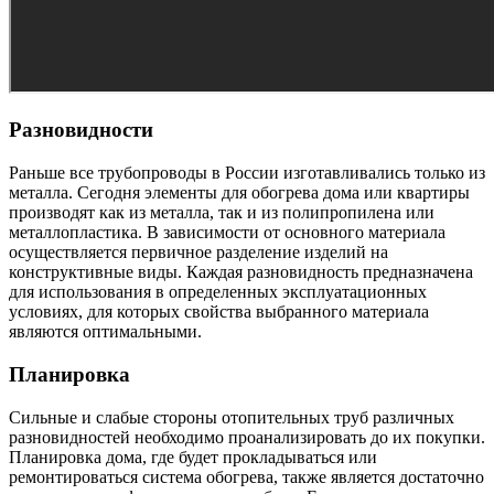
Разновидности
Раньше все трубопроводы в России изготавливались только из
металла. Сегодня элементы для обогрева дома или квартиры
производят как из металла, так и из полипропилена или
металлопластика. В зависимости от основного материала
осуществляется первичное разделение изделий на
конструктивные виды. Каждая разновидность предназначена
для использования в определенных эксплуатационных
условиях, для которых свойства выбранного материала
являются оптимальными.
Планировка
Сильные и слабые стороны отопительных труб различных
разновидностей необходимо проанализировать до их покупки.
Планировка дома, где будет прокладываться или
ремонтироваться система обогрева, также является достаточно