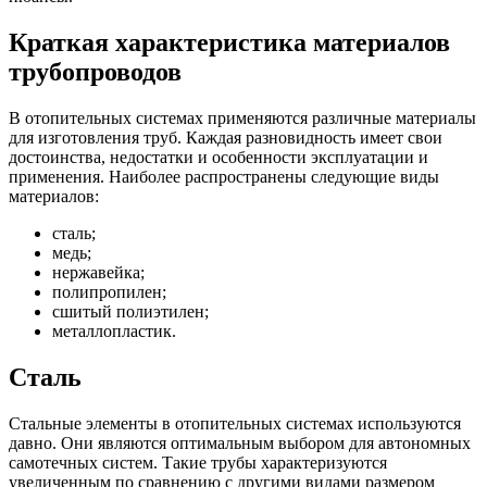
Краткая характеристика материалов
трубопроводов
В отопительных системах применяются различные материалы
для изготовления труб. Каждая разновидность имеет свои
достоинства, недостатки и особенности эксплуатации и
применения. Наиболее распространены следующие виды
материалов:
сталь;
медь;
нержавейка;
полипропилен;
сшитый полиэтилен;
металлопластик.
Сталь
Стальные элементы в отопительных системах используются
давно. Они являются оптимальным выбором для автономных
самотечных систем. Такие трубы характеризуются
увеличенным по сравнению с другими видами размером