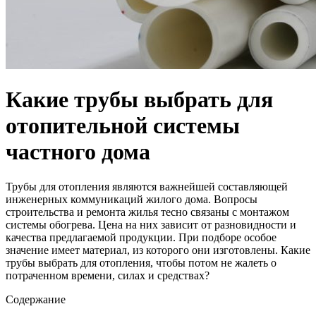
Какие трубы выбрать для
отопительной системы
частного дома
Трубы для отопления являются важнейшей составляющей
инженерных коммуникаций жилого дома. Вопросы
строительства и ремонта жилья тесно связаны с монтажом
системы обогрева. Цена на них зависит от разновидности и
качества предлагаемой продукции. При подборе особое
значение имеет материал, из которого они изготовлены. Какие
трубы выбрать для отопления, чтобы потом не жалеть о
потраченном времени, силах и средствах?
Содержание