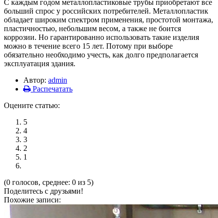
С каждым годом металлопластиковые трубы приобретают все
больший спрос у российских потребителей. Металлопластик
обладает широким спектром применения, простотой монтажа,
пластичностью, небольшим весом, а также не боится
коррозии. Но гарантированно использовать такие изделия
можно в течение всего 15 лет. Потому при выборе
обязательно необходимо учесть, как долго предполагается
эксплуатация здания.
Автор:
admin
Распечатать
Оцените статью:
5
4
3
2
1
(0 голосов, среднее: 0 из 5)
Поделитесь с друзьями!
Похожие записи: