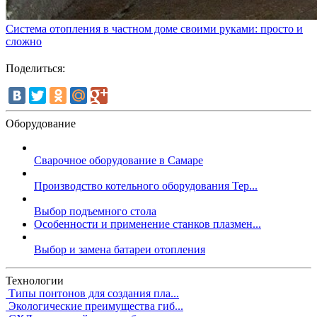
Система отопления в частном доме своими руками: просто и
сложно
Поделиться:
Оборудование
Сварочное оборудование в Самаре
Производство котельного оборудования Тер...
Выбор подъемного стола
Особенности и применение станков плазмен...
Выбор и замена батареи отопления
Технологии
Типы понтонов для создания пла...
Экологические преимущества гиб...