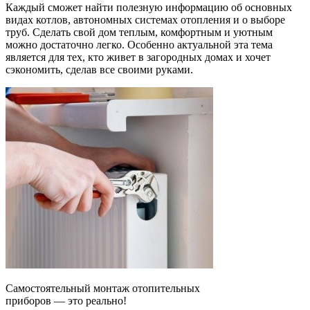
Каждый сможет найти полезную информацию об основных
видах котлов, автономных системах отопления и о выборе
труб. Сделать свой дом теплым, комфортным и уютным
можно достаточно легко. Особенно актуальной эта тема
является для тех, кто живет в загородных домах и хочет
сэкономить, сделав все своими руками.
Самостоятельный монтаж отопительных
приборов — это реально!