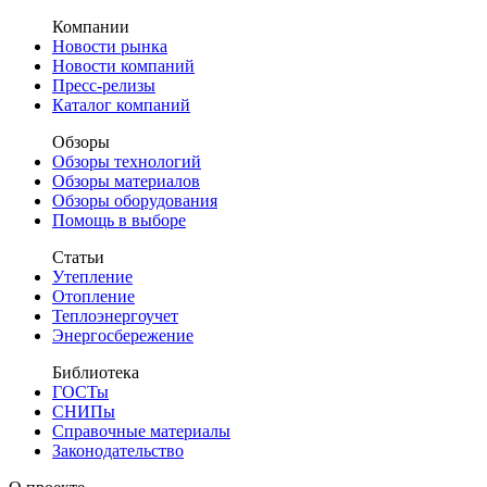
Компании
Новости рынка
Новости компаний
Пресс-релизы
Каталог компаний
Обзоры
Обзоры технологий
Обзоры материалов
Обзоры оборудования
Помощь в выборе
Статьи
Утепление
Отопление
Теплоэнергоучет
Энергосбережение
Библиотека
ГОСТы
СНИПы
Справочные материалы
Законодательство