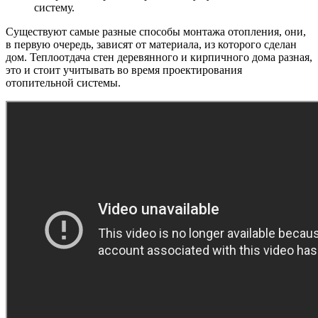
систему.
Существуют самые разные способы монтажа отопления, они,
в первую очередь, зависят от материала, из которого сделан
дом. Теплоотдача стен деревянного и кирпичного дома разная,
это и стоит учитывать во время проектирования
отопительной системы.