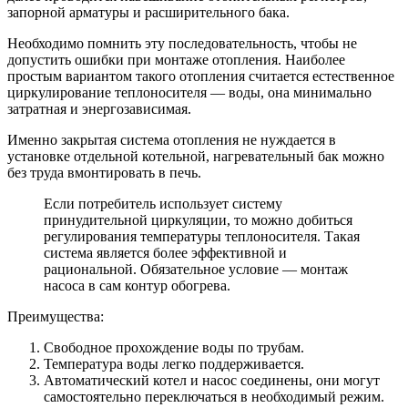
запорной арматуры и расширительного бака.
Необходимо помнить эту последовательность, чтобы не
допустить ошибки при монтаже отопления. Наиболее
простым вариантом такого отопления считается естественное
циркулирование теплоносителя — воды, она минимально
затратная и энергозависимая.
Именно закрытая система отопления не нуждается в
установке отдельной котельной, нагревательный бак можно
без труда вмонтировать в печь.
Если потребитель использует систему
принудительной циркуляции, то можно добиться
регулирования температуры теплоносителя. Такая
система является более эффективной и
рациональной. Обязательное условие — монтаж
насоса в сам контур обогрева.
Преимущества:
Свободное прохождение воды по трубам.
Температура воды легко поддерживается.
Автоматический котел и насос соединены, они могут
самостоятельно переключаться в необходимый режим.