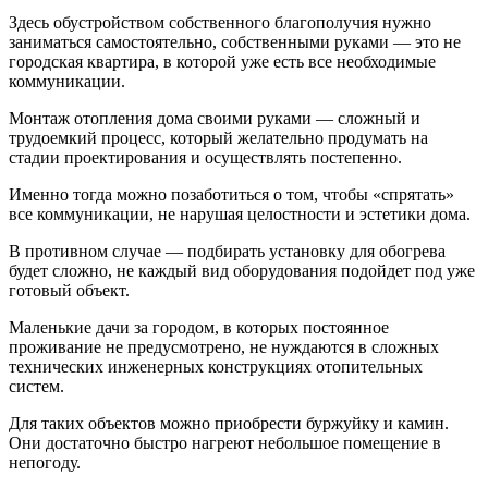
Здесь обустройством собственного благополучия нужно
заниматься самостоятельно, собственными руками — это не
городская квартира, в которой уже есть все необходимые
коммуникации.
Монтаж отопления дома своими руками — сложный и
трудоемкий процесс, который желательно продумать на
стадии проектирования и осуществлять постепенно.
Именно тогда можно позаботиться о том, чтобы «спрятать»
все коммуникации, не нарушая целостности и эстетики дома.
В противном случае — подбирать установку для обогрева
будет сложно, не каждый вид оборудования подойдет под уже
готовый объект.
Маленькие дачи за городом, в которых постоянное
проживание не предусмотрено, не нуждаются в сложных
технических инженерных конструкциях отопительных
систем.
Для таких объектов можно приобрести буржуйку и камин.
Они достаточно быстро нагреют небольшое помещение в
непогоду.