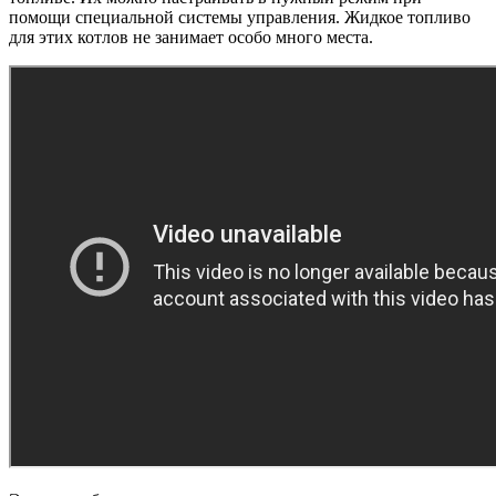
помощи специальной системы управления. Жидкое топливо
для этих котлов не занимает особо много места.