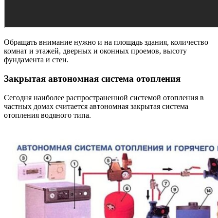
Обращать внимание нужно и на площадь здания, количество
комнат и этажей, дверных и оконных проемов, высоту
фундамента и стен.
Закрытая автономная система отопления
Сегодня наиболее распространенной системой отопления в
частных домах считается автономная закрытая система
отопления водяного типа.