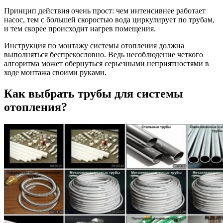
Принцип действия очень прост: чем интенсивнее работает
насос, тем с большей скоростью вода циркулирует по трубам,
и тем скорее происходит нагрев помещения.
Инструкция по монтажу системы отопления должна
выполняться беспрекословно. Ведь несоблюдение четкого
алгоритма может обернуться серьезными неприятностями в
ходе монтажа своими руками.
Как выбрать трубы для системы
отопления?