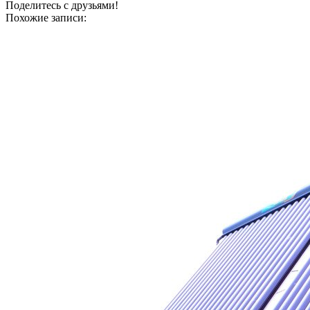
Поделитесь с друзьями!
Похожие записи: