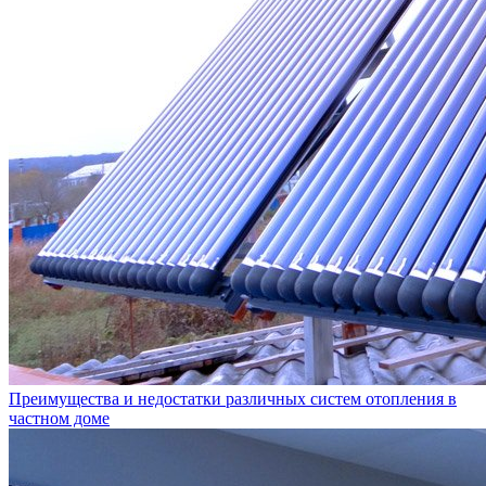
Преимущества и недостатки различных систем отопления в
частном доме