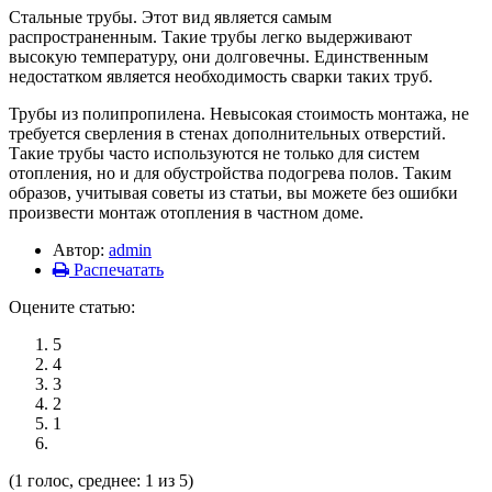
Стальные трубы. Этот вид является самым
распространенным. Такие трубы легко выдерживают
высокую температуру, они долговечны. Единственным
недостатком является необходимость сварки таких труб.
Трубы из полипропилена. Невысокая стоимость монтажа, не
требуется сверления в стенах дополнительных отверстий.
Такие трубы часто используются не только для систем
отопления, но и для обустройства подогрева полов. Таким
образов, учитывая советы из статьи, вы можете без ошибки
произвести монтаж отопления в частном доме.
Автор:
admin
Распечатать
Оцените статью:
5
4
3
2
1
(1 голос, среднее: 1 из 5)