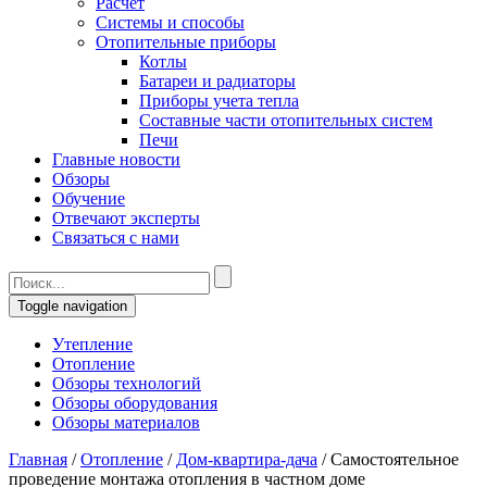
Расчет
Системы и способы
Отопительные приборы
Котлы
Батареи и радиаторы
Приборы учета тепла
Составные части отопительных систем
Печи
Главные новости
Обзоры
Обучение
Отвечают эксперты
Связаться с нами
Toggle navigation
Утепление
Отопление
Обзоры технологий
Обзоры оборудования
Обзоры материалов
Главная
/
Отопление
/
Дом-квартира-дача
/
Самостоятельное
проведение монтажа отопления в частном доме