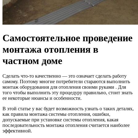
Самостоятельное проведение
монтажа отопления в
частном доме
Сделать что-то качественно — это означает сделать работу
самому. Поэтому многие потребители стараются выполнить
монтаж оборудования для отопления своими руками . Для
того чтобы выполнить эту процедуру правильно, стоит знать
ее некоторые нюансы и особенности.
В этой статье у вас будет возможность узнать о таких деталях,
как правила монтажа системы отопления, ошибки,
допускаемые при установке системы отопления, какая
последовательность монтажа отопления считается наиболее
эффективной.