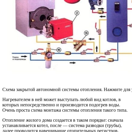
Схема закрытой автономной системы отопления. Нажмите для 
Нагревателем в ней может выступать любой вид котлов, в
которых непосредственно и производится подогрев воды.
Очень проста схема монтажа системы отопления такого типа.
Отопление жилого дома создается в таком порядке: cначала
устанавливается котел, после — система разводки (трубы),
далее проводится навешивание отопительных регистров,