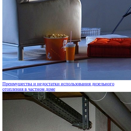
Преимущества и недостатки использования дизельного
отопления в частном доме