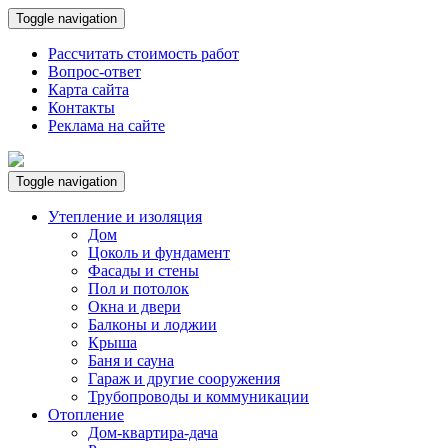
Toggle navigation
Рассчитать стоимость работ
Вопрос-ответ
Карта сайта
Контакты
Реклама на сайте
Toggle navigation
Утепление и изоляция
Дом
Цоколь и фундамент
Фасады и стены
Пол и потолок
Окна и двери
Балконы и лоджии
Крыша
Баня и сауна
Гараж и другие сооружения
Трубопроводы и коммуникации
Отопление
Дом-квартира-дача