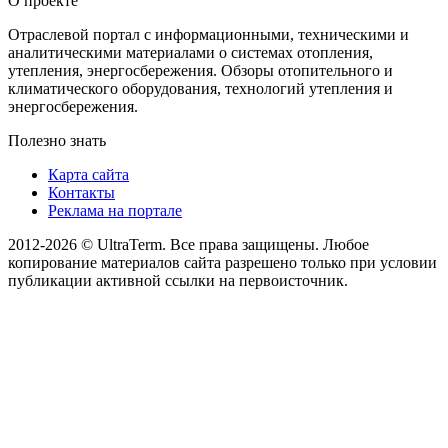
О проекте
Отраслевой портал с информационными, техническими и
аналитическими материалами о системах отопления,
утепления, энергосбережения. Обзоры отопительного и
климатического оборудования, технологий утепления и
энергосбережения.
Полезно знать
Карта сайта
Контакты
Реклама на портале
2012-2026 © UltraTerm. Все права защищены. Любое
копирование материалов сайта разрешено только при условии
публикации активной ссылки на первоисточник.