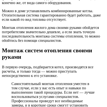
конечно же, от вида самого оборудования.
Можно в доме устанавливать комбинированные котлы.
Отопительная система гарантированно будет работать, даже
если какой-то вид топлива отсутствует.
Монтаж отопления жилого дома своими руками обойдется
потребителям значительно дешевле, а если знать точную
последовательность монтажа системы отопления, то можно
обойтись без помощи специалистов.
Монтаж систем отопления своими
руками
В первую очередь, подбирается котел, производятся все
расчеты, и только тогда — можно приступать
непосредственно к его установке.
Самостоятельный монтаж отопления уместен в
том случае, если у вас есть опыт и навыки по
выполнению такой процедуры. Если нет — лучше
воспользоваться услугами специалистов.
Профессионалы проведут все необходимые
замеры, и в короткие сроки смогут установить