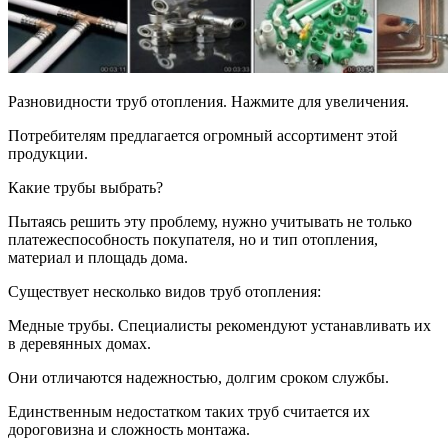
Разновидности труб отопления. Нажмите для увеличения.
Потребителям предлагается огромный ассортимент этой
продукции.
Какие трубы выбрать?
Пытаясь решить эту проблему, нужно учитывать не только
платежеспособность покупателя, но и тип отопления,
материал и площадь дома.
Существует несколько видов труб отопления:
Медные трубы. Специалисты рекомендуют устанавливать их
в деревянных домах.
Они отличаются надежностью, долгим сроком службы.
Единственным недостатком таких труб считается их
дороговизна и сложность монтажа.