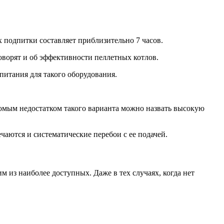
подпитки составляет приблизительно 7 часов.
оворят и об эффективности пеллетных котлов.
питания для такого оборудования.
сомым недостатком такого варианта можно назвать высокую
аются и систематические перебои с ее подачей.
 из наиболее доступных. Даже в тех случаях, когда нет