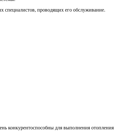
х специалистов, проводящих его обслуживание.
чень конкурентоспособны для выполнения отопления