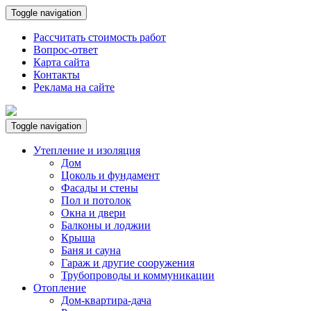
Toggle navigation
Рассчитать стоимость работ
Вопрос-ответ
Карта сайта
Контакты
Реклама на сайте
Toggle navigation
Утепление и изоляция
Дом
Цоколь и фундамент
Фасады и стены
Пол и потолок
Окна и двери
Балконы и лоджии
Крыша
Баня и сауна
Гараж и другие сооружения
Трубопроводы и коммуникации
Отопление
Дом-квартира-дача