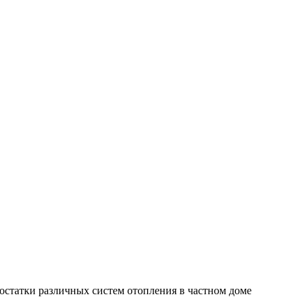
остатки различных систем отопления в частном доме