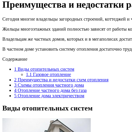
Преимущества и недостатки р
Сегодня многие владельцы загородных строений, коттеджей и
Жильцы многоэтажных зданий полностью зависят от работы ко
Владельцам же частных домов, которых и в мегаполисах достат
В частном доме установить систему отопления достаточно тру
Содержание
1
Виды отопительных систем
1.1
Газовое отопление
2
Преимущества и недостатки схем отопления
3
Схемы отопления частного дома
4
Отопление частного дома без газа
5
Отопление дома электричеством
Виды отопительных систем