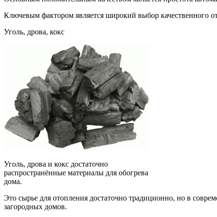
Ключевым фактором является широкий выбор качественного о
Уголь, дрова, кокс
Уголь, дрова и кокс достаточно
распространённые материалы для обогрева
дома.
Это сырье для отопления достаточно традиционно, но в совр
загородных домов.