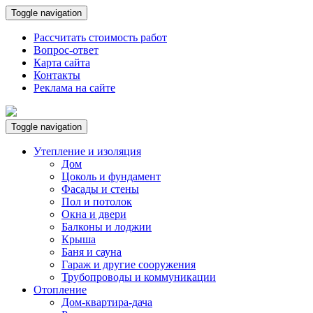
Toggle navigation
Рассчитать стоимость работ
Вопрос-ответ
Карта сайта
Контакты
Реклама на сайте
Toggle navigation
Утепление и изоляция
Дом
Цоколь и фундамент
Фасады и стены
Пол и потолок
Окна и двери
Балконы и лоджии
Крыша
Баня и сауна
Гараж и другие сооружения
Трубопроводы и коммуникации
Отопление
Дом-квартира-дача