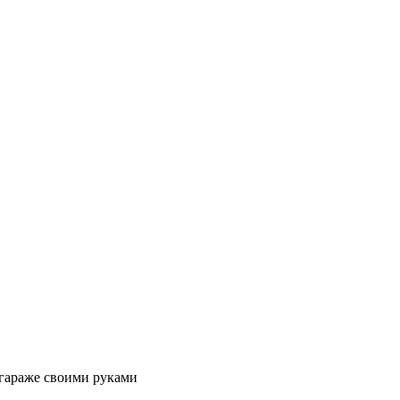
 гараже своими руками