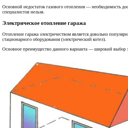
Основной недостаток газового отопления — необходимость дос
специалистов нельзя.
Электрическое отопление гаража
Отопление гаража электричеством является довольно популяр
стационарного оборудования (электрический котел).
Основное преимущество данного варианта — широкий выбор э