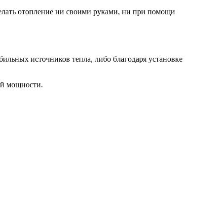
делать отопление ни своими руками, ни при помощи
ильных источников тепла, либо благодаря установке
ой мощности.