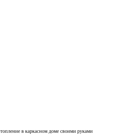
отопление в каркасном доме своими руками