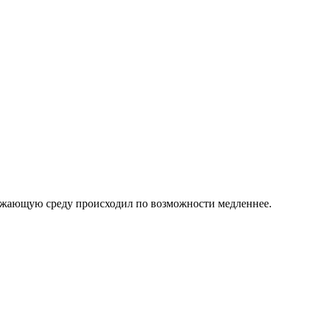
ружающую среду происходил по возможности медленнее.