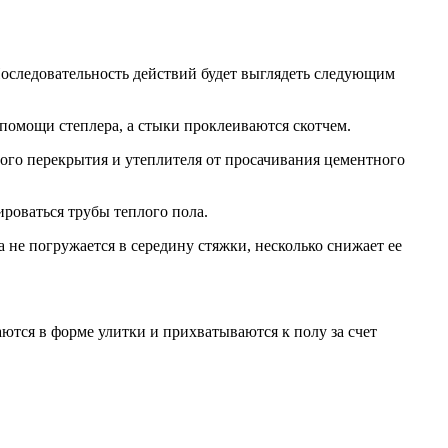
оследовательность действий будет выглядеть следующим
 помощи степлера, а стыки проклеиваются скотчем.
ого перекрытия и утеплителя от просачивания цементного
ироваться трубы теплого пола.
 не погружается в середину стяжки, несколько снижает ее
ются в форме улитки и прихватываются к полу за счет