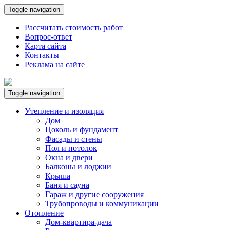
Toggle navigation
Рассчитать стоимость работ
Вопрос-ответ
Карта сайта
Контакты
Реклама на сайте
Toggle navigation
Утепление и изоляция
Дом
Цоколь и фундамент
Фасады и стены
Пол и потолок
Окна и двери
Балконы и лоджии
Крыша
Баня и сауна
Гараж и другие сооружения
Трубопроводы и коммуникации
Отопление
Дом-квартира-дача