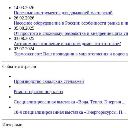
14.03.2026
Полезные инструменты для домашней мастерской
26.02.2026
Насосное оборудование в России: особенности рынка и 
05.08.2025
От простого к сложному: разработка и внедрение щита у
03.08.2025
Автономное отопление в частном доме: что это такое?
03.07.2024
Термоэксперт: Ваш проводник в мир отопления и водос
События отрасли
Производство складских стеллажей
Ремонт офисов под ключ
Специализированная выставка «Вода. Тепло. Энергия ...
18-я специализированная выставка «Энергоресурсы. П...
Интервью