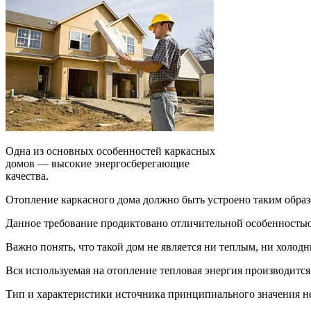
Одна из основных особенностей каркасных
домов — высокие энергосберегающие
качества.
Отопление каркасного дома должно быть устроено таким образ
Данное требование продиктовано отличительной особенность
Важно понять, что такой дом не является ни теплым, ни холод
Вся используемая на отопление тепловая энергия производится
Тип и характеристики источника принципиального значения н