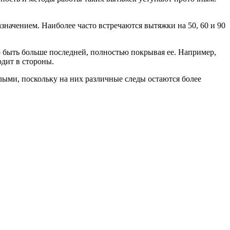
значением. Наиболее часто встречаются вытяжки на 50, 60 и 90
 быть больше последней, полностью покрывая ее. Например,
одит в стороны.
лыми, поскольку на них различные следы остаются более