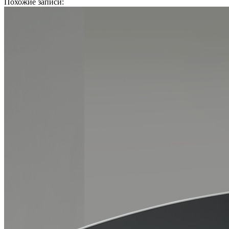
Похожие записи: