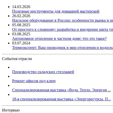
14.03.2026
Полезные инструменты для домашней мастерской
26.02.2026
Насосное оборудование в России: особенности рынка и 
05.08.2025
От простого к сложному: разработка и внедрение щита у
03.08.2025
Автономное отопление в частном доме: что это такое?
03.07.2024
Термоэксперт: Ваш проводник в мир отопления и водос
События отрасли
Производство складских стеллажей
Ремонт офисов под ключ
Специализированная выставка «Вода. Тепло. Энергия ...
18-я специализированная выставка «Энергоресурсы. П...
Интервью