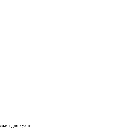
яжки для кухни