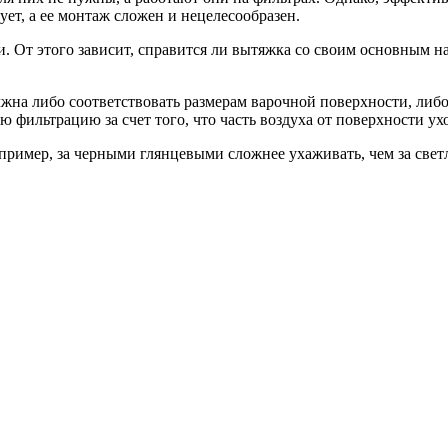
ует, а ее монтаж сложен и нецелесообразен.
. От этого зависит, справится ли вытяжка со своим основным на
на либо соответствовать размерам варочной поверхности, либо
 фильтрацию за счет того, что часть воздуха от поверхности ух
пример, за черными глянцевыми сложнее ухаживать, чем за свет