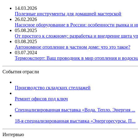
14.03.2026
Полезные инструменты для домашней мастерской
26.02.2026
Насосное оборудование в России: особенности рынка и 
05.08.2025
От простого к сложному: разработка и внедрение щита у
03.08.2025
Автономное отопление в частном доме: что это такое?
03.07.2024
Термоэксперт: Ваш проводник в мир отопления и водос
События отрасли
Производство складских стеллажей
Ремонт офисов под ключ
Специализированная выставка «Вода. Тепло. Энергия ...
18-я специализированная выставка «Энергоресурсы. П...
Интервью