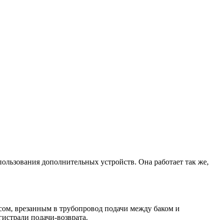
ользования дополнительных устройств. Она работает так же,
осом, врезанным в трубопровод подачи между баком и
истрали подачи-возврата.