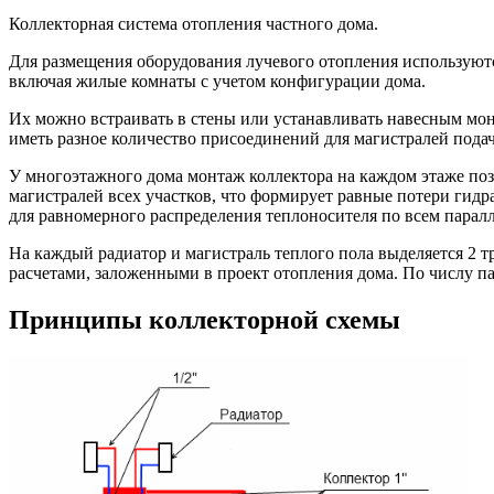
Коллекторная система отопления частного дома.
Для размещения оборудования лучевого отопления используют
включая жилые комнаты с учетом конфигурации дома.
Их можно встраивать в стены или устанавливать навесным мо
иметь разное количество присоединений для магистралей подач
У многоэтажного дома монтаж коллектора на каждом этаже поз
магистралей всех участков, что формирует равные потери гид
для равномерного распределения теплоносителя по всем парал
На каждый радиатор и магистраль теплого пола выделяется 2 
расчетами, заложенными в проект отопления дома. По числу п
Принципы коллекторной схемы