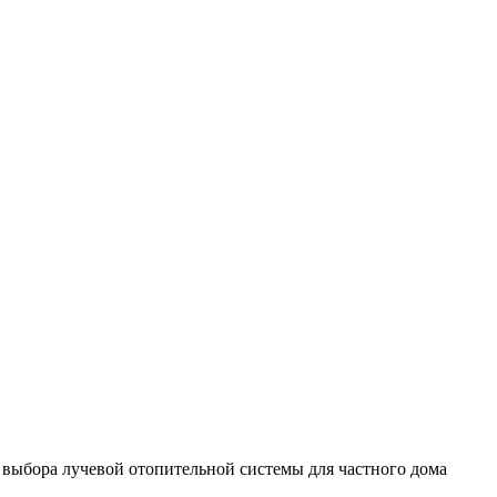
выбора лучевой отопительной системы для частного дома