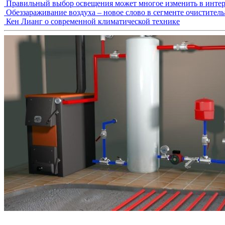
Правильный выбор освещения может многое изменить в интер
Обеззараживание воздуха – новое слово в сегменте очистител
Кен Лианг о современной климатической технике