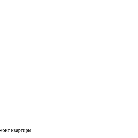
монт квартиры