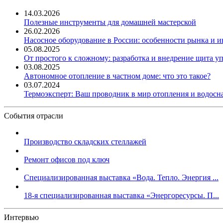
14.03.2026
Полезные инструменты для домашней мастерской
26.02.2026
Насосное оборудование в России: особенности рынка и 
05.08.2025
От простого к сложному: разработка и внедрение щита у
03.08.2025
Автономное отопление в частном доме: что это такое?
03.07.2024
Термоэксперт: Ваш проводник в мир отопления и водос
События отрасли
Производство складских стеллажей
Ремонт офисов под ключ
Специализированная выставка «Вода. Тепло. Энергия ...
18-я специализированная выставка «Энергоресурсы. П...
Интервью