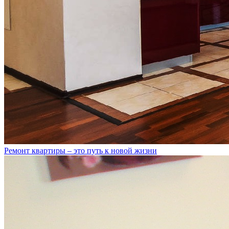
Ремонт квартиры – это путь к новой жизни