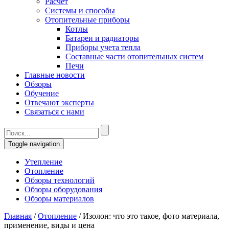
Расчет
Системы и способы
Отопительные приборы
Котлы
Батареи и радиаторы
Приборы учета тепла
Составные части отопительных систем
Печи
Главные новости
Обзоры
Обучение
Отвечают эксперты
Связаться с нами
Toggle navigation
Утепление
Отопление
Обзоры технологий
Обзоры оборудования
Обзоры материалов
Главная
/
Отопление
/
Изолон: что это такое, фото материала,
применение, виды и цена