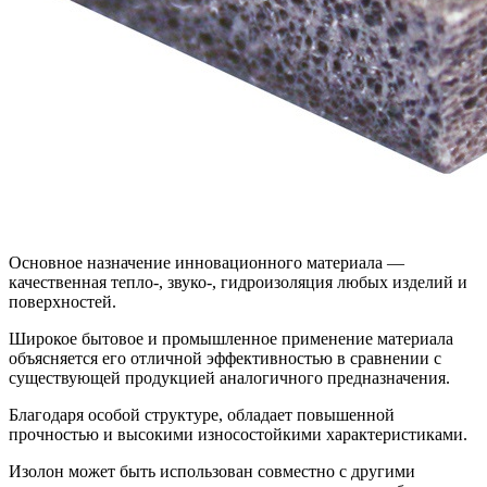
Основное назначение инновационного материала —
качественная тепло-, звуко-, гидроизоляция любых изделий и
поверхностей.
Широкое бытовое и промышленное применение материала
объясняется его отличной эффективностью в сравнении с
существующей продукцией аналогичного предназначения.
Благодаря особой структуре, обладает повышенной
прочностью и высокими износостойкими характеристиками.
Изолон может быть использован совместно с другими