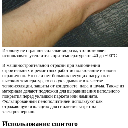
Изолону не страшны сильные морозы, это позволяет
использовать утеплитель при температуре от -40 до +90°С
В машиностроительной отрасли при выполнении
строительных и ремонтных работ использование изолона
ограничено. Но если нет больших несущих нагрузок и
высоких температур, то его укладывают в качестве
теплоизоляции, защиты от конденсата, пара и шума. Также из
материала делают подложки для выравнивания напольного
покрытия перед укладкой паркета или ламината.
Фольгированный пенополиэтилен используют как
отражающую изоляцию для снижения затрат на
электроэнергию.
Использование сшитого