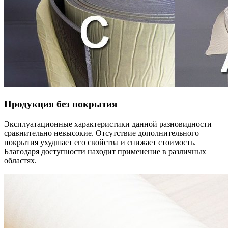
Продукция без покрытия
Эксплуатационные характеристики данной разновидности
сравнительно невысокие. Отсутствие дополнительного
покрытия ухудшает его свойства и снижает стоимость.
Благодаря доступности находит применение в различных
областях.