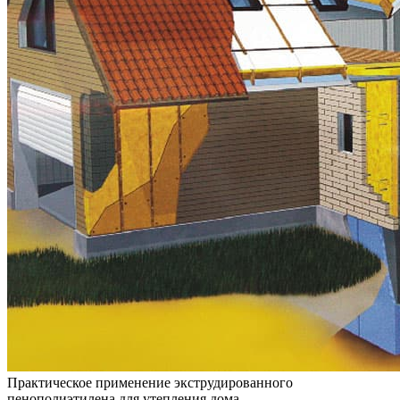
Практическое применение экструдированного
пенополиэтилена для утепления дома