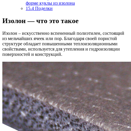
форме куклы из изолона
15.4
Поделки
Изолон — что это такое
Изолон – искусственно вспененный полиэтилен, состоящий
из мельчайших ячеек или пор. Благодаря своей пористой
структуре обладает повышенными теплоизоляционными
свойствами, используется для утепления и гидроизоляции
поверхностей и конструкций.