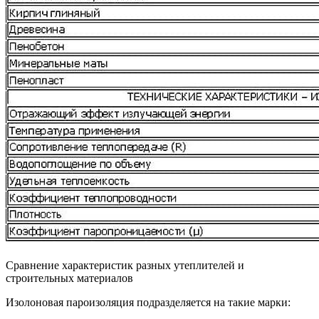
Сравнение характеристик разных утеплителей и
строительных материалов
Изолоновая пароизоляция подразделяется на такие марки: