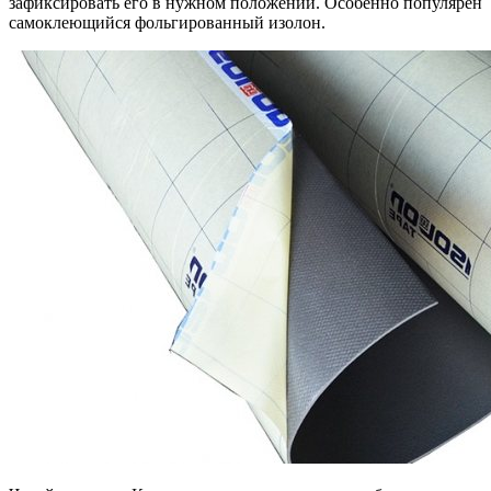
зафиксировать его в нужном положении. Особенно популярен
самоклеющийся фольгированный изолон.