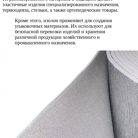
эластичные изделия специализированного назначения,
термоодеяла, стельки, а также ортопедические товары.
Кроме этого, изолон применяют для создания
упаковочных материалов. Их используют для
безопасной перевозки изделий и хранения
различной продукции хозяйственного и
промышленного назначения.