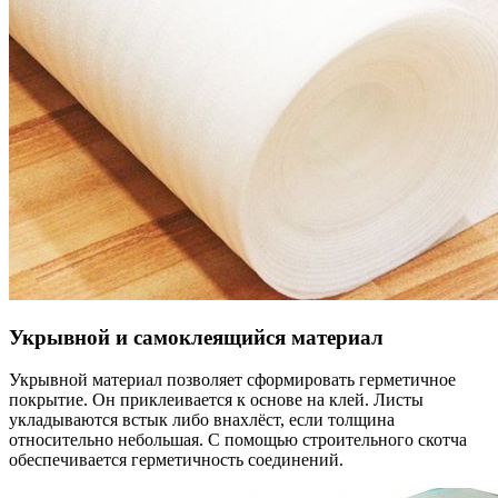
Укрывной и самоклеящийся материал
Укрывной материал позволяет сформировать герметичное
покрытие. Он приклеивается к основе на клей. Листы
укладываются встык либо внахлёст, если толщина
относительно небольшая. С помощью строительного скотча
обеспечивается герметичность соединений.