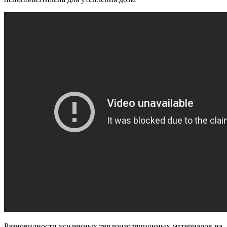
Разновидности усиленных теплоизоляционных материалов на