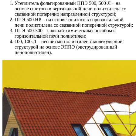
Утеплитель фольгированный ППЭ 500, 500-Л – на
основе сшитого в вертикальной печи полиэтилена со
связанной поперечно направленной структурой;
ППЭ 500 НР – на основе сшитого в горизонтальной
печи полиэтилена со связанной поперечной структурой;
ППЭ 500-300 – сшитый химическим способом в
горизонтальной печи полиэтилен;
100, 100-Л – несшитый полиэтилен с молекулярной
структурой на основе ЭППЭ (экструдированный
пенополиэтилен).