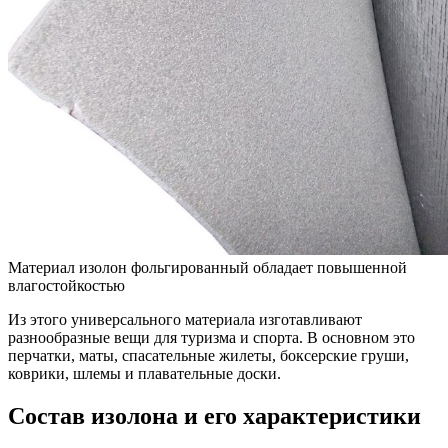
Материал изолон фольгированный обладает повышенной
влагостойкостью
Из этого универсального материала изготавливают
разнообразные вещи для туризма и спорта. В основном это
перчатки, маты, спасательные жилеты, боксерские груши,
коврики, шлемы и плавательные доски.
Состав изолона и его характеристики