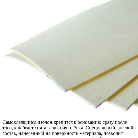
Самоклеящийся изолон крепится к основанию сразу после
того, как будет снята защитная плёнка. Специальный клеевой
состав, нанесённый на поверхность материала, позволит