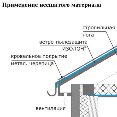
Применение несшитого материала