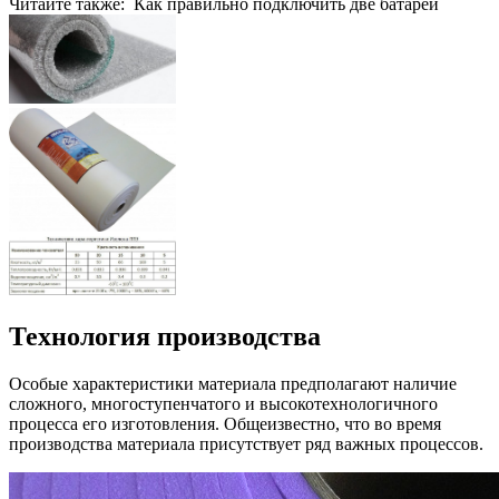
Читайте также: Как правильно подключить две батареи
Технология производства
Особые характеристики материала предполагают наличие
сложного, многоступенчатого и высокотехнологичного
процесса его изготовления. Общеизвестно, что во время
производства материала присутствует ряд важных процессов.