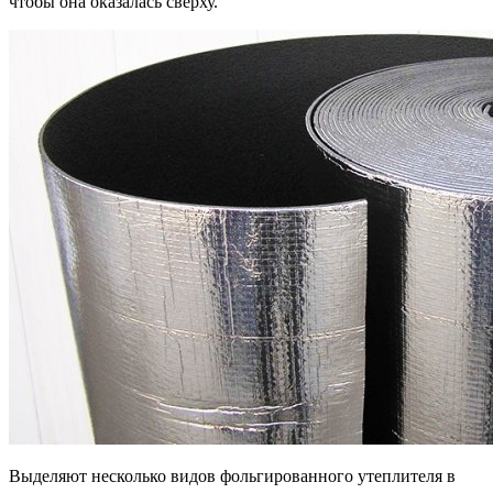
чтобы она оказалась сверху.
Выделяют несколько видов фольгированного утеплителя в