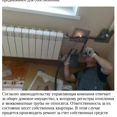
Согласно законодательству управляющая компания отвечает
за общее домовое имущество, к которому регистры отопления
и межкомнатные трубы не относятся. Ответственность за их
состояние несет собственник квартиры. В этом случае
придется производить ремонт за счет собственных средств