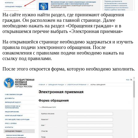
На сайте нужно найти раздел, где принимают обращения
граждан. Он расположен на главной странице. Далее
необходимо нажать на раздел «Обращения граждан» и в
открывшемся перечне выбрать «Электронная приемная»
На открывшейся странице необходимо задержаться и изучить
правила подачи электронного обращения. После
ознакомления с правилами подачи необходимо нажать на
ссылку под правилами.
После этого откроется форма, которую необходимо заполнить.