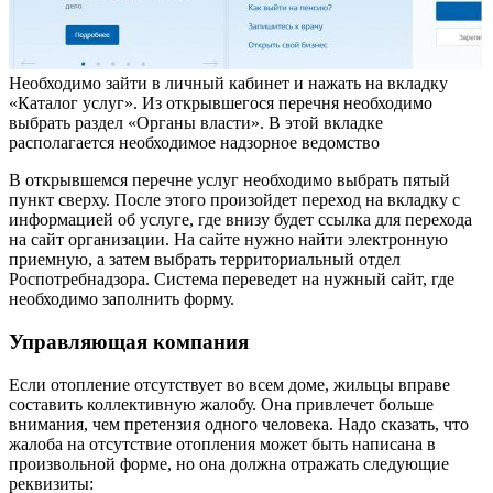
Необходимо зайти в личный кабинет и нажать на вкладку
«Каталог услуг». Из открывшегося перечня необходимо
выбрать раздел «Органы власти». В этой вкладке
располагается необходимое надзорное ведомство
В открывшемся перечне услуг необходимо выбрать пятый
пункт сверху. После этого произойдет переход на вкладку с
информацией об услуге, где внизу будет ссылка для перехода
на сайт организации. На сайте нужно найти электронную
приемную, а затем выбрать территориальный отдел
Роспотребнадзора. Система переведет на нужный сайт, где
необходимо заполнить форму.
Управляющая компания
Если отопление отсутствует во всем доме, жильцы вправе
составить коллективную жалобу. Она привлечет больше
внимания, чем претензия одного человека. Надо сказать, что
жалоба на отсутствие отопления может быть написана в
произвольной форме, но она должна отражать следующие
реквизиты: