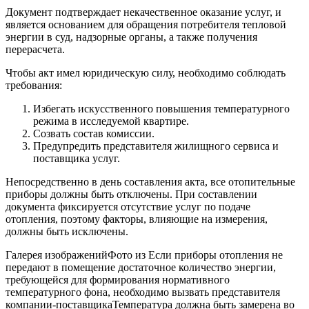
Документ подтверждает некачественное оказание услуг, и
является основанием для обращения потребителя тепловой
энергии в суд, надзорные органы, а также получения
перерасчета.
Чтобы акт имел юридическую силу, необходимо соблюдать
требования:
Избегать искусственного повышения температурного
режима в исследуемой квартире.
Созвать состав комиссии.
Предупредить представителя жилищного сервиса и
поставщика услуг.
Непосредственно в день составления акта, все отопительные
приборы должны быть отключены. При составлении
документа фиксируется отсутствие услуг по подаче
отопления, поэтому факторы, влияющие на измерения,
должны быть исключены.
Галерея изображенийФото из Если приборы отопления не
передают в помещение достаточное количество энергии,
требующейся для формирования нормативного
температурного фона, необходимо вызвать представителя
компании-поставщикаТемпература должна быть замерена во