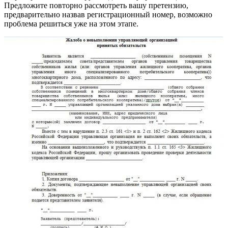
Предложите повторно рассмотреть вашу претензию,
предварительно назвав регистрационный номер, возможно
проблема решиться уже на этом этапе.