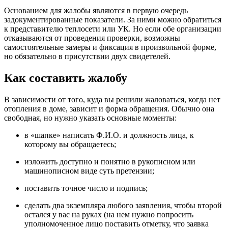
Основанием для жалобы являются в первую очередь
задокументированные показатели. За ними можно обратиться
к представителю теплосети или УК. Но если обе организации
отказываются от проведения проверки, возможны
самостоятельные замеры и фиксация в произвольной форме,
но обязательно в присутствии двух свидетелей.
Как составить жалобу
В зависимости от того, куда вы решили жаловаться, когда нет
отопления в доме, зависит и форма обращения. Обычно она
свободная, но нужно указать основные моменты:
в «шапке» написать Ф.И.О. и должность лица, к
которому вы обращаетесь;
изложить доступно и понятно в рукописном или
машинописном виде суть претензии;
поставить точное число и подпись;
сделать два экземпляра любого заявления, чтобы второй
остался у вас на руках (на нем нужно попросить
уполномоченное лицо поставить отметку, что заявка