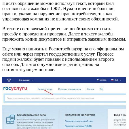
Писать обращение можно используя текст, который был
составлен для жалобы в ГЖИ. Нужно внести небольшие
правки, указав на нарушение прав потребителя, так как
управляющая компания не выполняет своих обязанностей.
В тексте составляемой претензии необходимо отразить
просьбу о проведении проверки. Далее к тексту жалобы
приложить копии документов и отправить заказным письмом.
Еще можно написать в Роспотребнадзор на его официальном
сайте или через портал государственных услуг. Процесс
подачи жалобы будет показан с использованием второго
способа. Для этого нужно иметь регистрацию на
соответствующем портале.