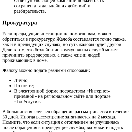
Ответ управляющей компании должен быть
сохранен для дальнейших действий и
разбирательств.
Прокуратура
Если предыдущие инстанции не помогли вам, можно
обратиться в прокуратуру. Жалоба составляется точно также,
как и в предыдущих случаях, но суть жалобы будет другой.
Дело в том, что бездействие коммунальных служб может
причинить вред здоровью, а также жизни людей,
проживающих в доме.
Жалобу можно подать разными способами:
Лично;
По почте;
В электронной форме посредством «Интернет-
приемной» на региональном сайте или портале
«ГосУслуги».
В большинстве случаев обращение рассматривается в течение
30 дней. Иногда рассмотрение затягивается на 2 месяца.
Помните, что если ситуация с отоплением не улучшилась
после обращения в предыдущие службы, вы можете подать