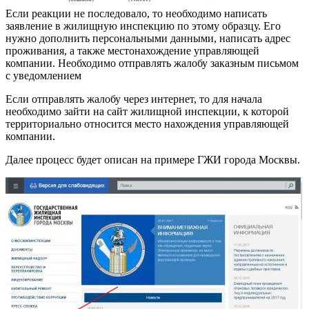
Если реакции не последовало, то необходимо написать
заявление в жилищную инспекцию по этому образцу. Его
нужно дополнить персональными данными, написать адрес
проживания, а также местонахождение управляющей
компании. Необходимо отправлять жалобу заказным письмом
с уведомлением
Если отправлять жалобу через интернет, то для начала
необходимо зайти на сайт жилищной инспекции, к которой
территориально относится место нахождения управляющей
компании.
Далее процесс будет описан на примере ГЖИ города Москвы.