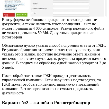
Внизу формы необходимо прикрепить отсканированные
документы, а также написать текст обращения. Текст не
может превышать 4 000 символов. Размер вложенного файла
не может превышать 50 Мб. Допустимо прикрепление
фотографий
Обязательно нужно указать способ получения ответа от ГЖИ.
Результат обращения отправят на электронную почту, если
указать это в заявке. Доступно получение ответа заказным
письмом, но в этом случае ждать результата придется намного
дольше. В среднем на обработку одной жалобы уходит от 2 до
5 дней.
После обработки заявки ГЖИ проверит деятельность
управляющей компании. Если нарушения подтвердятся, то
ГЖИ может отобрать лицензию, выданную управляющей
компании. Без нее организация не сможет продолжать
деятельность. .
Вариант №2 – жалоба в Роспотребнадзор