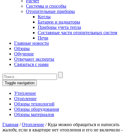
Расчет
Системы и способы
Отопительные приборы
Котлы
Батареи и радиаторы
Приборы учета тепла
Составные части отопительных систем
Печи
Главные новости
Обзоры
Обучение
Отвечают эксперты
Связаться с нами
Toggle navigation
Утепление
Отопление
Обзоры технологий
Обзоры оборудования
Обзоры материалов
Главная
/
Отопление
/
Куда можно обращаться и написать
жалобу, если в квартире нет отопления и его не включили -