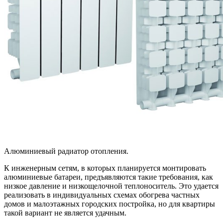
Алюминиевый радиатор отопления.
К инженерным сетям, в которых планируется монтировать
алюминиевые батареи, предъявляются такие требования, как
низкое давление и низкощелочной теплоноситель. Это удается
реализовать в индивидуальных схемах обогрева частных
домов и малоэтажных городских постройка, но для квартиры
такой вариант не является удачным.