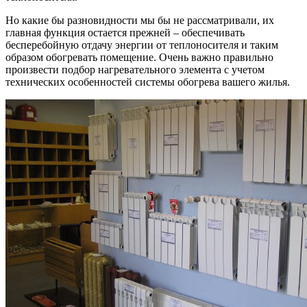
Но какие бы разновидности мы бы не рассматривали, их
главная функция остается прежней – обеспечивать
бесперебойную отдачу энергии от теплоносителя и таким
образом обогревать помещение. Очень важно правильно
произвести подбор нагревательного элемента с учетом
технических особенностей системы обогрева вашего жилья.