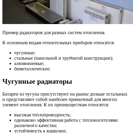
Пример радиаторов для разных систем отопления.
К основным видам отопительных приборов относятся:
чугунные;
стальные (панельной и трубчатой конструкции);
алюминиевые;
биметаллические.
Чугунные радиаторы
Батареи из чугуна присутствуют на рынке дольше остальных
и представляют собой наиболее привычный для многих
элемент отопления. К их преимуществам относятся:
высокая теплопроводность;
одинаково эффективная работа с теплоносителями
различного качества;
устойчивость к коррозии;