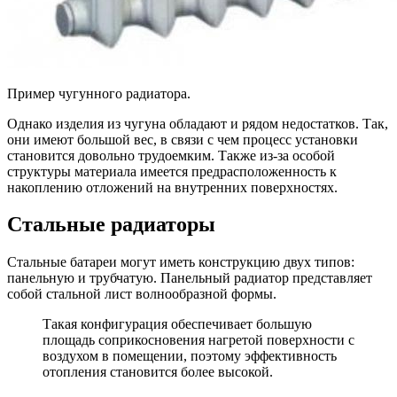
Пример чугунного радиатора.
Однако изделия из чугуна обладают и рядом недостатков. Так,
они имеют большой вес, в связи с чем процесс установки
становится довольно трудоемким. Также из-за особой
структуры материала имеется предрасположенность к
накоплению отложений на внутренних поверхностях.
Стальные радиаторы
Стальные батареи могут иметь конструкцию двух типов:
панельную и трубчатую. Панельный радиатор представляет
собой стальной лист волнообразной формы.
Такая конфигурация обеспечивает большую
площадь соприкосновения нагретой поверхности с
воздухом в помещении, поэтому эффективность
отопления становится более высокой.