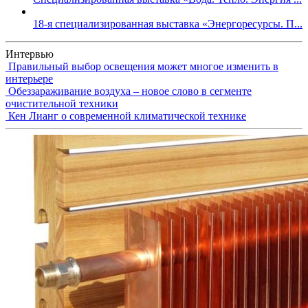
18-я специализированная выставка «Энергоресурсы. П...
Интервью
Правильный выбор освещения может многое изменить в
интерьере
Обеззараживание воздуха – новое слово в сегменте
очистительной техники
Кен Лианг о современной климатической технике