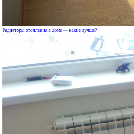
Радиаторы отопления в доме — какие лучше?