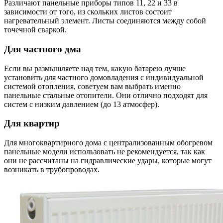
Различают панельные приборы типов 11, 22 и 33 в
зависимости от того, из скольких листов состоит
нагревательный элемент. Листы соединяются между собой
точечной сваркой.
Для частного дма
Если вы размышляете над тем, какую батарею лучше
установить для частного домовладения с индивидуальной
системой отопления, советуем вам выбрать именно
панельные стальные отопители. Они отлично подходят для
систем с низким давлением (до 13 атмосфер).
Для квартир
Для многоквартирного дома с централизованным обогревом
панельные модели использовать не рекомендуется, так как
они не рассчитаны на гидравлические удары, которые могут
возникать в трубопроводах.