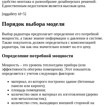
удобство монтажа и разнообразие дизайнерских решений.
Единственным недостатком является высокая цена.
[nggallery id=5]
Порядок выбора модели
Выбор радиатора предполагает определение его потребной
мощности, а также знание информации о давлении в системе.
Также покупатель должен определиться с комплектацией
радиатора, так как она значительно влияет на его цену.
Определение потребной мощности
Мощность – это уровень теплоотдачи прибора (или
эффективность обогрева помещения). Этот показатель
определяется с учетом следующих факторов:
материал, из которого построено здание (бетонные
панели или кирпич);
площадь помещения;
количество окон и материал их изготовления (дерево
или металлопластик);
количество стен, выходящих внешней стороной на