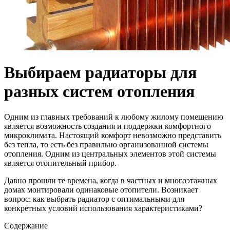
Выбираем радиаторы для
разных систем отопления
Одним из главных требований к любому жилому помещению
является возможность создания и поддержки комфортного
микроклимата. Настоящий комфорт невозможно представить
без тепла, то есть без правильно организованной системы
отопления. Одним из центральных элементов этой системы
является отопительный прибор.
Давно прошли те времена, когда в частных и многоэтажных
домах монтировали одинаковые отопители. Возникает
вопрос: как выбрать радиатор с оптимальными для
конкретных условий использования характеристиками?
Содержание