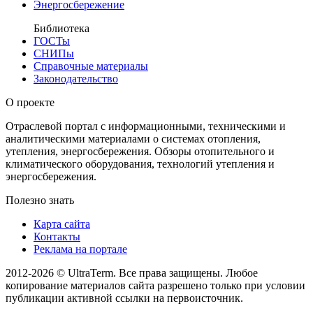
Энергосбережение
Библиотека
ГОСТы
СНИПы
Справочные материалы
Законодательство
О проекте
Отраслевой портал с информационными, техническими и
аналитическими материалами о системах отопления,
утепления, энергосбережения. Обзоры отопительного и
климатического оборудования, технологий утепления и
энергосбережения.
Полезно знать
Карта сайта
Контакты
Реклама на портале
2012-2026 © UltraTerm. Все права защищены. Любое
копирование материалов сайта разрешено только при условии
публикации активной ссылки на первоисточник.