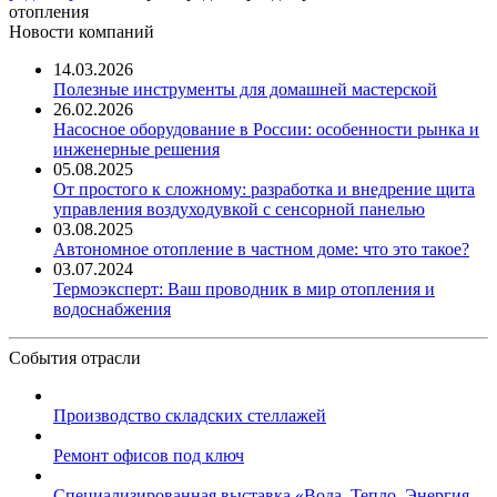
отопления
Новости компаний
14.03.2026
Полезные инструменты для домашней мастерской
26.02.2026
Насосное оборудование в России: особенности рынка и
инженерные решения
05.08.2025
От простого к сложному: разработка и внедрение щита
управления воздуходувкой с сенсорной панелью
03.08.2025
Автономное отопление в частном доме: что это такое?
03.07.2024
Термоэксперт: Ваш проводник в мир отопления и
водоснабжения
События отрасли
Производство складских стеллажей
Ремонт офисов под ключ
Специализированная выставка «Вода. Тепло. Энергия ...