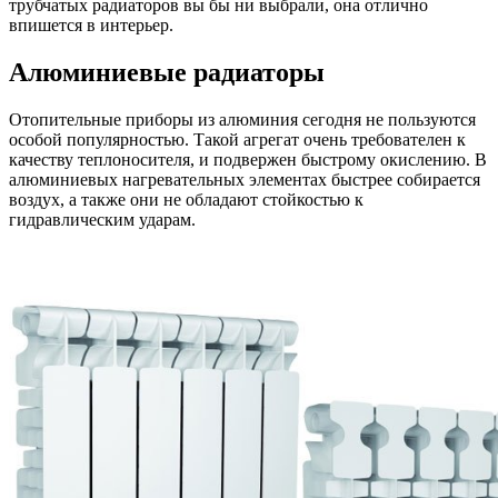
трубчатых радиаторов вы бы ни выбрали, она отлично
впишется в интерьер.
Алюминиевые радиаторы
Отопительные приборы из алюминия сегодня не пользуются
особой популярностью. Такой агрегат очень требователен к
качеству теплоносителя, и подвержен быстрому окислению. В
алюминиевых нагревательных элементах быстрее собирается
воздух, а также они не обладают стойкостью к
гидравлическим ударам.