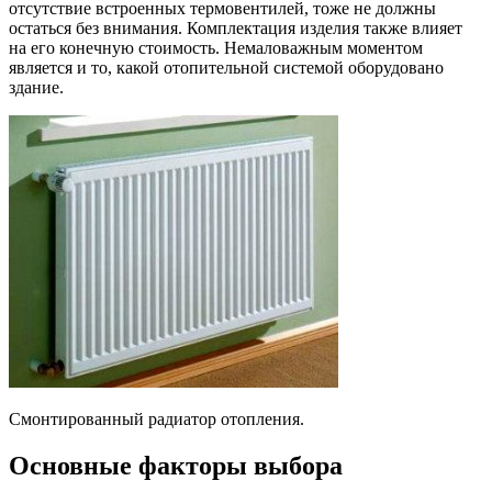
отсутствие встроенных термовентилей, тоже не должны
остаться без внимания. Комплектация изделия также влияет
на его конечную стоимость. Немаловажным моментом
является и то, какой отопительной системой оборудовано
здание.
Смонтированный радиатор отопления.
Основные факторы выбора