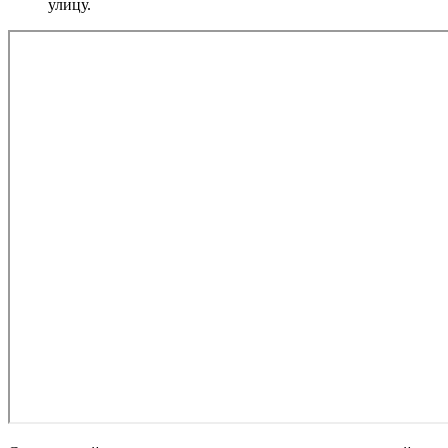
улицу.