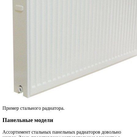
Пример стального радиатора.
Панельные модели
Ассортимент стальных панельных радиаторов довольно