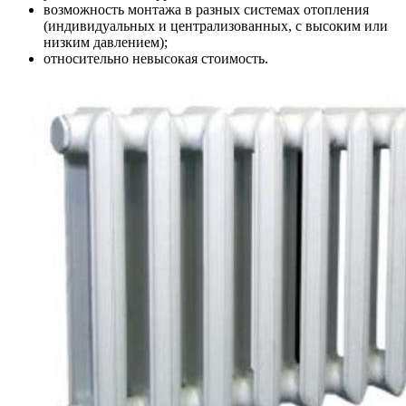
возможность монтажа в разных системах отопления
(индивидуальных и централизованных, с высоким или
низким давлением);
относительно невысокая стоимость.