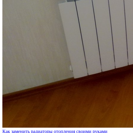
Как заменить радиаторы отопления своими руками