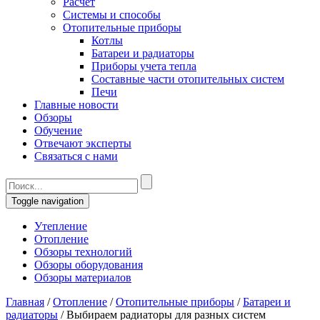
Расчет
Системы и способы
Отопительные приборы
Котлы
Батареи и радиаторы
Приборы учета тепла
Составные части отопительных систем
Печи
Главные новости
Обзоры
Обучение
Отвечают эксперты
Связаться с нами
Toggle navigation
Утепление
Отопление
Обзоры технологий
Обзоры оборудования
Обзоры материалов
Главная
/
Отопление
/
Отопительные приборы
/
Батареи и
радиаторы
/
Выбираем радиаторы для разных систем