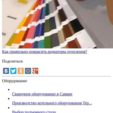
Как правильно покрасить радиаторы отопления?
Поделиться:
Оборудование
Сварочное оборудование в Самаре
Производство котельного оборудования Тер...
Выбор подъемного стола