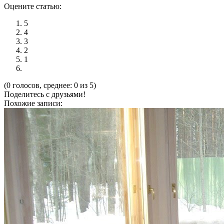
Оцените статью:
5
4
3
2
1
(0 голосов, среднее: 0 из 5)
Поделитесь с друзьями!
Похожие записи: