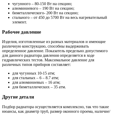
чугунного – 80-150 Вт на секцию;
алюминиевого – 190 Вт на секцию;
биметаллического- 200 Вт на секцию;
стального – от 450 до 5700 Вт на весь нагревательный
элемент.
Рабочее давление
Изделия, изготовленные из разных материалов и имеющие
различную конструкцию, способны выдерживать
определенное давление. Показатель предельно допустимого
для данного радиатора давления определяется в ходе
гидравлических тестов. Максимальное давление для
различных типов приборов составляет:
для чугунных 10-15 атм;
для стальных – 6 – 8.7 атм;
для алюминиевых – 16 атм;
для биметаллических – 35 атм.
Другие детали
Подбор радиатора осуществляется комплексно, так что такие
нюансы, как диаметр труб, размер оконного проема, наличие/