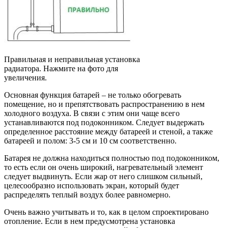
Правильная и неправильная установка
радиатора. Нажмите на фото для
увеличения.
Основная функция батарей – не только обогревать
помещение, но и препятствовать распространению в нем
холодного воздуха. В связи с этим они чаще всего
устанавливаются под подоконником. Следует выдержать
определенное расстояние между батареей и стеной, а также
батареей и полом: 3-5 см и 10 см соответственно.
Батарея не должна находиться полностью под подоконником,
то есть если он очень широкий, нагревательный элемент
следует выдвинуть. Если жар от него слишком сильный,
целесообразно использовать экран, который будет
распределять теплый воздух более равномерно.
Очень важно учитывать и то, как в целом спроектировано
отопление. Если в нем предусмотрена установка