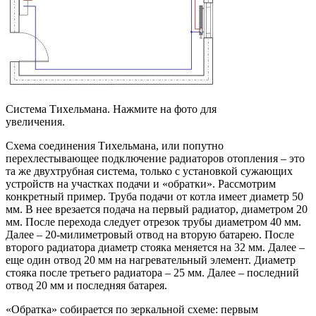
Система Тихельмана. Нажмите на фото для
увеличения.
Схема соединения Тихельмана, или попутно
перехлестывающее подключение радиаторов отопления – это
та же двухтрубная система, только с установкой сужающих
устройств на участках подачи и «обратки». Рассмотрим
конкретный пример. Труба подачи от котла имеет диаметр 50
мм. В нее врезается подача на первый радиатор, диаметром 20
мм. После перехода следует отрезок трубы диаметром 40 мм.
Далее – 20-милиметровый отвод на вторую батарею. После
второго радиатора диаметр стояка меняется на 32 мм. Далее –
еще один отвод 20 мм на нагревательный элемент. Диаметр
стояка после третьего радиатора – 25 мм. Далее – последний
отвод 20 мм и последняя батарея.
«Обратка» собирается по зеркальной схеме: первым