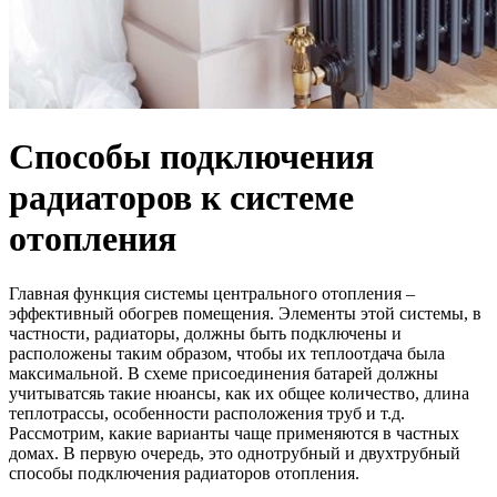
Способы подключения
радиаторов к системе
отопления
Главная функция системы центрального отопления –
эффективный обогрев помещения. Элементы этой системы, в
частности, радиаторы, должны быть подключены и
расположены таким образом, чтобы их теплоотдача была
максимальной. В схеме присоединения батарей должны
учитыватсяь такие нюансы, как их общее количество, длина
теплотрассы, особенности расположения труб и т.д.
Рассмотрим, какие варианты чаще применяются в частных
домах. В первую очередь, это однотрубный и двухтрубный
способы подключения радиаторов отопления.