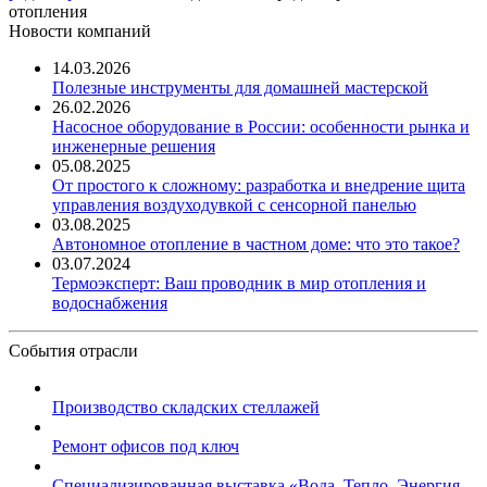
отопления
Новости компаний
14.03.2026
Полезные инструменты для домашней мастерской
26.02.2026
Насосное оборудование в России: особенности рынка и
инженерные решения
05.08.2025
От простого к сложному: разработка и внедрение щита
управления воздуходувкой с сенсорной панелью
03.08.2025
Автономное отопление в частном доме: что это такое?
03.07.2024
Термоэксперт: Ваш проводник в мир отопления и
водоснабжения
События отрасли
Производство складских стеллажей
Ремонт офисов под ключ
Специализированная выставка «Вода. Тепло. Энергия ...