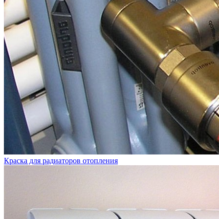
Краска для радиаторов отопления