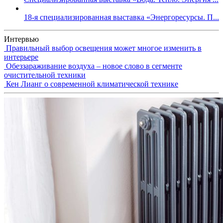
18-я специализированная выставка «Энергоресурсы. П...
Интервью
Правильный выбор освещения может многое изменить в
интерьере
Обеззараживание воздуха – новое слово в сегменте
очистительной техники
Кен Лианг о современной климатической технике