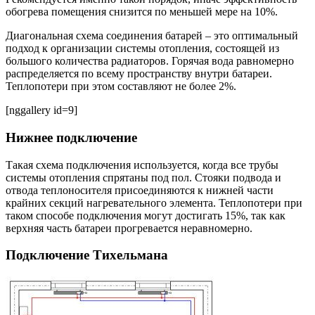
обогрева помещения снизится по меньшей мере на 10%.
Диагональная схема соединения батарей – это оптимальный
подход к организации системы отопления, состоящей из
большого количества радиаторов. Горячая вода равномерно
распределяется по всему пространству внутри батареи.
Теплопотери при этом составляют не более 2%.
[nggallery id=9]
Нижнее подключение
Такая схема подключения используется, когда все трубы
системы отопления спрятаны под пол. Стояки подвода и
отвода теплоносителя присоединяются к нижней части
крайних секций нагревательного элемента. Теплопотери при
таком способе подключения могут достигать 15%, так как
верхняя часть батареи прогревается неравномерно.
Подключение Тихельмана