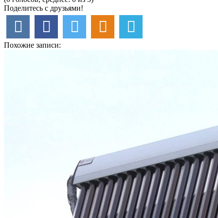
Поделитесь с друзьями!
Похожие записи: