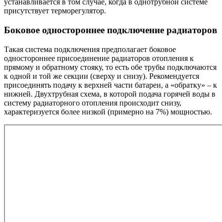
устанавливается в том случае, когда в однотрубной системе
присутствует терморегулятор.
Боковое одностороннее подключение радиаторов
Такая система подключения предполагает боковое
одностороннее присоединение радиаторов отопления к
прямому и обратному стояку, то есть обе трубы подключаются
к одной и той же секции (сверху и снизу). Рекомендуется
присоединять подачу к верхней части батареи, а «обратку» – к
нижней. Двухтрубная схема, в которой подача горячей воды в
систему радиаторного отопления происходит снизу,
характеризуется более низкой (примерно на 7%) мощностью.