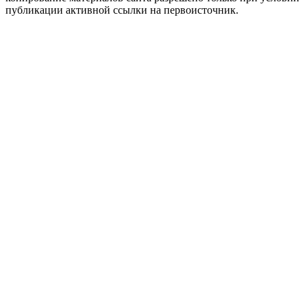
публикации активной ссылки на первоисточник.