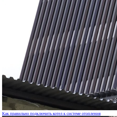
Как правильно подключить котел к системе отопления