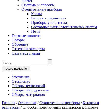
Расчет
Системы и способы
Отопительные приборы
Котлы
Батареи и радиаторы
Приборы учета тепла
Составные части отопительных систем
Печи
Главные новости
Обзоры
Обучение
Отвечают эксперты
Связаться с нами
Toggle navigation
Утепление
Отопление
Обзоры технологий
Обзоры оборудования
Обзоры материалов
Главная
/
Отопление
/
Отопительные приборы
/
Батареи и
радиаторы
/
Способы подключения радиаторов к системе