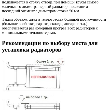
подключается к стояку отвода при помощи трубы самого
маленького диаметра первый радиатор, последним –
последний элемент с диаметром стояка 50 мм.
Таким образом, даже в теплотрассах большой протяженности
(большие особняки, гаражи, склады, ангары и т.д.)
обеспечивается равномерный прогрев всех радиаторов с
минимальными теплопотерями.
Рекомендации по выбору места для
установки радиаторов