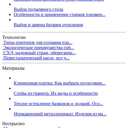
Выбор подъемного стола
Особенности и применение станков плазмен...
Выбор и замена батареи отопления
Технологии
Типы понтонов для создания пла...
Экологические преимущества гиб...
СХД: надежный страж, оберегающ...
Перистальтический насос, все ч...
Материалы
Клинкерная плитка: Как выбрать подходящи...
Слэбы из гранита. Их виды и особенности
Теплое остекление балконов и лоджий. Осо...
Нержавеющий металлопрокат. Изделия из ма...
Несерьезно