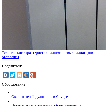
Технические характеристики алюминиевых радиаторов
отопления
Поделиться:
Оборудование
Сварочное оборудование в Самаре
Производство котельного оборудования Тер...