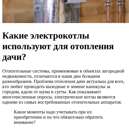
Какие электрокотлы
используют для отопления
дачи?
Отопительные системы, применяемые в объектах загородной
недвижимости, отличаются в наши дни большим
разнообразием. Проблема отопления дачи актуальна для всех,
кто любит проводить выходные и зимние каникулы за
городом, вдали от шума и суеты. Как показывают
многочисленные опросы, электрические котлы являются
одними из самых востребованных отопительных аппаратов.
Какие моменты надо учитывать при их
приобретении и на что обязательно обратить
внимание?