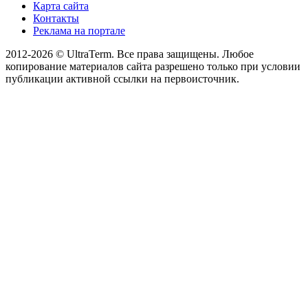
Карта сайта
Контакты
Реклама на портале
2012-2026 © UltraTerm. Все права защищены. Любое
копирование материалов сайта разрешено только при условии
публикации активной ссылки на первоисточник.