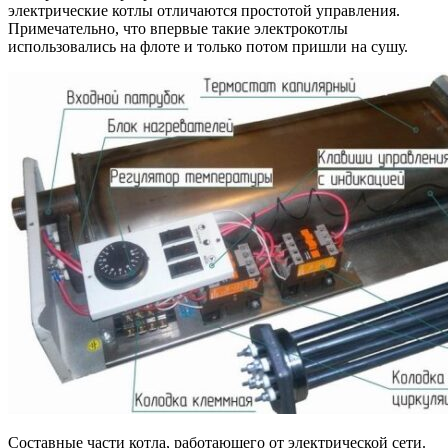
электрические котлы отличаются простотой управления.
Примечательно, что впервые такие электрокотлы
использовались на флоте и только потом пришли на сушу.
Составные части котла, работающего от электрической сети.