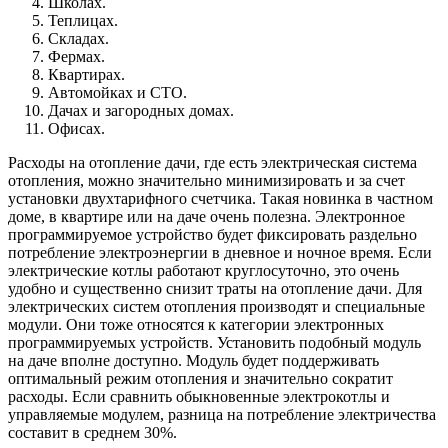
Школах.
Теплицах.
Складах.
Фермах.
Квартирах.
Автомойках и СТО.
Дачах и загородных домах.
Офисах.
Расходы на отопление дачи, где есть электрическая система
отопления, можно значительно минимизировать и за счет
установки двухтарифного счетчика. Такая новинка в частном
доме, в квартире или на даче очень полезна. Электронное
программируемое устройство будет фиксировать раздельно
потребление электроэнергии в дневное и ночное время. Если
электрические котлы работают круглосуточно, это очень
удобно и существенно снизит траты на отопление дачи. Для
электрических систем отопления производят и специальные
модули. Они тоже относятся к категории электронных
программируемых устройств. Установить подобный модуль
на даче вполне доступно. Модуль будет поддерживать
оптимальный режим отопления и значительно сократит
расходы. Если сравнить обыкновенные электрокотлы и
управляемые модулем, разница на потребление электричества
составит в среднем 30%.