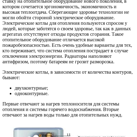
ставку на отопительное оборудование нового поколения, в
котором сочетается эргономичность, экономичность и
высокая теплоотдача. Сберегающие здоровье технологии не
могли обойти стороной электрическое оборудование.
Электрические котлы для отопления пользуются спросом у
людей, которые заботятся о своем здоровье, так как в данных
агрегатах отсутствуют отходы продуктов сгорания. Такое
отопительное оборудование отличается высокой
пожаробезопасностью. Есть очень удобные варианты для тех,
кто переживает, что система отопления пострадает в случае
отключения электроэнергии. Радиаторы наполняют
антифризом, поэтому батареям не грозит разморозка.
Электрические котлы, в зависимости от количества контуров,
бывают:
двухконтурные;
одноконтурные.
Первые отвечают за нагрев теплоносителя для системы
отопления и системы горячего водоснабжения. Вторые
отвечают за нагрев воды только для отопительных нужд.