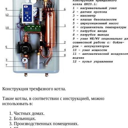
Конструкция трехфазного котла.
Такие котлы, в соответствии с инструкцией, можно
использовать в:
Частных домах.
Больницах.
Производственных помещениях.