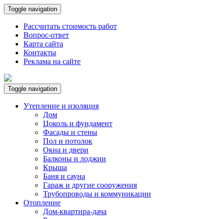
Toggle navigation
Рассчитать стоимость работ
Вопрос-ответ
Карта сайта
Контакты
Реклама на сайте
Toggle navigation
Утепление и изоляция
Дом
Цоколь и фундамент
Фасады и стены
Пол и потолок
Окна и двери
Балконы и лоджии
Крыша
Баня и сауна
Гараж и другие сооружения
Трубопроводы и коммуникации
Отопление
Дом-квартира-дача