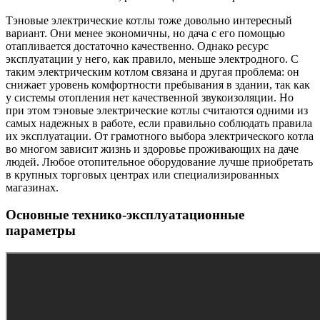
Тэновые электрические котлы тоже довольно интересный
вариант. Они менее экономичны, но дача с его помощью
отапливается достаточно качественно. Однако ресурс
эксплуатации у него, как правило, меньше электродного. С
таким электрическим котлом связана и другая проблема: он
снижает уровень комфортности пребывания в здании, так как
у системы отопления нет качественной звукоизоляции. Но
при этом тэновые электрические котлы считаются одними из
самых надежных в работе, если правильно соблюдать правила
их эксплуатации. От грамотного выбора электрического котла
во многом зависит жизнь и здоровье проживающих на даче
людей. Любое отопительное оборудование лучше приобретать
в крупных торговых центрах или специализированных
магазинах.
Основные технико-эксплуатационные
параметры