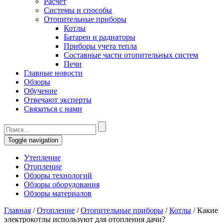
Расчет
Системы и способы
Отопительные приборы
Котлы
Батареи и радиаторы
Приборы учета тепла
Составные части отопительных систем
Печи
Главные новости
Обзоры
Обучение
Отвечают эксперты
Связаться с нами
Toggle navigation
Утепление
Отопление
Обзоры технологий
Обзоры оборудования
Обзоры материалов
Главная
/
Отопление
/
Отопительные приборы
/
Котлы
/
Какие
электрокотлы используют для отопления дачи?