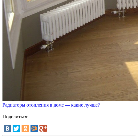
Радиаторы отопления в доме — какие лучше?
Поделиться: