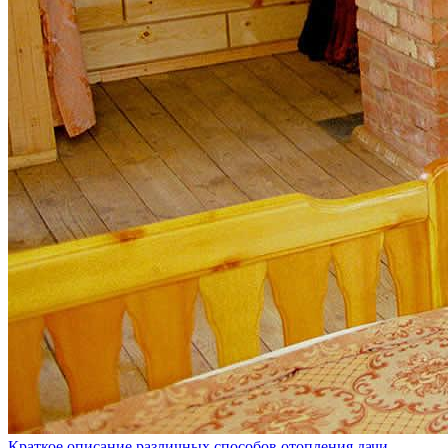
Краткое описание различных способов отопления дачи