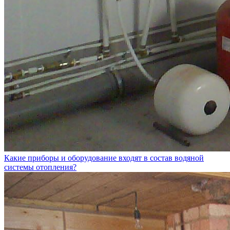
Какие приборы и оборудование входят в состав водяной
системы отопления?