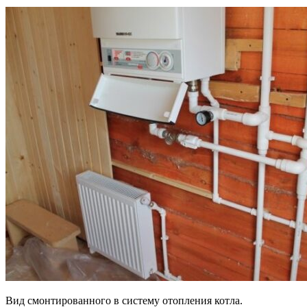
Вид смонтированного в систему отопления котла.