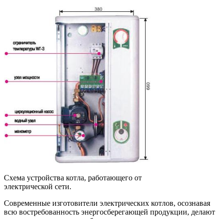
Схема устройства котла, работающего от
электрической сети.
Современные изготовители электрических котлов, осознавая
всю востребованность энергосберегающей продукции, делают