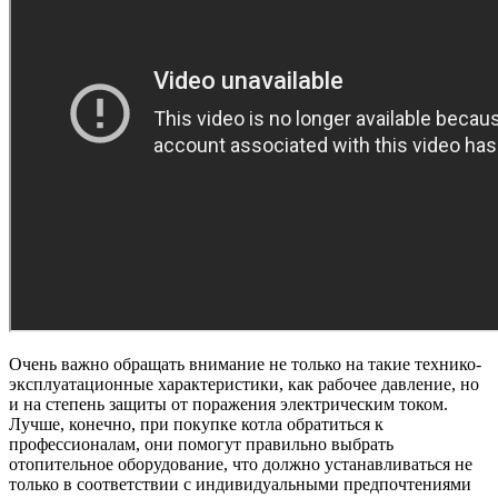
Очень важно обращать внимание не только на такие технико-
эксплуатационные характеристики, как рабочее давление, но
и на степень защиты от поражения электрическим током.
Лучше, конечно, при покупке котла обратиться к
профессионалам, они помогут правильно выбрать
отопительное оборудование, что должно устанавливаться не
только в соответствии с индивидуальными предпочтениями