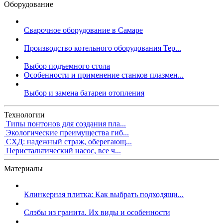
Оборудование
Сварочное оборудование в Самаре
Производство котельного оборудования Тер...
Выбор подъемного стола
Особенности и применение станков плазмен...
Выбор и замена батареи отопления
Технологии
Типы понтонов для создания пла...
Экологические преимущества гиб...
СХД: надежный страж, оберегающ...
Перистальтический насос, все ч...
Материалы
Клинкерная плитка: Как выбрать подходящи...
Слэбы из гранита. Их виды и особенности