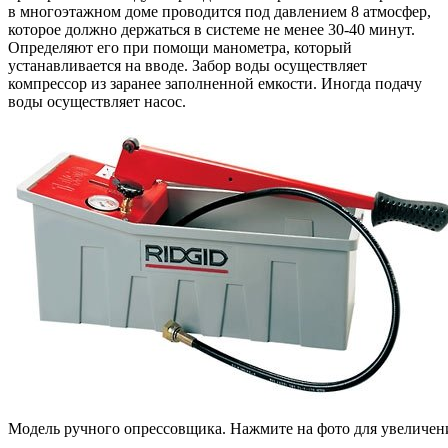
в многоэтажном доме проводится под давлением 8 атмосфер,
которое должно держаться в системе не менее 30-40 минут.
Определяют его при помощи манометра, который
устанавливается на вводе. Забор воды осуществляет
компрессор из заранее заполненной емкости. Иногда подачу
воды осуществляет насос.
Модель ручного опрессовщика. Нажмите на фото для увеличен