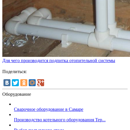
Для чего производится подпитка отопительной системы
Поделиться:
Оборудование
Сварочное оборудование в Самаре
Производство котельного оборудования Тер...