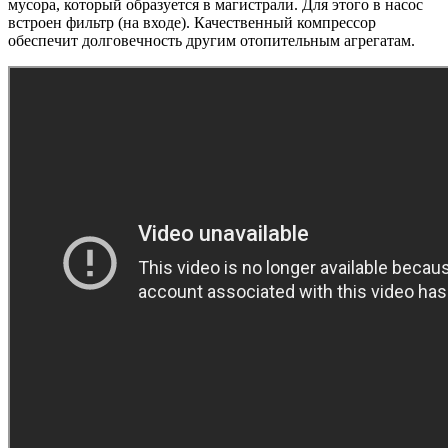
мусора, который образуется в магистрали. Для этого в насос
встроен фильтр (на входе). Качественный компрессор
обеспечит долговечность другим отопительным агрегатам.