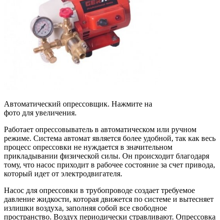
Автоматический опрессовщик. Нажмите на
фото для увеличения.
Работает опрессовыватель в автоматическом или ручном
режиме. Система автомат является более удобной, так как весь
процесс опрессовки не нуждается в значительном
прикладывании физической силы. Он происходит благодаря
тому, что насос приходит в рабочее состояние за счет привода,
который идет от электродвигателя.
Насос для опрессовки в трубопроводе создает требуемое
давление жидкости, которая движется по системе и вытесняет
излишки воздуха, заполняя собой все свободное
пространство. Воздух периодически стравливают. Опрессовка