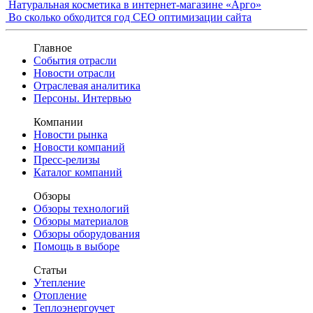
Натуральная косметика в интернет-магазине «Арго»
Во сколько обходится год СЕО оптимизации сайта
Главное
События отрасли
Новости отрасли
Отраслевая аналитика
Персоны. Интервью
Компании
Новости рынка
Новости компаний
Пресс-релизы
Каталог компаний
Обзоры
Обзоры технологий
Обзоры материалов
Обзоры оборудования
Помощь в выборе
Статьи
Утепление
Отопление
Теплоэнергоучет