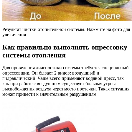
Результат чистки отопительной системы. Нажмите на фото для
увеличения.
Как правильно выполнять опрессовку
системы отопления
Для проведения диагностики системы требуется специальный
опрессовщик. Он бывает 2 видов: воздушный и
гидравлический. Чаще всего применяют водяной пресс, так
как при работе с воздушным существует большая угроза
высвобождения воздуха через место протечки. Такая ситуация
может привести к значительным разрушениям.