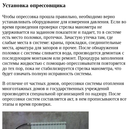
Установка опрессовщика
Чтобы опрессовка прошла правильно, необходимо верно
устанавливать оборудование для измерения давления. Если во
время проведения проверки стрелка манометра не
удерживается на заданном показателе и падает, то в системе
есть место поломки, протечки. Зачастую утечка там, где
слабые места в системе: краны, прокладки, соединительные
места, арматура для запоров и прочее. После обнаружения
поломки с системы сливается вода, производится демонтаж с
последующим монтажом или ремонт. Процедура заполнения
системы жидкостью с помощью опрессовывателя повторяется
до тех пор, пока не стабилизируется стрелка манометра, что
будет означать полную исправность системы.
В отличие от частных домов, опрессовки системы отопления
многоэтажных домов и государственных учреждений
производятся специальной организацией по надзору. После
опрессовки систем составляется акт, в нем прописываются все
этапы и время проверки.