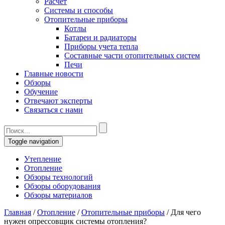
Расчет
Системы и способы
Отопительные приборы
Котлы
Батареи и радиаторы
Приборы учета тепла
Составные части отопительных систем
Печи
Главные новости
Обзоры
Обучение
Отвечают эксперты
Связаться с нами
Toggle navigation
Утепление
Отопление
Обзоры технологий
Обзоры оборудования
Обзоры материалов
Главная
/
Отопление
/
Отопительные приборы
/
Для чего
нужен опрессовщик системы отопления?