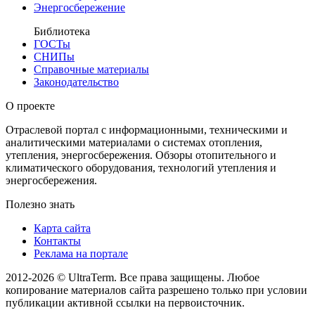
Энергосбережение
Библиотека
ГОСТы
СНИПы
Справочные материалы
Законодательство
О проекте
Отраслевой портал с информационными, техническими и
аналитическими материалами о системах отопления,
утепления, энергосбережения. Обзоры отопительного и
климатического оборудования, технологий утепления и
энергосбережения.
Полезно знать
Карта сайта
Контакты
Реклама на портале
2012-2026 © UltraTerm. Все права защищены. Любое
копирование материалов сайта разрешено только при условии
публикации активной ссылки на первоисточник.