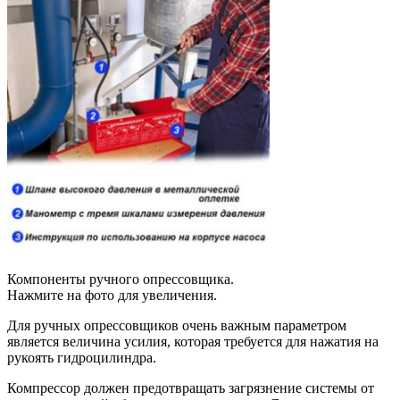
Компоненты ручного опрессовщика.
Нажмите на фото для увеличения.
Для ручных опрессовщиков очень важным параметром
является величина усилия, которая требуется для нажатия на
рукоять гидроцилиндра.
Компрессор должен предотвращать загрязнение системы от