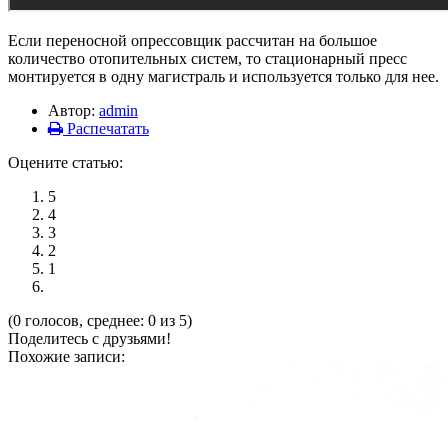
Если переносной опрессовщик рассчитан на большое
количество отопительных систем, то стационарный пресс
монтируется в одну магистраль и используется только для нее.
Автор:
admin
Распечатать
Оцените статью:
5
4
3
2
1
(0 голосов, среднее: 0 из 5)
Поделитесь с друзьями!
Похожие записи: