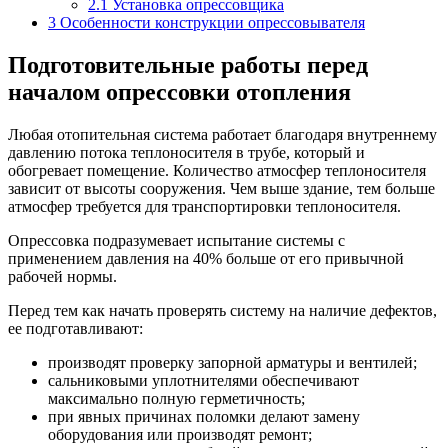
2.1
Установка опрессовщика
3
Особенности конструкции опрессовывателя
Подготовительные работы перед
началом опрессовки отопления
Любая отопительная система работает благодаря внутреннему
давлению потока теплоносителя в трубе, который и
обогревает помещение. Количество атмосфер теплоносителя
зависит от высоты сооружения. Чем выше здание, тем больше
атмосфер требуется для транспортировки теплоносителя.
Опрессовка подразумевает испытание системы с
применением давления на 40% больше от его привычной
рабочей нормы.
Перед тем как начать проверять систему на наличие дефектов,
ее подготавливают:
производят проверку запорной арматуры и вентилей;
сальниковыми уплотнителями обеспечивают
максимально полную герметичность;
при явных причинах поломки делают замену
оборудования или производят ремонт;