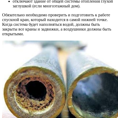
отключают здание от общей системы отопления глухой
заглушкой (если многоэтажный дом).
Обязательно необходимо проверить и подготовить к работе
спускной кран, который находится в самой нижней точке.
Когда система будет наполняться водой, должны быть
закрыты все краны и задвижки, а воздушники должны быть
открытыми.