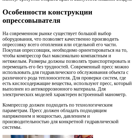
Особенности конструкции
опрессовывателя
На современном рынке существует большой выбор
оборудования, что позволяет качественно производить
опрессовку всего отопления или отдельной его части.
Покупая опрессовщик, необходимо ориентироваться на то,
чтобы компрессор был максимально компактным и
нетяжелым. Размеры должны позволять транспортировать и
перемещать его без трудностей. Современный пресс можно
использовать для гидравлического обслуживания объекта с
различного рода теплоносителя. Для проверки систем, где
есть кислосодержащие вещества, используют пресс, который
выполнен из антикоррозионного материала. Для
электрических моделей характерен встроенный манометр.
Компрессор должен подходить по технологическим
параметрам. Пресс должен обладать подходящим
напряжением и мощностью, давлением и
производительностью для конкретной гидравлической
системы.