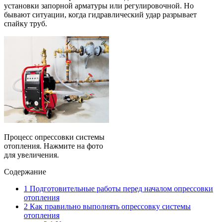
установки запорной арматуры или регулировочной. Но
бывают ситуации, когда гидравлический удар разрывает
спайку труб.
Процесс опрессовки системы
отопления. Нажмите на фото
для увеличения.
Содержание
1
Подготовительные работы перед началом опрессовки
отопления
2
Как правильно выполнять опрессовку системы
отопления