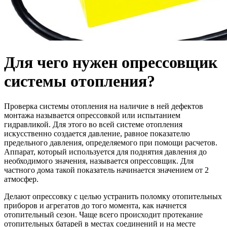
Для чего нужен опрессовщик
системы отопления?
Проверка системы отопления на наличие в ней дефектов
монтажа называется опрессовкой или испытанием
гидравликой. Для этого во всей системе отопления
искусственно создается давление, равное показателю
предельного давления, определяемого при помощи расчетов.
Аппарат, который используется для поднятия давления до
необходимого значения, называется опрессовщик. Для
частного дома такой показатель начинается значением от 2
атмосфер.
Делают опрессовку с целью устранить поломку отопительных
приборов и агрегатов до того момента, как начнется
отопительный сезон. Чаще всего происходит протекание
отопительных батарей в местах соединений и на месте