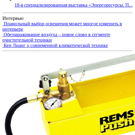
18-я специализированная выставка «Энергоресурсы. П...
Интервью
Правильный выбор освещения может многое изменить в
интерьере
Обеззараживание воздуха – новое слово в сегменте
очистительной техники
Кен Лианг о современной климатической технике