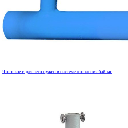
Что такое и для чего нужен в системе отопления байпас