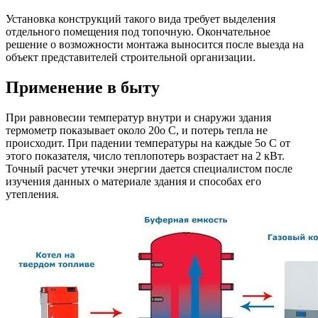
Установка конструкций такого вида требует выделения
отдельного помещения под топочную. Окончательное
решение о возможности монтажа выносится после выезда на
объект представителей строительной организации.
Применение в быту
При равновесии температур внутри и снаружи здания
термометр показывает около 20о С, и потерь тепла не
происходит. При падении температуры на каждые 5о С от
этого показателя, число теплопотерь возрастает на 2 кВт.
Точный расчет утечки энергии дается специалистом после
изучения данных о материале здания и способах его
утепления.