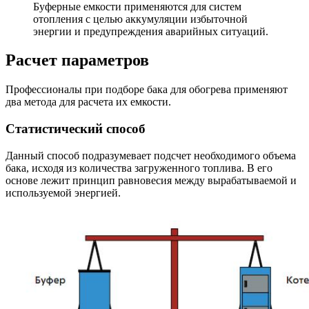
Буферные емкости применяются для систем
отопления с целью аккумуляции избыточной
энергии и предупреждения аварийных ситуаций.
Расчет параметров
Профессионалы при подборе бака для обогрева применяют
два метода для расчета их емкости.
Статистический способ
Данный способ подразумевает подсчет необходимого объема
бака, исходя из количества загруженного топлива. В его
основе лежит принцип равновесия между вырабатываемой и
используемой энергией.