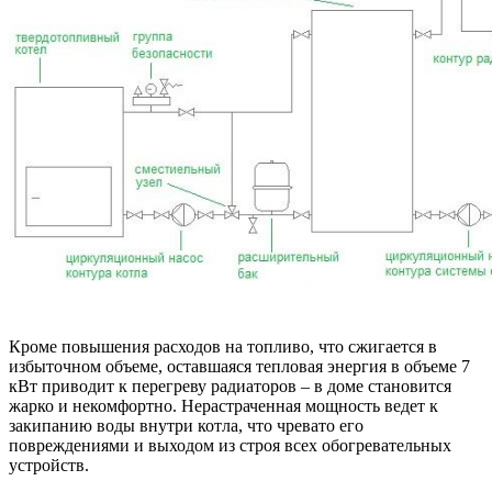
Кроме повышения расходов на топливо, что сжигается в
избыточном объеме, оставшаяся тепловая энергия в объеме 7
кВт приводит к перегреву радиаторов – в доме становится
жарко и некомфортно. Нерастраченная мощность ведет к
закипанию воды внутри котла, что чревато его
повреждениями и выходом из строя всех обогревательных
устройств.