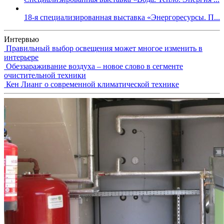
18-я специализированная выставка «Энергоресурсы. П...
Интервью
Правильный выбор освещения может многое изменить в
интерьере
Обеззараживание воздуха – новое слово в сегменте
очистительной техники
Кен Лианг о современной климатической технике