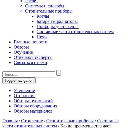
Расчет
Системы и способы
Отопительные приборы
Котлы
Батареи и радиаторы
Приборы учета тепла
Составные части отопительных систем
Печи
Главные новости
Обзоры
Обучение
Отвечают эксперты
Связаться с нами
Toggle navigation
Утепление
Отопление
Обзоры технологий
Обзоры оборудования
Обзоры материалов
Главная
/
Отопление
/
Отопительные приборы
/
Составные
части отопительных систем
/
Какие преимущества дает