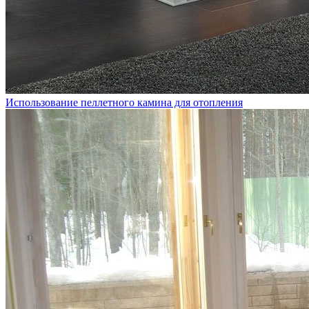
Использование пеллетного камина для отопления