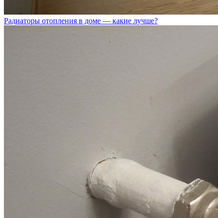
Радиаторы отопления в доме — какие лучше?