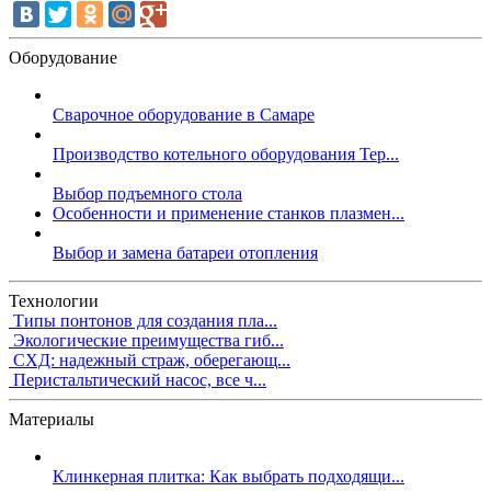
Оборудование
Сварочное оборудование в Самаре
Производство котельного оборудования Тер...
Выбор подъемного стола
Особенности и применение станков плазмен...
Выбор и замена батареи отопления
Технологии
Типы понтонов для создания пла...
Экологические преимущества гиб...
СХД: надежный страж, оберегающ...
Перистальтический насос, все ч...
Материалы
Клинкерная плитка: Как выбрать подходящи...