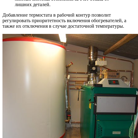
лишних деталей.
Добавление термостата в рабочий контур позволит
регулировать приоритетность включения обогревателей, а
также их отключения в случае достаточной температуры.