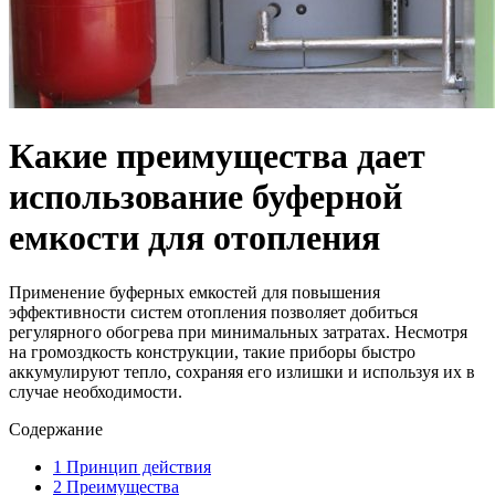
Какие преимущества дает
использование буферной
емкости для отопления
Применение буферных емкостей для повышения
эффективности систем отопления позволяет добиться
регулярного обогрева при минимальных затратах. Несмотря
на громоздкость конструкции, такие приборы быстро
аккумулируют тепло, сохраняя его излишки и используя их в
случае необходимости.
Содержание
1
Принцип действия
2
Преимущества