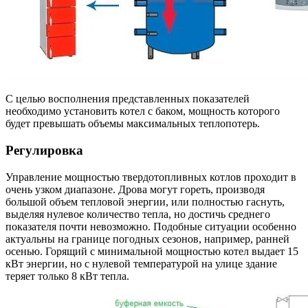
С целью восполнения представленных показателей
необходимо установить котел с баком, мощность которого
будет превышать объемы максимальных теплопотерь.
Регулировка
Управление мощностью твердотопливных котлов проходит в
очень узком диапазоне. Дрова могут гореть, производя
большой объем тепловой энергии, или полностью гаснуть,
выделяя нулевое количество тепла, но достичь среднего
показателя почти невозможно. Подобные ситуации особенно
актуальны на границе погодных сезонов, например, ранней
осенью. Горящий с минимальной мощностью котел выдает 15
кВт энергии, но с нулевой температурой на улице здание
теряет только 8 кВт тепла.