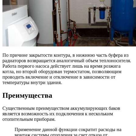
По причине закрытости контура, в нижнюю часть буфера из
радиаторов возвращается аналогичный объем теплоносителя.
Работа первого насоса действует лишь на время розжига
котла, но второй оборудован термостатом, позволяющим
проводить включение и отключение в зависимости от
температуры внутри здания.
Преимущества
Существенным преимуществом аккумулирующих баков
является возможность их подключения к нескольким
отопительным приборам.
Применение данной функции сократит расходы на
монтаж системы отопления за счет отказа от