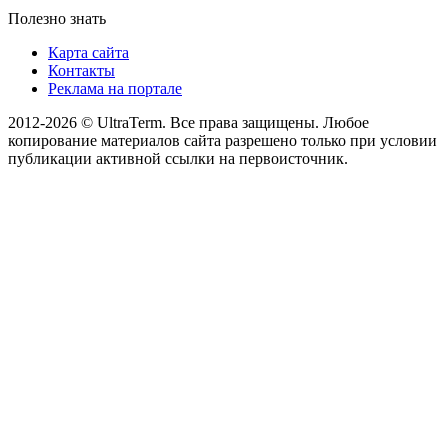
Полезно знать
Карта сайта
Контакты
Реклама на портале
2012-2026 © UltraTerm. Все права защищены. Любое
копирование материалов сайта разрешено только при условии
публикации активной ссылки на первоисточник.