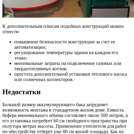
К дополнительным плюсам подобных конструкций можно
отнести:
повышение безопасности конструкции за счет ее
автоматизации;
регулирование температуры здания на каждом его
этаже;
минимальные затраты на подключение газовых или
твердотопливных котлов;
простота дополнительной установки теплового насоса
или солнечных коллекторов.
Недостатки
Большой размер аккумулирующего бака затрудняет
возможность монтажа в стандартном жилом доме. Емкость
буфера минимального объема составляет около 500 литров, а
его установка потребует 60 см свободного пространства при
полутора метрах высоты. Применение утеплителя для работ
по обустройству отберет уже 80 см жилой площади. Бак на