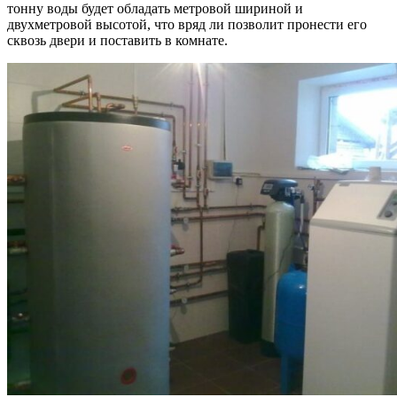
тонну воды будет обладать метровой шириной и
двухметровой высотой, что вряд ли позволит пронести его
сквозь двери и поставить в комнате.