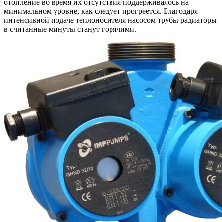
отопление во время их отсутствия поддерживалось на
минимальном уровне, как следует прогреется. Благодаря
интенсивной подаче теплоносителя насосом трубы радиаторы
в считанные минуты станут горячими.