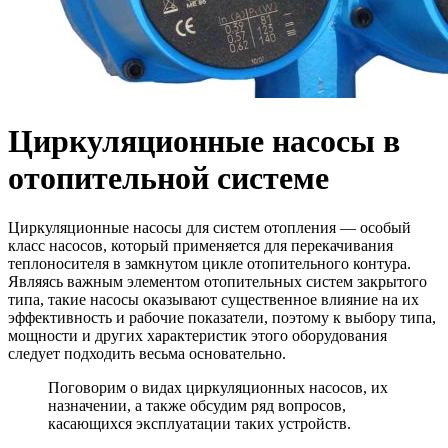
Циркуляционные насосы в
отопительной системе
Циркуляционные насосы для систем отопления — особый
класс насосов, который применяется для перекачивания
теплоносителя в замкнутом цикле отопительного контура.
Являясь важным элементом отопительных систем закрытого
типа, такие насосы оказывают существенное влияние на их
эффективность и рабочие показатели, поэтому к выбору типа,
мощности и других характеристик этого оборудования
следует подходить весьма основательно.
Поговорим о видах циркуляционных насосов, их
назначении, а также обсудим ряд вопросов,
касающихся эксплуатации таких устройств.