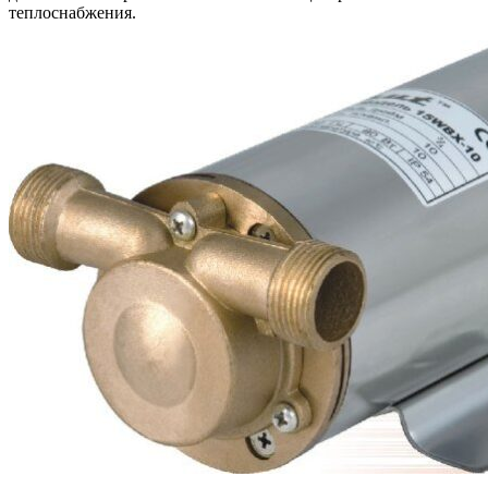
теплоснабжения.