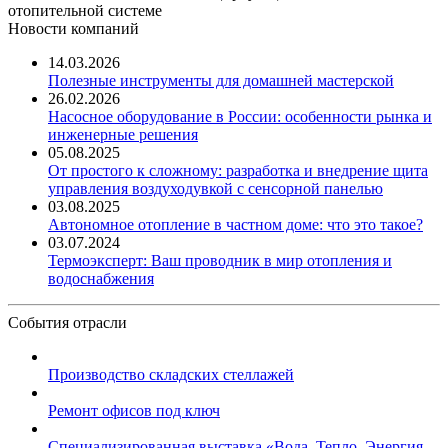
отопительной системе
Новости компаний
14.03.2026
Полезные инструменты для домашней мастерской
26.02.2026
Насосное оборудование в России: особенности рынка и
инженерные решения
05.08.2025
От простого к сложному: разработка и внедрение щита
управления воздуходувкой с сенсорной панелью
03.08.2025
Автономное отопление в частном доме: что это такое?
03.07.2024
Термоэксперт: Ваш проводник в мир отопления и
водоснабжения
События отрасли
Производство складских стеллажей
Ремонт офисов под ключ
Специализированная выставка «Вода. Тепло. Энергия ...