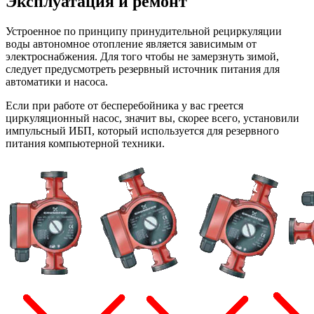
Эксплуатация и ремонт
Устроенное по принципу принудительной рециркуляции
воды автономное отопление является зависимым от
электроснабжения. Для того чтобы не замерзнуть зимой,
следует предусмотреть резервный источник питания для
автоматики и насоса.
Если при работе от бесперебойника у вас греется
циркуляционный насос, значит вы, скорее всего, установили
импульсный ИБП, который используется для резервного
питания компьютерной техники.