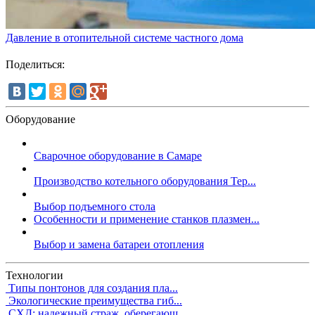
Давление в отопительной системе частного дома
Поделиться:
Оборудование
Сварочное оборудование в Самаре
Производство котельного оборудования Тер...
Выбор подъемного стола
Особенности и применение станков плазмен...
Выбор и замена батареи отопления
Технологии
Типы понтонов для создания пла...
Экологические преимущества гиб...
СХД: надежный страж, оберегающ...