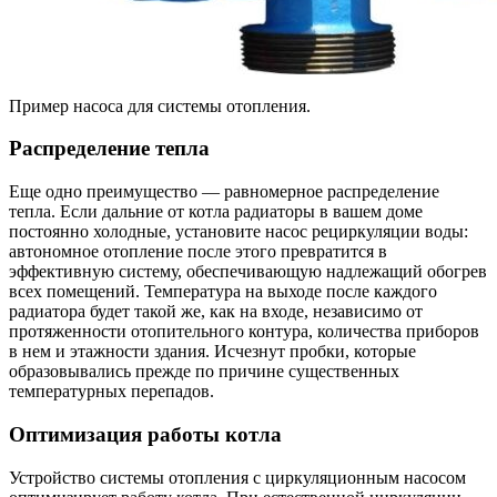
Пример насоса для системы отопления.
Распределение тепла
Еще одно преимущество — равномерное распределение
тепла. Если дальние от котла радиаторы в вашем доме
постоянно холодные, установите насос рециркуляции воды:
автономное отопление после этого превратится в
эффективную систему, обеспечивающую надлежащий обогрев
всех помещений. Температура на выходе после каждого
радиатора будет такой же, как на входе, независимо от
протяженности отопительного контура, количества приборов
в нем и этажности здания. Исчезнут пробки, которые
образовывались прежде по причине существенных
температурных перепадов.
Оптимизация работы котла
Устройство системы отопления с циркуляционным насосом