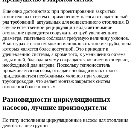
Еще одно достоинство: при проектировании закрытых
отопительных систем с применением насоса отпадает целый
ряд требований, актуальных для конвективного отопления. В
случае естественной рециркуляции воды автономное
отопление приходится сооружать из труб увеличенного
диаметра, тщательно соблюдая требуемую величину уклонов.
В контурах с насосом можно использовать тонкие трубы, цена
которых является более доступной. Это приводит к
удешевлению системы, а кроме того, к уменьшению объема
воды в ней, благодаря чему сокращается количество энергии,
необходимой для нагрева. Поскольку теплоноситель
прокачивается насосом, отпадает необходимость строго
придерживаться необходимых уклонов при укладке
трубопроводов, что делает монтаж закрытых систем
отопления более простым.
Разновидности циркуляционных
насосов, лучшие производители
По типу исполнения циркуляционные насосы для отопления
делятся на две группы.