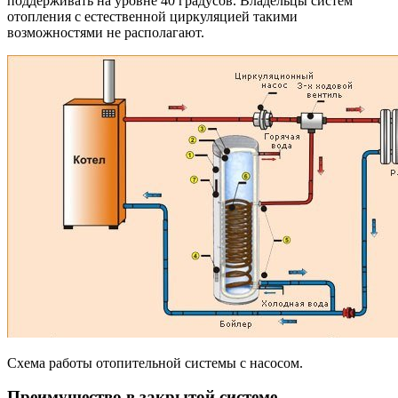
поддерживать на уровне 40 градусов. Владельцы систем
отопления с естественной циркуляцией такими
возможностями не располагают.
Схема работы отопительной системы с насосом.
Преимущество в закрытой системе