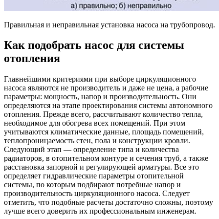
Правильная и неправильная установка насоса на трубопровод.
Как подобрать насос для системы
отопления
Главнейшими критериями при выборе циркуляционного
насоса являются не производитель и даже не цена, а рабочие
параметры: мощность, напор и производительность. Они
определяются на этапе проектирования системы автономного
отопления. Прежде всего, рассчитывают количество тепла,
необходимое для обогрева всех помещений. При этом
учитываются климатические данные, площадь помещений,
теплопроницаемость стен, пола и конструкции кровли.
Следующий этап — определение типа и количества
радиаторов, в отопительном контуре и сечения труб, а также
расстановка запорной и регулирующей арматуры. Все это
определяет гидравлические параметры отопительной
системы, по которым подбирают потребные напор и
производительность циркуляционного насоса. Следует
отметить, что подобные расчеты достаточно сложны, поэтому
лучше всего доверить их профессиональным инженерам.