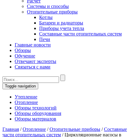
Расчет
Системы и способы
Отопительные приборы
Котлы
Батареи и радиаторы
Приборы учета тепла
Составные части отопительных систем
Печи
Главные новости
Обзоры
Обучение
Отвечают эксперты
Связаться с нами
Toggle navigation
Утепление
Отопление
Обзоры технологий
Обзоры оборудования
Обзоры материалов
Главная
/
Отопление
/
Отопительные приборы
/
Составные
части отопительных систем
/
Циркуляционные насосы в