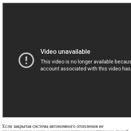
Если закрытая система автономного отопления не