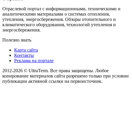
Отраслевой портал с информационными, техническими и
аналитическими материалами о системах отопления,
утепления, энергосбережения. Обзоры отопительного и
климатического оборудования, технологий утепления и
энергосбережения.
Полезно знать
Карта сайта
Контакты
Реклама на портале
2012-2026 © UltraTerm. Все права защищены. Любое
копирование материалов сайта разрешено только при условии
публикации активной ссылки на первоисточник.