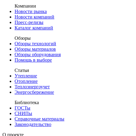
Компании
Новости рынка
Новости компаний
Пресс-релизы
Каталог компаний
Обзоры
Обзоры технологий
Обзоры материалов
Обзоры оборудования
Помощь в выборе
Статьи
Утепление
Отопление
Теплоэнергоучет
Энергосбережение
Библиотека
ГОСТы
СНИПы
Справочные материалы
Законодательство
О проекте