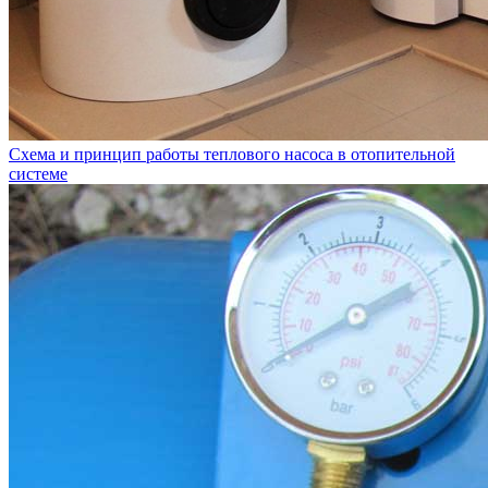
Схема и принцип работы теплового насоса в отопительной
системе