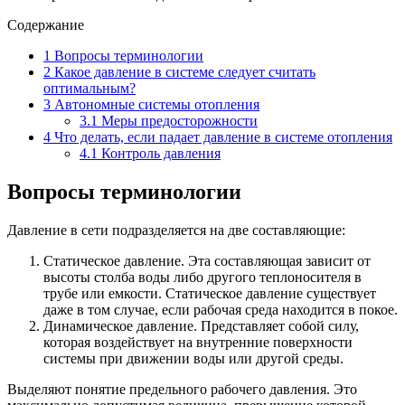
Содержание
1
Вопросы терминологии
2
Какое давление в системе следует считать
оптимальным?
3
Автономные системы отопления
3.1
Меры предосторожности
4
Что делать, если падает давление в системе отопления
4.1
Контроль давления
Вопросы терминологии
Давление в сети подразделяется на две составляющие:
Статическое давление. Эта составляющая зависит от
высоты столба воды либо другого теплоносителя в
трубе или емкости. Статическое давление существует
даже в том случае, если рабочая среда находится в покое.
Динамическое давление. Представляет собой силу,
которая воздействует на внутренние поверхности
системы при движении воды или другой среды.
Выделяют понятие предельного рабочего давления. Это