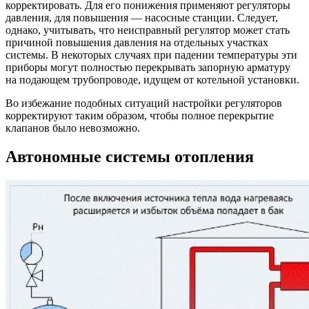
корректировать. Для его понижения применяют регуляторы
давления, для повышения — насосные станции. Следует,
однако, учитывать, что неисправный регулятор может стать
причиной повышения давления на отдельных участках
системы. В некоторых случаях при падении температуры эти
приборы могут полностью перекрывать запорную арматуру
на подающем трубопроводе, идущем от котельной установки.
Во избежание подобных ситуаций настройки регуляторов
корректируют таким образом, чтобы полное перекрытие
клапанов было невозможно.
Автономные системы отопления