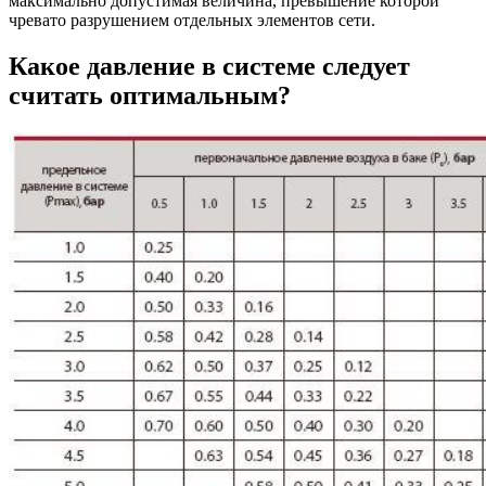
максимально допустимая величина, превышение которой
чревато разрушением отдельных элементов сети.
Какое давление в системе следует
считать оптимальным?