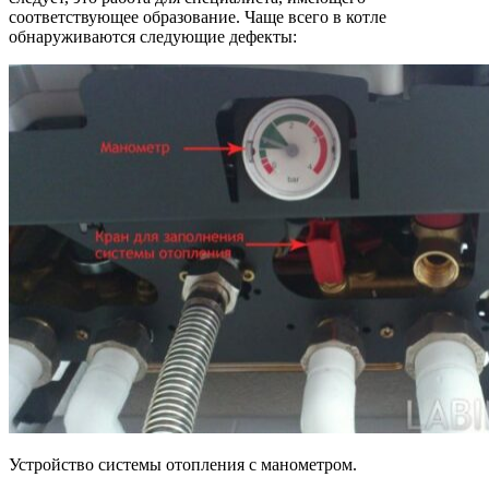
соответствующее образование. Чаще всего в котле
обнаруживаются следующие дефекты:
Устройство системы отопления с манометром.