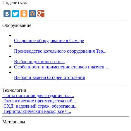
Поделиться:
Оборудование
Сварочное оборудование в Самаре
Производство котельного оборудования Тер...
Выбор подъемного стола
Особенности и применение станков плазмен...
Выбор и замена батареи отопления
Технологии
Типы понтонов для создания пла...
Экологические преимущества гиб...
СХД: надежный страж, оберегающ...
Перистальтический насос, все ч...
Материалы