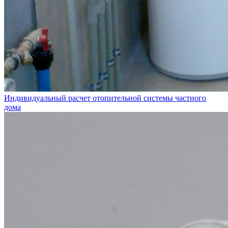
Индивидуальный расчет отопительной системы частного
дома