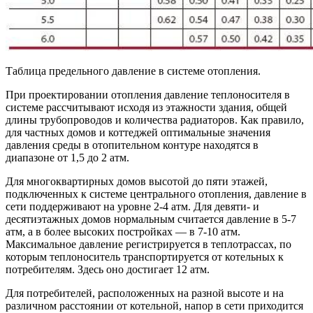
Таблица предельного давление в системе отопления.
При проектировании отопления давление теплоносителя в
системе рассчитывают исходя из этажности здания, общей
длины трубопроводов и количества радиаторов. Как правило,
для частных домов и коттеджей оптимальные значения
давления среды в отопительном контуре находятся в
диапазоне от 1,5 до 2 атм.
Для многоквартирных домов высотой до пяти этажей,
подключенных к системе центрального отопления, давление в
сети поддерживают на уровне 2-4 атм. Для девяти- и
десятиэтажных домов нормальным считается давление в 5-7
атм, а в более высоких постройках — в 7-10 атм.
Максимальное давление регистрируется в теплотрассах, по
которым теплоноситель транспортируется от котельных к
потребителям. Здесь оно достигает 12 атм.
Для потребителей, расположенных на разной высоте и на
различном расстоянии от котельной, напор в сети приходится