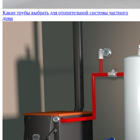
Какие трубы выбрать для отопительной системы частного
дома