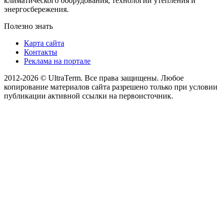
климатического оборудования, технологий утепления и
энергосбережения.
Полезно знать
Карта сайта
Контакты
Реклама на портале
2012-2026 © UltraTerm. Все права защищены. Любое
копирование материалов сайта разрешено только при условии
публикации активной ссылки на первоисточник.