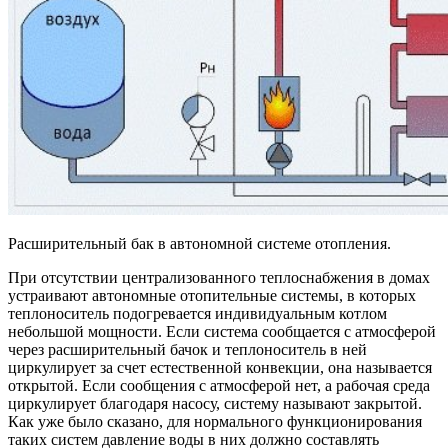
Расширительный бак в автономной системе отопления.
При отсутствии централизованного теплоснабжения в домах
устраивают автономные отопительные системы, в которых
теплоноситель подогревается индивидуальным котлом
небольшой мощности. Если система сообщается с атмосферой
через расширительный бачок и теплоноситель в ней
циркулирует за счет естественной конвекции, она называется
открытой. Если сообщения с атмосферой нет, а рабочая среда
циркулирует благодаря насосу, систему называют закрытой.
Как уже было сказано, для нормального функционирования
таких систем давление воды в них должно составлять