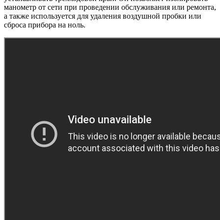
манометр от сети при проведении обслуживания или ремонта,
а также используется для удаления воздушной пробки или
сброса прибора на ноль.