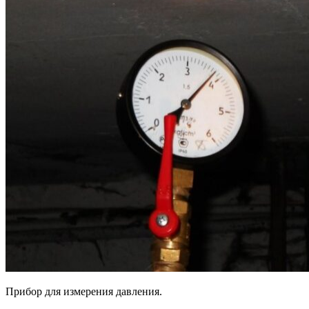
Прибор для измерения давления.