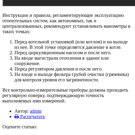
Инструкции и правила, регламентирующие эксплуатацию
отопительных систем, как автономных, так и
централизованных, рекомендуют устанавливать манометры в
таких точках:
Перед котельной установкой (или котлом) и на выходе
из нее. В этой точке определяется давление в котле.
Перед циркуляционным насосом и после него.
На вводе магистрали отопления в здание или
сооружение.
Перед регулятором давления и после него.
На входе и выходе фильтра грубой очистки (грязевика)
для контроля уровня его загрязненности.
Все контрольно-измерительные приборы должны проходить
регулярную поверку, подтверждающую точность
выполняемых ими измерений.
Автор:
admin
Распечатать
Оцените статью: