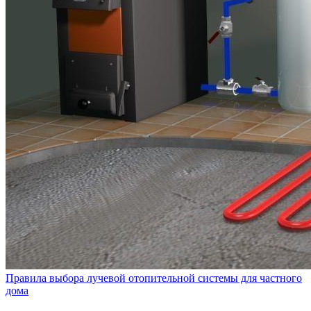
Правила выбора лучевой отопительной системы для частного
дома