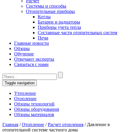
Расчет
Системы и способы
Отопительные приборы
Котлы
Батареи и радиаторы
Приборы учета тепла
Составные части отопительных систем
Печи
Главные новости
Обзоры
Обучение
Отвечают эксперты
Связаться с нами
Toggle navigation
Утепление
Отопление
Обзоры технологий
Обзоры оборудования
Обзоры материалов
Главная
/
Отопление
/
Расчет отопления
/
Давление в
отопительной системе частного дома