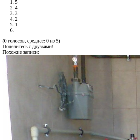
5
4
3
2
1
(0 голосов, среднее: 0 из 5)
Поделитесь с друзьями!
Похожие записи: