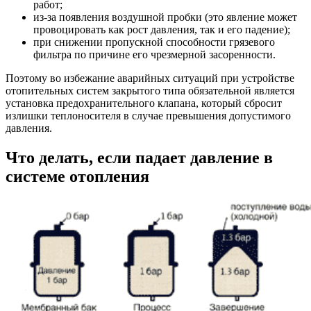
работ;
из-за появления воздушной пробки (это явление может
провоцировать как рост давления, так и его падение);
при снижении пропускной способности грязевого
фильтра по причине его чрезмерной засоренности.
Поэтому во избежание аварийных ситуаций при устройстве
отопительных систем закрытого типа обязательной является
установка предохранительного клапана, который сбросит
излишки теплоносителя в случае превышения допустимого
давления.
Что делать, если падает давление в
системе отопления