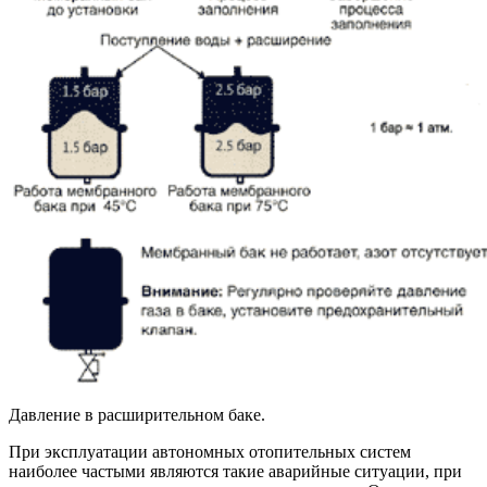
Давление в расширительном баке.
При эксплуатации автономных отопительных систем
наиболее частыми являются такие аварийные ситуации, при