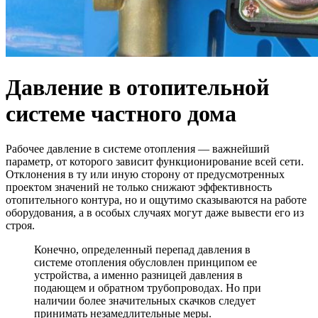
Давление в отопительной
системе частного дома
Рабочее давление в системе отопления — важнейший
параметр, от которого зависит функционирование всей сети.
Отклонения в ту или иную сторону от предусмотренных
проектом значений не только снижают эффективность
отопительного контура, но и ощутимо сказываются на работе
оборудования, а в особых случаях могут даже вывести его из
строя.
Конечно, определенный перепад давления в
системе отопления обусловлен принципом ее
устройства, а именно разницей давления в
подающем и обратном трубопроводах. Но при
наличии более значительных скачков следует
принимать незамедлительные меры.