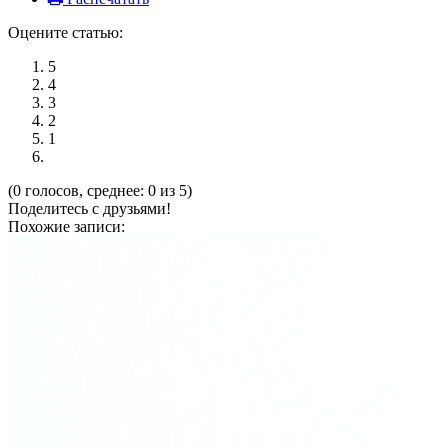
Оцените статью:
5
4
3
2
1
(0 голосов, среднее: 0 из 5)
Поделитесь с друзьями!
Похожие записи: