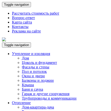
Toggle navigation
Рассчитать стоимость работ
Вопрос-ответ
Карта сайта
Контакты
Реклама на сайте
Toggle navigation
Утепление и изоляция
Дом
Цоколь и фундамент
Фасады и стены
Пол и потолок
Окна и двери
Балконы и лоджии
Крыша
Баня и сауна
Гараж и другие сооружения
Трубопроводы и коммуникации
Отопление
Дом-квартира-дача