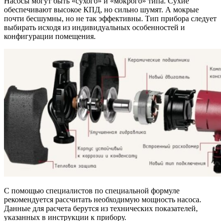
Насосы могут быть «сухого» и «мокрого» типа. Сухие
обеспечивают высокое КПД, но сильно шумят. А мокрые
почти бесшумны, но не так эффективны. Тип прибора следует
выбирать исходя из индивидуальных особенностей и
конфигурации помещения.
С помощью специалистов по специальной формуле
рекомендуется рассчитать необходимую мощность насоса.
Данные для расчета берутся из технических показателей,
указанных в инструкции к прибору.