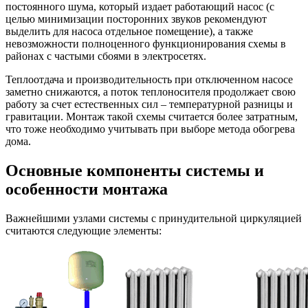
постоянного шума, который издает работающий насос (с
целью минимизации посторонних звуков рекомендуют
выделить для насоса отдельное помещение), а также
невозможности полноценного функционирования схемы в
районах с частыми сбоями в электросетях.
Теплоотдача и производительность при отключенном насосе
заметно снижаются, а поток теплоносителя продолжает свою
работу за счет естественных сил – температурной разницы и
гравитации. Монтаж такой схемы считается более затратным,
что тоже необходимо учитывать при выборе метода обогрева
дома.
Основные компоненты системы и
особенности монтажа
Важнейшими узлами системы с принудительной циркуляцией
считаются следующие элементы: