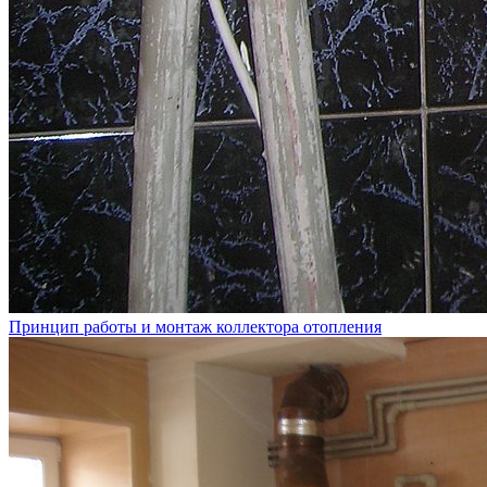
Принцип работы и монтаж коллектора отопления