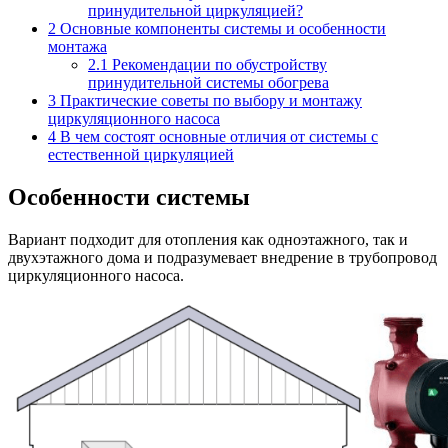
принудительной циркуляцией?
2
Основные компоненты системы и особенности
монтажа
2.1
Рекомендации по обустройству
принудительной системы обогрева
3
Практические советы по выбору и монтажу
циркуляционного насоса
4
В чем состоят основные отличия от системы с
естественной циркуляцией
Особенности системы
Вариант подходит для отопления как одноэтажного, так и
двухэтажного дома и подразумевает внедрение в трубопровод
циркуляционного насоса.