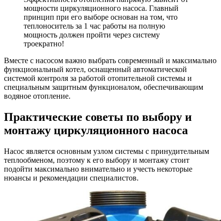
мощности циркуляционного насоса. Главный
принцип при его выборе основан на том, что
теплоноситель за 1 час работы на полную
мощность должен пройти через систему
троекратно!
Вместе с насосом важно выбрать современный и максимально
функциональный котел, оснащенный автоматической
системой контроля за работой отопительной системы и
специальным защитным функционалом, обеспечивающим
водяное отопление.
Практические советы по выбору и
монтажу циркуляционного насоса
Насос является основным узлом системы с принудительным
теплообменом, поэтому к его выбору и монтажу стоит
подойти максимально внимательно и учесть некоторые
нюансы и рекомендации специалистов.