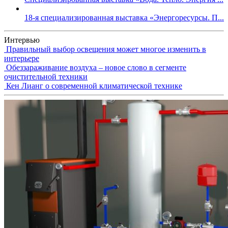
18-я специализированная выставка «Энергоресурсы. П...
Интервью
Правильный выбор освещения может многое изменить в
интерьере
Обеззараживание воздуха – новое слово в сегменте
очистительной техники
Кен Лианг о современной климатической технике