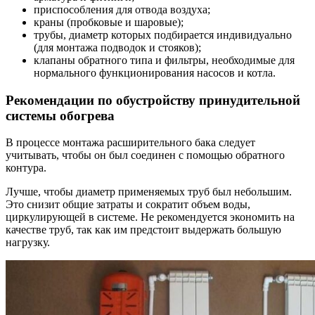
приспособления для отвода воздуха;
краны (пробковые и шаровые);
трубы, диаметр которых подбирается индивидуально
(для монтажа подводок и стояков);
клапаны обратного типа и фильтры, необходимые для
нормального функционирования насосов и котла.
Рекомендации по обустройству принудительной
системы обогрева
В процессе монтажа расширительного бака следует
учитывать, чтобы он был соединен с помощью обратного
контура.
Лучше, чтобы диаметр применяемых труб был небольшим.
Это снизит общие затраты и сократит объем воды,
циркулирующей в системе. Не рекомендуется экономить на
качестве труб, так как им предстоит выдержать большую
нагрузку.