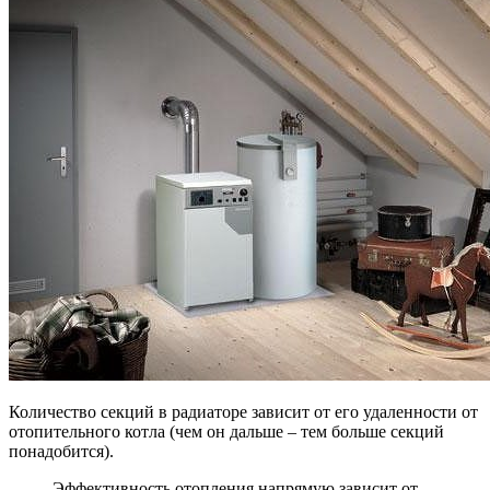
Количество секций в радиаторе зависит от его удаленности от
отопительного котла (чем он дальше – тем больше секций
понадобится).
Эффективность отопления напрямую зависит от