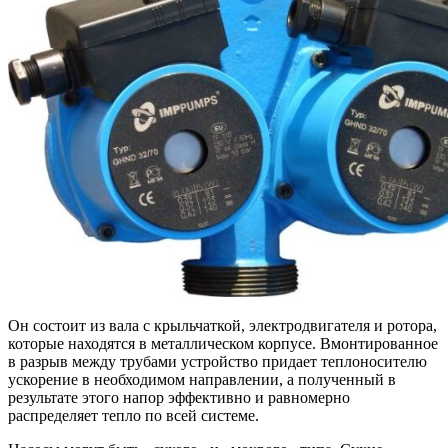
Он состоит из вала с крыльчаткой, электродвигателя и ротора,
которые находятся в металлическом корпусе. Вмонтированное
в разрыв между трубами устройство придает теплоносителю
ускорение в необходимом направлении, а полученный в
результате этого напор эффективно и равномерно
распределяет тепло по всей системе.