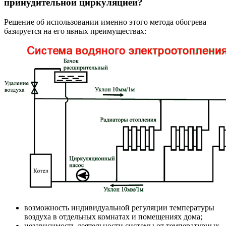
принудительной циркуляцией?
Решение об использовании именно этого метода обогрева
базируется на его явных преимуществах:
возможность индивидуальной регуляции температуры
воздуха в отдельных комнатах и помещениях дома;
независимость деятельности системы от температурных