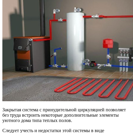
Закрытая система с принудительной циркуляцией позволяет
без труда встроить некоторые дополнительные элементы
уютного дома типа теплых полов.
Следует учесть и недостатки этой системы в виде