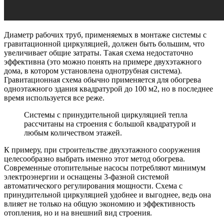
Диаметр рабочих труб, применяемых в монтаже системы с
гравитационной циркуляцией, должен быть большим, что
увеличивает общие затраты. Такая схема недостаточно
эффективна (это можно понять на примере двухэтажного
дома, в котором установлена однотрубная система).
Гравитационная схема обычно применяется для обогрева
одноэтажного здания квадратурой до 100 м2, но в последнее
время используется все реже.
Системы с принудительной циркуляцией тепла
рассчитаны на строения с большой квадратурой и
любым количеством этажей.
К примеру, при строительстве двухэтажного сооружения
целесообразно выбрать именно этот метод обогрева.
Современные отопительные насосы потребляют минимум
электроэнергии и оснащены 3-фазной системой
автоматического регулирования мощности. Схема с
принудительной циркуляцией удобнее и выгоднее, ведь она
влияет не только на общую экономию и эффективность
отопления, но и на внешний вид строения.