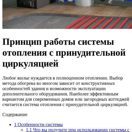
Принцип работы системы
отопления с принудительной
циркуляцией
Любое жилье нуждается в полноценном отоплении. Выбор
метода обогрева во многом зависит от конструктивных
особенностей здания и возможности эксплуатации
дополнительного оборудования. Наиболее эффективным
вариантом для современных домов или загородных коттеджей
считается система отопления с принудительной циркуляцией.
Содержание
1
Особенности системы
1.1
Что вы получите при использовании системы с