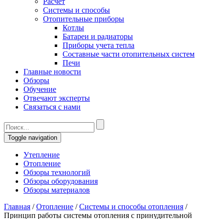
Расчет
Системы и способы
Отопительные приборы
Котлы
Батареи и радиаторы
Приборы учета тепла
Составные части отопительных систем
Печи
Главные новости
Обзоры
Обучение
Отвечают эксперты
Связаться с нами
Toggle navigation
Утепление
Отопление
Обзоры технологий
Обзоры оборудования
Обзоры материалов
Главная
/
Отопление
/
Системы и способы отопления
/
Принцип работы системы отопления с принудительной