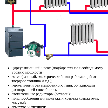
циркуляционный насос (подбирается по необходимому
уровню мощности);
котел (газовый, электрический или работающий от
твердого топлива и т.д.);
герметичный бак мембранного типа, обладающий
расширяющей способностью;
отопительные радиаторы (батареи);
приспособления для монтажа и крепежа (держатели,
хомуты);
арматура и фитинги;