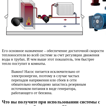
Его основное назначение – обеспечение достаточной скорости
теплоносителя во всей системе за счет регуляции движения
воды в трубах. И чем выше этот показатель, тем быстрее
тепло поступит в комнаты.
Важно! Насос питается исключительно от
электроэнергии, поэтому в случае частых
перепадов напряжения или сбоев в сети
обязательно необходимо запастись резервным
источником питания в виде генератора,
работающего от бензина.
Что вы получите при использовании системы с