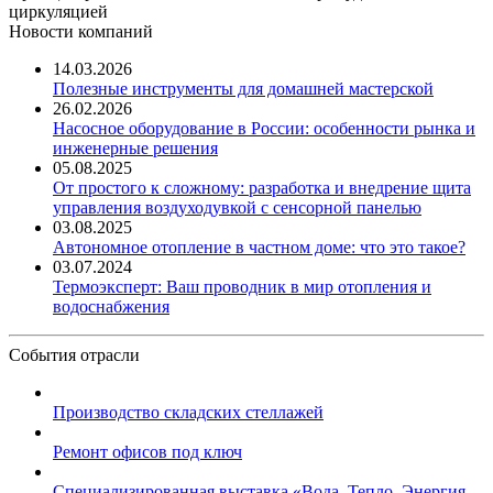
циркуляцией
Новости компаний
14.03.2026
Полезные инструменты для домашней мастерской
26.02.2026
Насосное оборудование в России: особенности рынка и
инженерные решения
05.08.2025
От простого к сложному: разработка и внедрение щита
управления воздуходувкой с сенсорной панелью
03.08.2025
Автономное отопление в частном доме: что это такое?
03.07.2024
Термоэксперт: Ваш проводник в мир отопления и
водоснабжения
События отрасли
Производство складских стеллажей
Ремонт офисов под ключ
Специализированная выставка «Вода. Тепло. Энергия ...