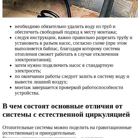
необходимо обязательно удалить воду из труб и
обеспечить свободный подход к месту монтажа;
следуя инструкции, важно правильно разрезать трубу и
установить в разъем насос, согласно схеме (при этом
выполняется байпас, благодаря которому система
отопления сможет работать в случае отключения
электропитания);
затем нужно подключить насос в стандартную
электросеть;
по окончании работы следует залить в систему воду и
вывести лишний воздух;
монтаж завершается проверкой работоспособности
устройства.
В чем состоят основные отличия от
системы с естественной циркуляцией
Отопительные системы можно поделить на гравитационные
(естественные) и принудительные.