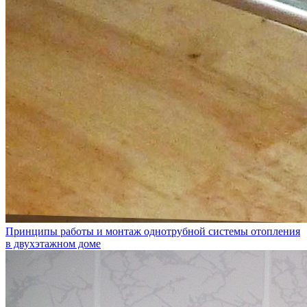
Принципы работы и монтаж однотрубной системы отопления
в двухэтажном доме