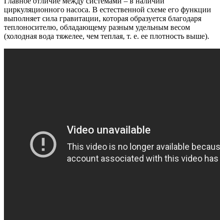
Главное отличие между системами – в наличии
циркуляционного насоса. В естественной схеме его функции
выполняет сила гравитации, которая образуется благодаря
теплоносителю, обладающему разным удельным весом
(холодная вода тяжелее, чем теплая, т. е. ее плотность выше).