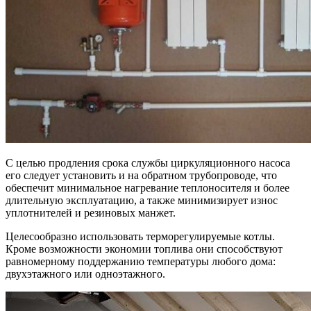
С целью продления срока службы циркуляционного насоса
его следует установить и на обратном трубопроводе, что
обеспечит минимальное нагревание теплоносителя и более
длительную эксплуатацию, а также минимизирует износ
уплотнителей и резиновых манжет.
Целесообразно использовать терморегулируемые котлы.
Кроме возможности экономии топлива они способствуют
равномерному поддержанию температуры любого дома:
двухэтажного или одноэтажного.