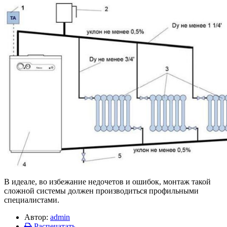
В идеале, во избежание недочетов и ошибок, монтаж такой
сложной системы должен производиться профильными
специалистами.
Автор:
admin
Распечатать