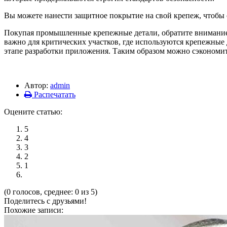
Вы можете нанести защитное покрытие на свой крепеж, чтобы 
Покупая промышленные крепежные детали, обратите внимание 
важно для критических участков, где используются крепежные
этапе разработки приложения. Таким образом можно сэкономит
Автор:
admin
Распечатать
Оцените статью:
5
4
3
2
1
(0 голосов, среднее: 0 из 5)
Поделитесь с друзьями!
Похожие записи: