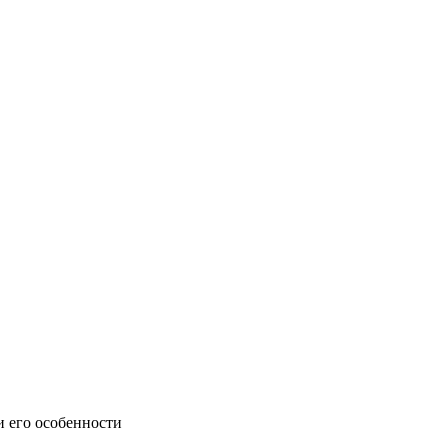
 его особенности