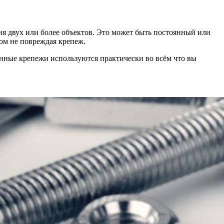
я двух или более объектов. Это может быть постоянный или
том не повреждая крепеж.
ленные крепежи используются практически во всём что вы