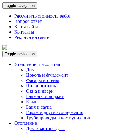
Toggle navigation
Рассчитать стоимость работ
Вопрос-ответ
Карта сайта
Контакты
Реклама на сайте
Toggle navigation
Утепление и изоляция
Дом
Цоколь и фундамент
Фасады и стены
Пол и потолок
Окна и двери
Балконы и лоджии
Крыша
Баня и сауна
Гараж и другие сооружения
Трубопроводы и коммуникации
Отопление
Дом-квартира-дача