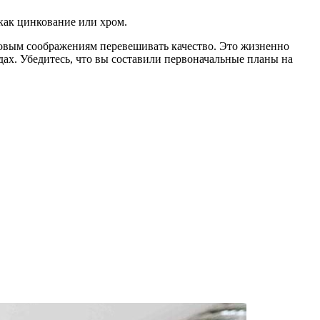
как цинкование или хром.
овым соображениям перевешивать качество. Это жизненно
ах. Убедитесь, что вы составили первоначальные планы на