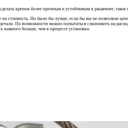
сделать крепеж более прочным и устойчивым к ржавчине, такое 
на стоимость. Но было бы лучше, если бы вы не позволяли цен
 детали. По возможности можно попытаться сэкономить на расход
ь намного больше, чем в процессе установки.