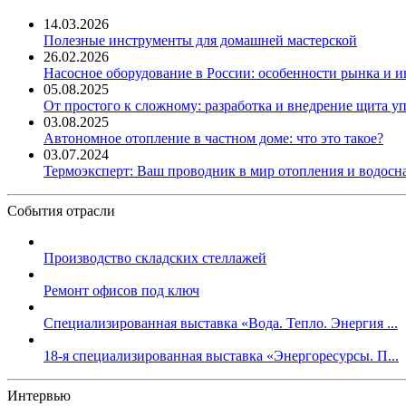
14.03.2026
Полезные инструменты для домашней мастерской
26.02.2026
Насосное оборудование в России: особенности рынка и 
05.08.2025
От простого к сложному: разработка и внедрение щита у
03.08.2025
Автономное отопление в частном доме: что это такое?
03.07.2024
Термоэксперт: Ваш проводник в мир отопления и водос
События отрасли
Производство складских стеллажей
Ремонт офисов под ключ
Специализированная выставка «Вода. Тепло. Энергия ...
18-я специализированная выставка «Энергоресурсы. П...
Интервью