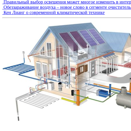
Правильный выбор освещения может многое изменить в интер
Обеззараживание воздуха – новое слово в сегменте очистител
Кен Лианг о современной климатической технике