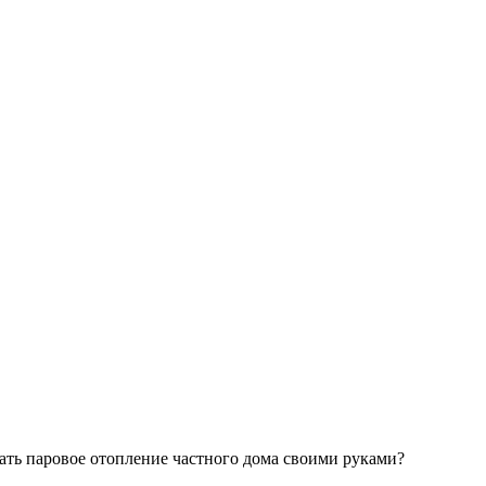
ать паровое отопление частного дома своими руками?