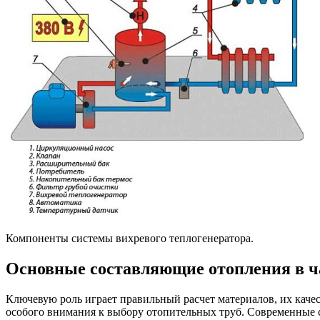
Компоненты системы вихревого теплогенератора.
Основные составляющие отопления в ч
Ключевую роль играет правильный расчет материалов, их каче
особого внимания к выбору отопительных труб. Современные 