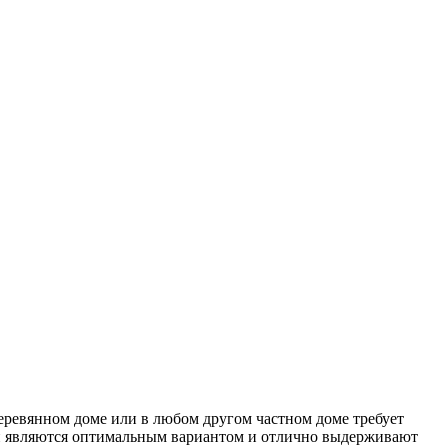
деревянном доме или в любом другом частном доме требует
ни являются оптимальным вариантом и отлично выдерживают