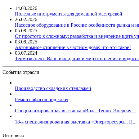
14.03.2026
Полезные инструменты для домашней мастерской
26.02.2026
Насосное оборудование в России: особенности рынка и 
05.08.2025
От простого к сложному: разработка и внедрение щита у
03.08.2025
Автономное отопление в частном доме: что это такое?
03.07.2024
Термоэксперт: Ваш проводник в мир отопления и водос
События отрасли
Производство складских стеллажей
Ремонт офисов под ключ
Специализированная выставка «Вода. Тепло. Энергия ...
18-я специализированная выставка «Энергоресурсы. П...
Интервью