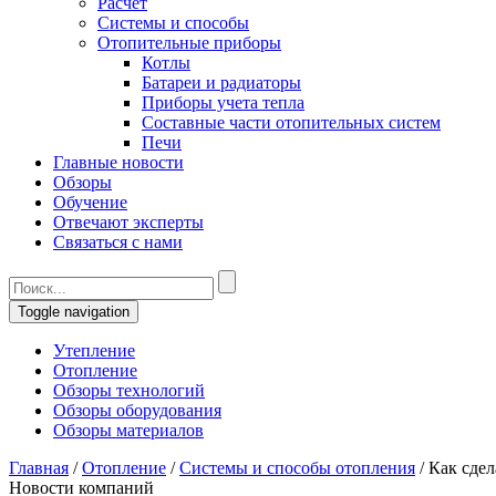
Расчет
Системы и способы
Отопительные приборы
Котлы
Батареи и радиаторы
Приборы учета тепла
Составные части отопительных систем
Печи
Главные новости
Обзоры
Обучение
Отвечают эксперты
Связаться с нами
Toggle navigation
Утепление
Отопление
Обзоры технологий
Обзоры оборудования
Обзоры материалов
Главная
/
Отопление
/
Системы и способы отопления
/
Как сдел
Новости компаний