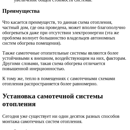
Преимущества
Что касается преимуществ, то данная схема отопления,
частный дом, где она проведена, может вполне благополучно
обогреваться даже при отсутствии электроэнергии (эта же
проблема волнует большинство владельцев автономных
систем обогрева помещения).
Также самотечные отопительные системы являются более
устойчивыми к внешним, воздействующим на них, факторам.
Другими словами, такая схема обогрева отличается
повышенной инерционностью.
К тому же, тепло в помещениях с самотечными схемами
отопления распространяется более равномерно.
Установка самотечной системы
отопления
Сегодня уже существует ни один десяток разных способов
монтажа самотечных систем отопления.