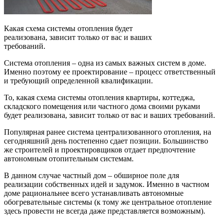
Какая схема системы отопления будет
реализована, зависит только от вас и ваших
требований.
Система отопления – одна из самых важных систем в доме.
Именно поэтому ее проектирование – процесс ответственный
и требующий определенной квалификации.
То, какая схема системы отопления квартиры, коттеджа,
складского помещения или частного дома своими руками
будет реализована, зависит только от вас и ваших требований.
Популярная ранее система централизованного отопления, на
сегодняшний день постепенно сдает позиции. Большинство
же строителей и проектировщиков отдает предпочтение
автономным отопительным системам.
В данном случае частный дом – обширное поле для
реализации собственных идей и задумок. Именно в частном
доме рациональнее всего устанавливать автономные
обогревательные системы (к тому же центральное отопление
здесь провести не всегда даже представляется возможным).