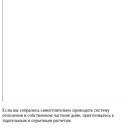
Если вы собрались самостоятельно проводить систему
отопления в собственном частном доме, приготовьтесь к
тщательным и серьезным расчетам.