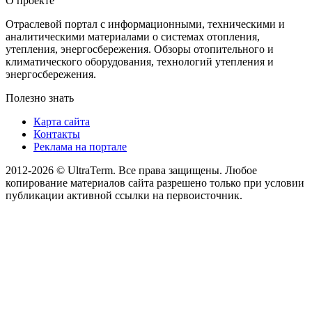
О проекте
Отраслевой портал с информационными, техническими и
аналитическими материалами о системах отопления,
утепления, энергосбережения. Обзоры отопительного и
климатического оборудования, технологий утепления и
энергосбережения.
Полезно знать
Карта сайта
Контакты
Реклама на портале
2012-2026 © UltraTerm. Все права защищены. Любое
копирование материалов сайта разрешено только при условии
публикации активной ссылки на первоисточник.