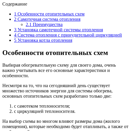
Содержание
1
Особенности отопительных схем
2
Самотечная система отопления
2.1
Преимущества
3
Установка самотечной системы отопления
4
Система отопления с принудительной циркуляцией
5
Установка котла отопления
Особенности отопительных схем
Выбирая обогревательную схему для своего дома, очень
важно учитывать все его основные характеристики и
особенности.
Несмотря на то, что на сегодняшний день существует
множество источников энергии для системы обогрева,
основных отопительных схем разработано только две:
с самотеком теплоносителя;
с циркуляцией теплоносителя.
На выбор схемы во многом влияют размеры дома (жилого
помещения), которые необходимо будет отапливать, а также от