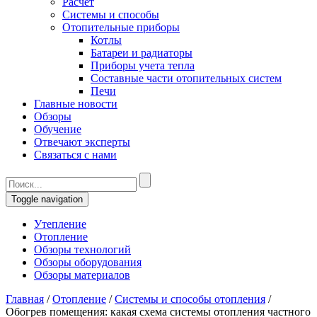
Расчет
Системы и способы
Отопительные приборы
Котлы
Батареи и радиаторы
Приборы учета тепла
Составные части отопительных систем
Печи
Главные новости
Обзоры
Обучение
Отвечают эксперты
Связаться с нами
Toggle navigation
Утепление
Отопление
Обзоры технологий
Обзоры оборудования
Обзоры материалов
Главная
/
Отопление
/
Системы и способы отопления
/
Обогрев помещения: какая схема системы отопления частного