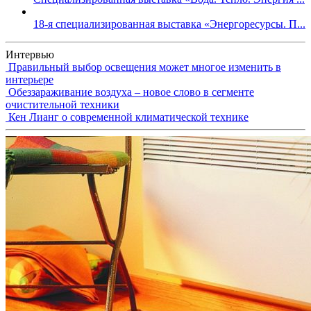
18-я специализированная выставка «Энергоресурсы. П...
Интервью
Правильный выбор освещения может многое изменить в
интерьере
Обеззараживание воздуха – новое слово в сегменте
очистительной техники
Кен Лианг о современной климатической технике