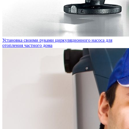
Установка своими руками циркуляционного насоса для
отопления частного дома