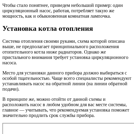
Чтобы стало понятнее, приведем небольшой пример: один
циркуляционный насос, работая, потребляет такую же
мощность, как и обыкновенная комнатная лампочка.
Установка котла отопления
Система отопления своими руками, схема которой описана
выше, не предполагает принципиального расположения
отопительного котла ниже радиаторов. Однако же
пристального внимания требует установка циркуляционного
насоса.
Место для установки данного прибора должно выбираться с
особой тщательностью. Чаще всего специалисты рекомендуют
устанавливать насос на обратной линии (на линии обратной
подачи).
В принципе же, можно отойти от данной схемы и
расположить насос в любом удобном для вас месте системы,
главное — учитывать, что рекомендуемая установка поможет
значительно продлить срок службы прибора.