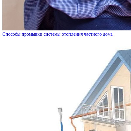
Способы промывки системы отопления частного дома