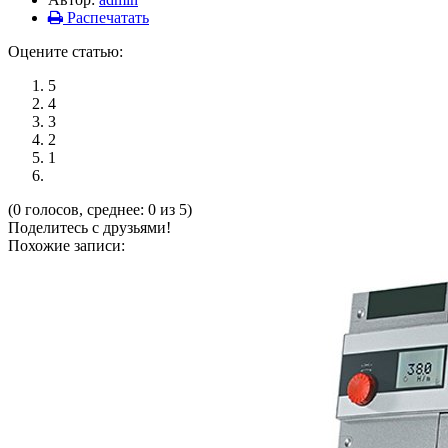
Распечатать
Оцените статью:
5
4
3
2
1
(0 голосов, среднее: 0 из 5)
Поделитесь с друзьями!
Похожие записи: