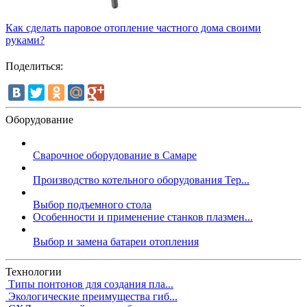
Как сделать паровое отопление частного дома своими
руками?
Поделиться:
Оборудование
Сварочное оборудование в Самаре
Производство котельного оборудования Тер...
Выбор подъемного стола
Особенности и применение станков плазмен...
Выбор и замена батареи отопления
Технологии
Типы понтонов для создания пла...
Экологические преимущества гиб...