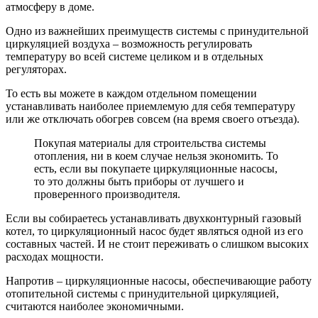
атмосферу в доме.
Одно из важнейших преимуществ системы с принудительной
циркуляцией воздуха – возможность регулировать
температуру во всей системе целиком и в отдельных
регуляторах.
То есть вы можете в каждом отдельном помещении
устанавливать наиболее приемлемую для себя температуру
или же отключать обогрев совсем (на время своего отъезда).
Покупая материалы для строительства системы
отопления, ни в коем случае нельзя экономить. То
есть, если вы покупаете циркуляционные насосы,
то это должны быть приборы от лучшего и
проверенного производителя.
Если вы собираетесь устанавливать двухконтурный газовый
котел, то циркуляционный насос будет являться одной из его
составных частей. И не стоит переживать о слишком высоких
расходах мощности.
Напротив – циркуляционные насосы, обеспечивающие работу
отопительной системы с принудительной циркуляцией,
считаются наиболее экономичными.