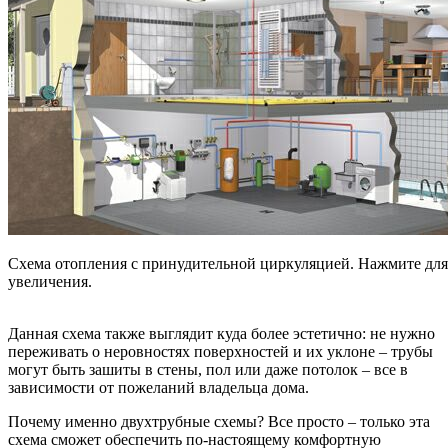
Схема отопления с принудительной циркуляцией. Нажмите для
увеличения.
Данная схема также выглядит куда более эстетично: не нужно
переживать о неровностях поверхностей и их уклоне – трубы
могут быть зашиты в стены, пол или даже потолок – все в
зависимости от пожеланий владельца дома.
Почему именно двухтрубные схемы? Все просто – только эта
схема сможет обеспечить по-настоящему комфортную