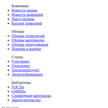
Компании
Новости рынка
Новости компаний
Пресс-релизы
Каталог компаний
Обзоры
Обзоры технологий
Обзоры материалов
Обзоры оборудования
Помощь в выборе
Статьи
Утепление
Отопление
Теплоэнергоучет
Энергосбережение
Библиотека
ГОСТы
СНИПы
Справочные материалы
Законодательство