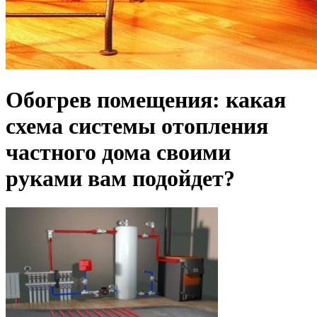
Обогрев помещения: какая
схема системы отопления
частного дома своими
руками вам подойдет?