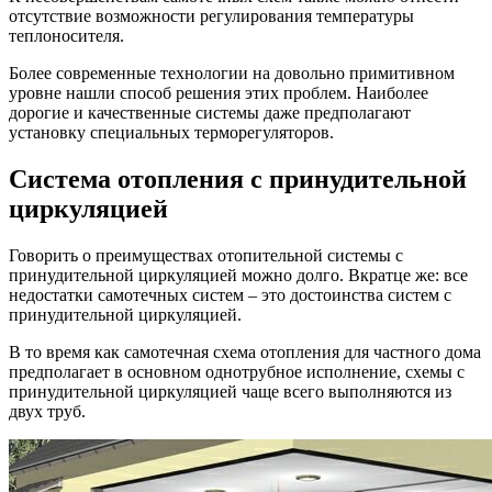
отсутствие возможности регулирования температуры
теплоносителя.
Более современные технологии на довольно примитивном
уровне нашли способ решения этих проблем. Наиболее
дорогие и качественные системы даже предполагают
установку специальных терморегуляторов.
Система отопления с принудительной
циркуляцией
Говорить о преимуществах отопительной системы с
принудительной циркуляцией можно долго. Вкратце же: все
недостатки самотечных систем – это достоинства систем с
принудительной циркуляцией.
В то время как самотечная схема отопления для частного дома
предполагает в основном однотрубное исполнение, схемы с
принудительной циркуляцией чаще всего выполняются из
двух труб.