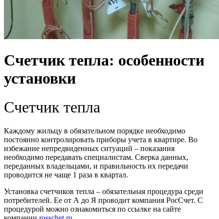
Счетчик тепла: особенности
установки
Счетчик тепла
Каждому жильцу в обязательном порядке необходимо
постоянно контролировать приборы учета в квартире. Во
избежание непредвиденных ситуаций – показания
необходимо передавать специалистам. Сверка данных,
переданных владельцами, и правильность их передачи
проводится не чаще 1 раза в квартал.
Установка счетчиков тепла – обязательная процедура среди
потребителей. Ее от А до Я проводит компания РосСчет. С
процедурой можно ознакомиться по ссылке на сайте
компании
rosschet.ru
.