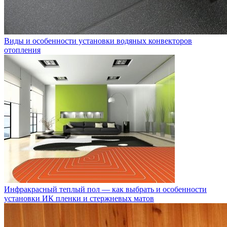
Виды и особенности установки водяных конвекторов
отопления
Инфракрасный теплый пол — как выбрать и особенности
установки ИК пленки и стержневых матов