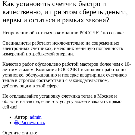
Как установить счетчик быстро и
качественно, и при этом сберечь деньги,
нервы и остаться в рамках закона?
Непременно обратиться в компанию РОССЧЕТ по ссылке.
Специалисты работают исключительно на современных
электронных счетчиках, имеющих меньшую погрешность
измерений потребляемой энергии.
Качество работ обусловлено работой мастеров более чем с 10-
летним стажем. Компания РОССЧЕТ выполняет работы по
установке, обслуживанию и поверке квартирных счетчиков
тепла в строгом соответствии с законодательством,
действующим в этой сфере.
Не откладывайте установку счетчика тепла в Москве и
области на завтра, если эту услугу можете заказать прямо
сейчас!
Автор:
admin
Распечатать
Оцените статью: