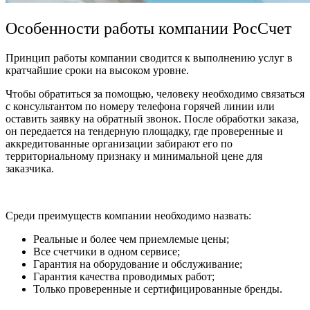
Особенности работы компании РосСчет
Принцип работы компании сводится к выполнению услуг в
кратчайшие сроки на высоком уровне.
Чтобы обратиться за помощью, человеку необходимо связаться
с консультантом по номеру телефона горячей линии или
оставить заявку на обратный звонок. После обработки заказа,
он передается на тендерную площадку, где проверенные и
аккредитованные организации забирают его по
территориальному признаку и минимальной цене для
заказчика.
Среди преимуществ компании необходимо назвать:
Реальные и более чем приемлемые цены;
Все счетчики в одном сервисе;
Гарантия на оборудование и обслуживание;
Гарантия качества проводимых работ;
Только проверенные и сертифицированные бренды.