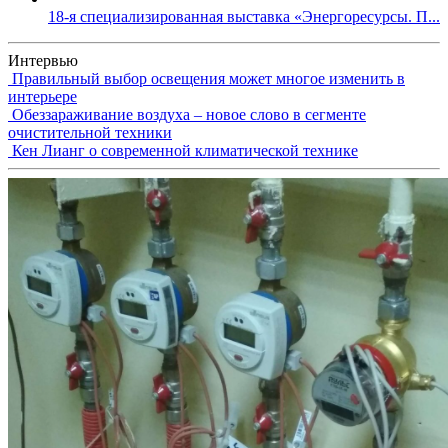
18-я специализированная выставка «Энергоресурсы. П...
Интервью
Правильный выбор освещения может многое изменить в
интерьере
Обеззараживание воздуха – новое слово в сегменте
очистительной техники
Кен Лианг о современной климатической технике