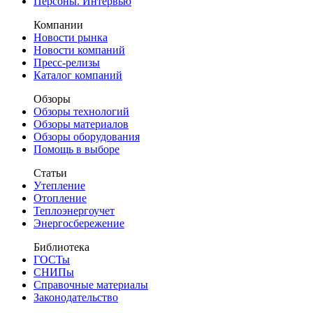
Персоны. Интервью
Компании
Новости рынка
Новости компаний
Пресс-релизы
Каталог компаний
Обзоры
Обзоры технологий
Обзоры материалов
Обзоры оборудования
Помощь в выборе
Статьи
Утепление
Отопление
Теплоэнергоучет
Энергосбережение
Библиотека
ГОСТы
СНИПы
Справочные материалы
Законодательство