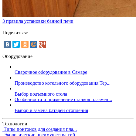
3 правила установки банной печи
Поделиться:
Оборудование
Сварочное оборудование в Самаре
Производство котельного оборудования Тер...
Выбор подъемного стола
Особенности и применение станков плазмен...
Выбор и замена батареи отопления
Технологии
Типы понтонов для создания пла...
Экологические преимущества гиб...