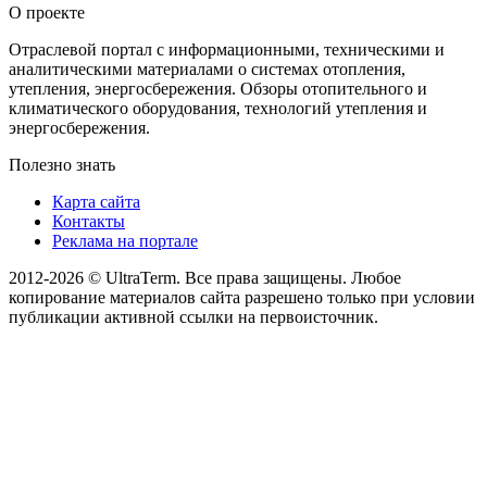
О проекте
Отраслевой портал с информационными, техническими и
аналитическими материалами о системах отопления,
утепления, энергосбережения. Обзоры отопительного и
климатического оборудования, технологий утепления и
энергосбережения.
Полезно знать
Карта сайта
Контакты
Реклама на портале
2012-2026 © UltraTerm. Все права защищены. Любое
копирование материалов сайта разрешено только при условии
публикации активной ссылки на первоисточник.