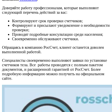
Доверяйте работу профессионалам, которые выполняют
следующий перечень действий за вас:
Контролируют срок проверки счетчиков;
Формируют и присылают уведомление о необходимости
проверки;
Проводят подробные консультации среди населения;
Своевременно обслуживают счетчики.
Обращаясь в компанию РосСчет, клиент останется доволен
выполненной работой.
Специалисты своевременно выполняют заявки по установке
счетчиков тела. Все работы проводятся с полным пакетом
документов, и расширенной гарантией от РосСчет. Более
подробную информацию можно получить на официальном
сайте.