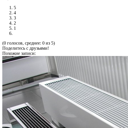
5
4
3
2
1
(0 голосов, среднее: 0 из 5)
Поделитесь с друзьями!
Похожие записи: