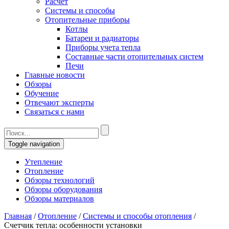
Расчет
Системы и способы
Отопительные приборы
Котлы
Батареи и радиаторы
Приборы учета тепла
Составные части отопительных систем
Печи
Главные новости
Обзоры
Обучение
Отвечают эксперты
Связаться с нами
Toggle navigation
Утепление
Отопление
Обзоры технологий
Обзоры оборудования
Обзоры материалов
Главная
/
Отопление
/
Системы и способы отопления
/
Счетчик тепла: особенности установки