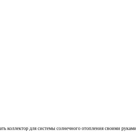
ать коллектор для системы солнечного отопления своими рукам