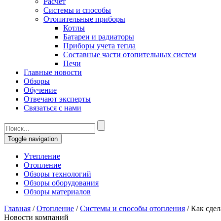
Расчет
Системы и способы
Отопительные приборы
Котлы
Батареи и радиаторы
Приборы учета тепла
Составные части отопительных систем
Печи
Главные новости
Обзоры
Обучение
Отвечают эксперты
Связаться с нами
Toggle navigation
Утепление
Отопление
Обзоры технологий
Обзоры оборудования
Обзоры материалов
Главная
/
Отопление
/
Системы и способы отопления
/
Как сдел
Новости компаний