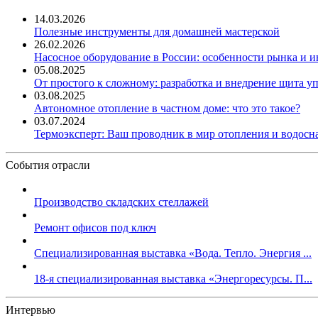
14.03.2026
Полезные инструменты для домашней мастерской
26.02.2026
Насосное оборудование в России: особенности рынка и 
05.08.2025
От простого к сложному: разработка и внедрение щита у
03.08.2025
Автономное отопление в частном доме: что это такое?
03.07.2024
Термоэксперт: Ваш проводник в мир отопления и водос
События отрасли
Производство складских стеллажей
Ремонт офисов под ключ
Специализированная выставка «Вода. Тепло. Энергия ...
18-я специализированная выставка «Энергоресурсы. П...
Интервью