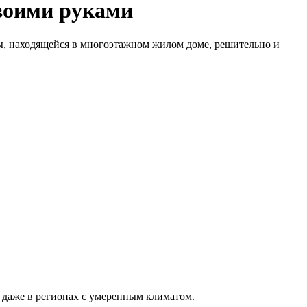
своими руками
ы, находящейся в многоэтажном жилом доме, решительно и
даже в регионах с умеренным климатом.