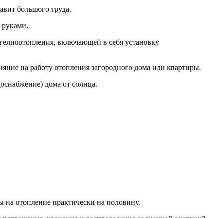
авит большого труда.
 руками.
ы гелиоотопления, включающей в себя установку
ияние на работу отопления загородного дома или квартиры.
оснабжение) дома от солнца.
ы на отопление практически на половину.