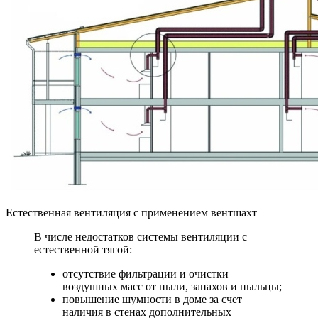
Естественная вентиляция с применением вентшахт
В числе недостатков системы вентиляции с
естественной тягой:
отсутствие фильтрации и очистки
воздушных масс от пыли, запахов и пыльцы;
повышение шумности в доме за счет
наличия в стенах дополнительных