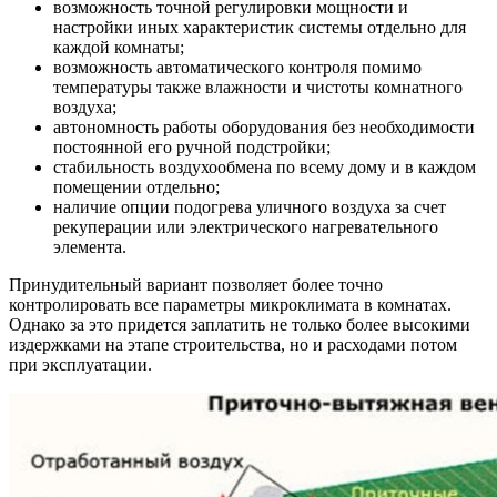
возможность точной регулировки мощности и
настройки иных характеристик системы отдельно для
каждой комнаты;
возможность автоматического контроля помимо
температуры также влажности и чистоты комнатного
воздуха;
автономность работы оборудования без необходимости
постоянной его ручной подстройки;
стабильность воздухообмена по всему дому и в каждом
помещении отдельно;
наличие опции подогрева уличного воздуха за счет
рекуперации или электрического нагревательного
элемента.
Принудительный вариант позволяет более точно
контролировать все параметры микроклимата в комнатах.
Однако за это придется заплатить не только более высокими
издержками на этапе строительства, но и расходами потом
при эксплуатации.