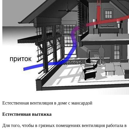
Естественная вентиляция в доме с мансардой
Естественная вытяжка
Для того, чтобы в грязных помещениях вентиляция работала в