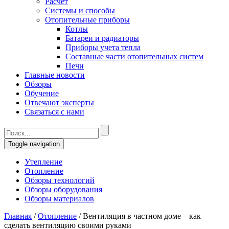
Расчет
Системы и способы
Отопительные приборы
Котлы
Батареи и радиаторы
Приборы учета тепла
Составные части отопительных систем
Печи
Главные новости
Обзоры
Обучение
Отвечают эксперты
Связаться с нами
Toggle navigation
Утепление
Отопление
Обзоры технологий
Обзоры оборудования
Обзоры материалов
Главная
/
Отопление
/
Вентиляция в частном доме – как
сделать вентиляцию своими руками