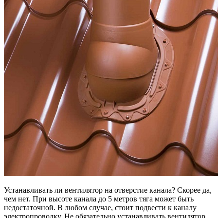
Устанавливать ли вентилятор на отверстие канала? Скорее да,
чем нет. При высоте канала до 5 метров тяга может быть
недостаточной. В любом случае, стоит подвести к каналу
электропроводку. Не обязательно устанавливать вентилятор