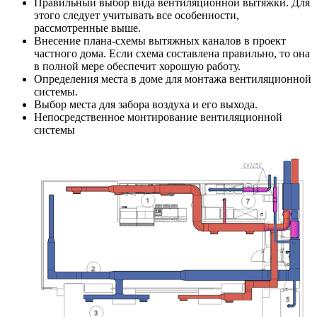
Правильный выбор вида вентиляционной вытяжки. Для
этого следует учитывать все особенности,
рассмотренные выше.
Внесение плана-схемы вытяжных каналов в проект
частного дома. Если схема составлена правильно, то она
в полной мере обеспечит хорошую работу.
Определения места в доме для монтажа вентиляционной
системы.
Выбор места для забора воздуха и его выхода.
Непосредственное монтирование вентиляционной
системы