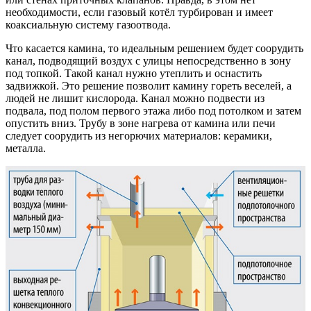
необходимости, если газовый котёл турбирован и имеет
коаксиальную систему газоотвода.
Что касается камина, то идеальным решением будет соорудить
канал, подводящий воздух с улицы непосредственно в зону
под топкой. Такой канал нужно утеплить и оснастить
задвижкой. Это решение позволит камину гореть веселей, а
людей не лишит кислорода. Канал можно подвести из
подвала, под полом первого этажа либо под потолком и затем
опустить вниз. Трубу в зоне нагрева от камина или печи
следует соорудить из негорючих материалов: керамики,
металла.