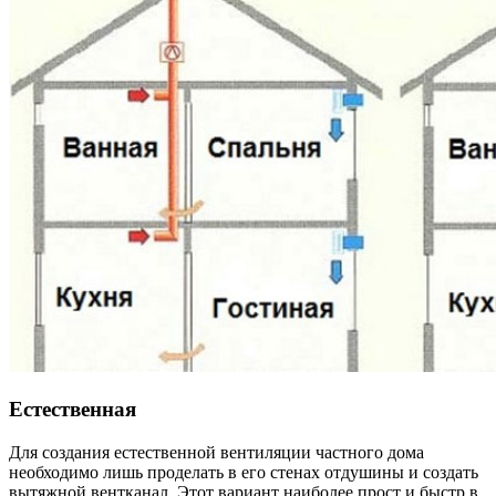
Естественная
Для создания естественной вентиляции частного дома
необходимо лишь проделать в его стенах отдушины и создать
вытяжной вентканал. Этот вариант наиболее прост и быстр в