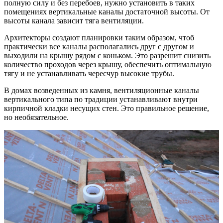
полную силу и без перебоев, нужно установить в таких
помещениях вертикальные каналы достаточной высоты. От
высоты канала зависит тяга вентиляции.
Архитекторы создают планировки таким образом, чтоб
практически все каналы располагались друг с другом и
выходили на крышу рядом с коньком. Это разрешит снизить
количество проходов через крышу, обеспечить оптимальную
тягу и не устанавливать чересчур высокие трубы.
В домах возведенных из камня, вентиляционные каналы
вертикального типа по традиции устанавливают внутри
кирпичной кладки несущих стен. Это правильное решение,
но необязательное.