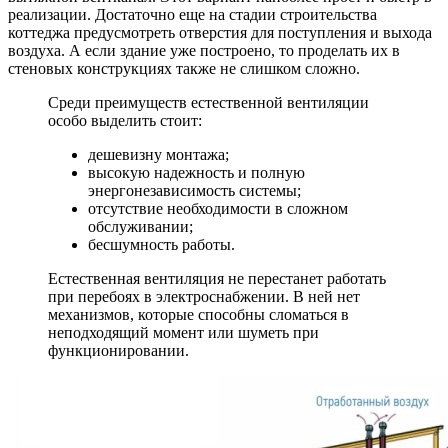
реализации. Достаточно еще на стадии строительства
коттеджа предусмотреть отверстия для поступления и выхода
воздуха. А если здание уже построено, то проделать их в
стеновых конструкциях также не слишком сложно.
Среди преимуществ естественной вентиляции
особо выделить стоит:
дешевизну монтажа;
высокую надежность и полную
энергонезависимость системы;
отсутствие необходимости в сложном
обслуживании;
бесшумность работы.
Естественная вентиляция не перестанет работать
при перебоях в электроснабжении. В ней нет
механизмов, которые способны сломаться в
неподходящий момент или шуметь при
функционировании.