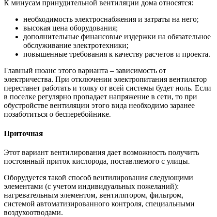
К минусам принудительной вентиляции дома относятся:
необходимость электроснабжения и затраты на него;
высокая цена оборудования;
дополнительные финансовые издержки на обязательное
обслуживание электротехники;
повышенные требования к качеству расчетов и проекта.
Главный нюанс этого варианта – зависимость от
электричества. При отключении электропитания вентилятор
перестанет работать и толку от всей системы будет ноль. Если
в поселке регулярно пропадает напряжение в сети, то при
обустройстве вентиляции этого вида необходимо заранее
позаботиться о бесперебойнике.
Приточная
Этот вариант вентилирования дает возможность получить
постоянный приток кислорода, поставляемого с улицы.
Оборудуется такой способ вентилирования следующими
элементами (с учетом индивидуальных пожеланий):
нагревательным элементом, вентилятором, фильтром,
системой автоматизированного контроля, специальными
воздухоотводами.