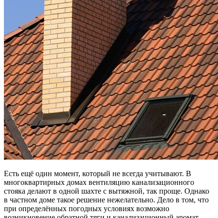
Есть ещё один момент, который не всегда учитывают. В
многоквартирных домах вентиляцию канализационного
стояка делают в одной шахте с вытяжной, так проще. Однако
в частном доме такое решение нежелательно. Дело в том, что
при определённых погодных условиях возможно
возникновение обратной тяги и канализационный аромат