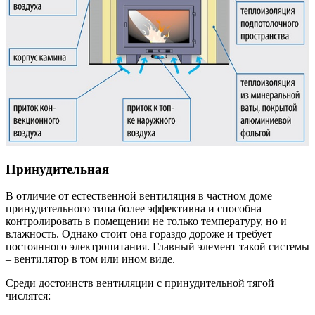
Принудительная
В отличие от естественной вентиляция в частном доме
принудительного типа более эффективна и способна
контролировать в помещении не только температуру, но и
влажность. Однако стоит она гораздо дороже и требует
постоянного электропитания. Главный элемент такой системы
– вентилятор в том или ином виде.
Среди достоинств вентиляции с принудительной тягой
числятся: