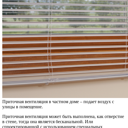
Приточная вентиляция в частном доме – подает воздух с
улицы в помещение.
Приточная вентиляция может быть выполнена, как отверстие
в стене, тогда она является бесканальной. Или
спроектированной с использованием специальных