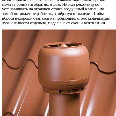
может проникать обратно, в дом. Иногда рекомендуют
устанавливать на оголовок стояка воздушный клапан, но
зимой он может не работать, замёрзнув от наледи. Чтобы
вброса нехороших запахов не произошло, стояк канализации
лучше вывести отдельно, подальше от окон и вентиляции.