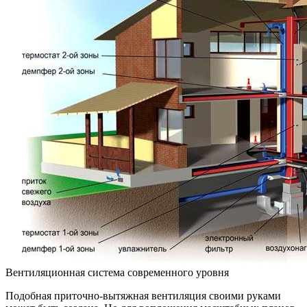
Вентиляционная система современного уровня
Подобная приточно-вытяжная вентиляция своими руками