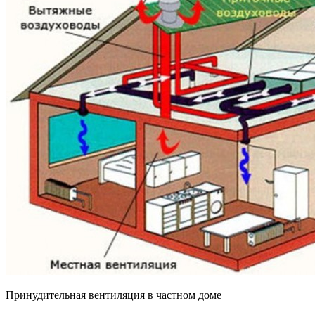
Принудительная вентиляция в частном доме