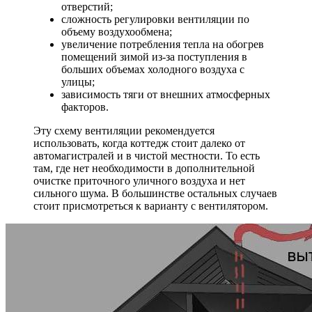
отверстий;
сложность регулировки вентиляции по
объему воздухообмена;
увеличение потребления тепла на обогрев
помещений зимой из-за поступления в
больших объемах холодного воздуха с
улицы;
зависимость тяги от внешних атмосферных
факторов.
Эту схему вентиляции рекомендуется
использовать, когда коттедж стоит далеко от
автомагистралей и в чистой местности. То есть
там, где нет необходимости в дополнительной
очистке приточного уличного воздуха и нет
сильного шума. В большинстве остальных случаев
стоит присмотреться к варианту с вентилятором.