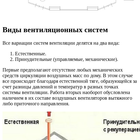
Виды вентиляционных систем
Все вариации систем вентиляции делятся на два вида:
Естественные.
Принудительные (управляемые, механические).
Первые предполагают отсутствие любых механических
средств циркуляции воздушных масс по дому. В этом случае
все происходит благодаря естественной тяге, образующейся за
счет разницы давлений и температур в разных точках
системы вентиляции. Работа вторых наоборот обусловлена
наличием в их составе воздушных вентиляторов вытяжного
либо приточного направления.