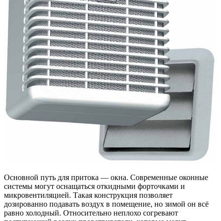
Основной путь для притока — окна. Современные оконные
системы могут оснащаться откидными форточками и
микровентиляцией. Такая конструкция позволяет
дозированно подавать воздух в помещение, но зимой он всё
равно холодный. Относительно неплохо согревают