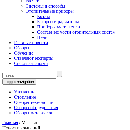
Расчет
Системы и способы
Отопительные приборы
Котлы
Батареи и радиаторы
Приборы учета тепла
Составные части отопительных систем
Печи
Главные новости
Обзоры
Обучение
Отвечают эксперты
Связаться с нами
Toggle navigation
Утепление
Отопление
Обзоры технологий
Обзоры оборудования
Обзоры материалов
Главная
/
Магазин
Новости компаний