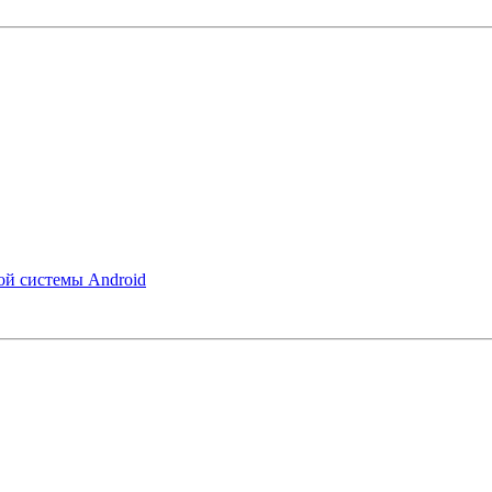
ой системы Android