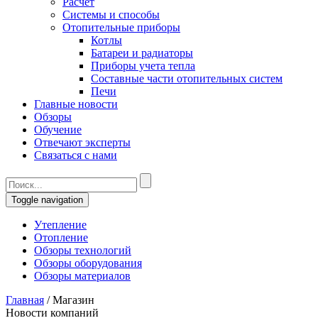
Расчет
Системы и способы
Отопительные приборы
Котлы
Батареи и радиаторы
Приборы учета тепла
Составные части отопительных систем
Печи
Главные новости
Обзоры
Обучение
Отвечают эксперты
Связаться с нами
Toggle navigation
Утепление
Отопление
Обзоры технологий
Обзоры оборудования
Обзоры материалов
Главная
/
Магазин
Новости компаний