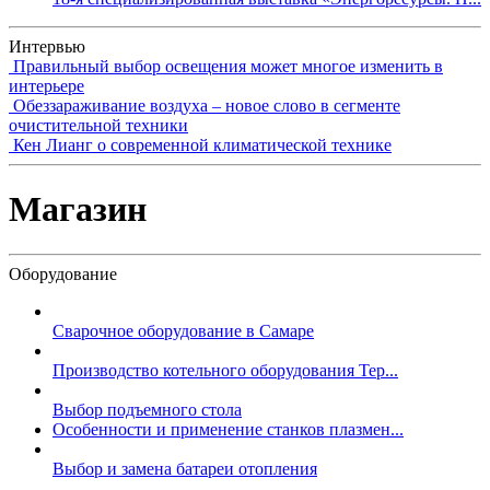
Интервью
Правильный выбор освещения может многое изменить в
интерьере
Обеззараживание воздуха – новое слово в сегменте
очистительной техники
Кен Лианг о современной климатической технике
Магазин
Оборудование
Сварочное оборудование в Самаре
Производство котельного оборудования Тер...
Выбор подъемного стола
Особенности и применение станков плазмен...
Выбор и замена батареи отопления