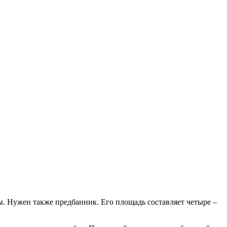
 Нужен также предбанник. Его площадь составляет четыре –