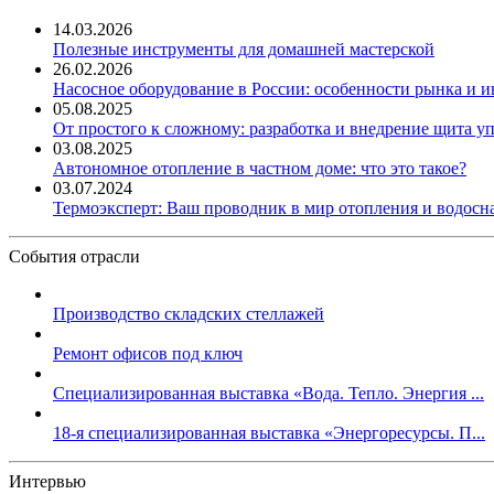
14.03.2026
Полезные инструменты для домашней мастерской
26.02.2026
Насосное оборудование в России: особенности рынка и 
05.08.2025
От простого к сложному: разработка и внедрение щита у
03.08.2025
Автономное отопление в частном доме: что это такое?
03.07.2024
Термоэксперт: Ваш проводник в мир отопления и водос
События отрасли
Производство складских стеллажей
Ремонт офисов под ключ
Специализированная выставка «Вода. Тепло. Энергия ...
18-я специализированная выставка «Энергоресурсы. П...
Интервью