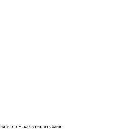
нать о том, как утеплить баню