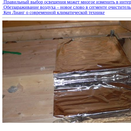
Правильный выбор освещения может многое изменить в интер
Обеззараживание воздуха – новое слово в сегменте очистител
Кен Лианг о современной климатической технике