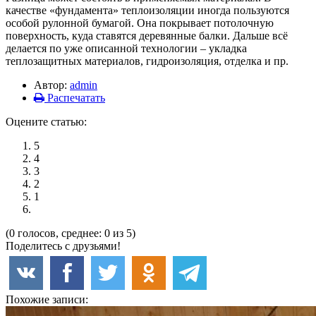
качестве «фундамента» теплоизоляции иногда пользуются
особой рулонной бумагой. Она покрывает потолочную
поверхность, куда ставятся деревянные балки. Дальше всё
делается по уже описанной технологии – укладка
теплозащитных материалов, гидроизоляция, отделка и пр.
Автор:
admin
Распечатать
Оцените статью:
5
4
3
2
1
(0 голосов, среднее: 0 из 5)
Поделитесь с друзьями!
Похожие записи: