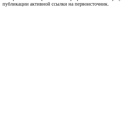
публикации активной ссылки на первоисточник.