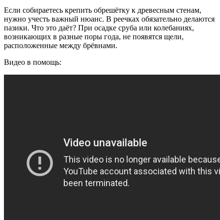
Если собираетесь крепить обрешётку к древесным стенам,
нужно учесть важный нюанс. В реечках обязательно делаются
пазики. Что это даёт? При осадке сруба или колебаниях,
возникающих в разные поры года, не появятся щели,
расположенные между брёвнами.
Видео в помощь: