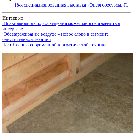
18-я специализированная выставка «Энергоресурсы. П...
Интервью
Правильный выбор освещения может многое изменить в
интерьере
Обеззараживание воздуха – новое слово в сегменте
очистительной техники
Кен Лианг о современной климатической технике