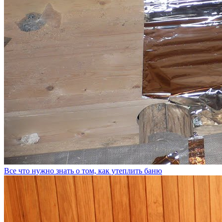
Все что нужно знать о том, как утеплить баню