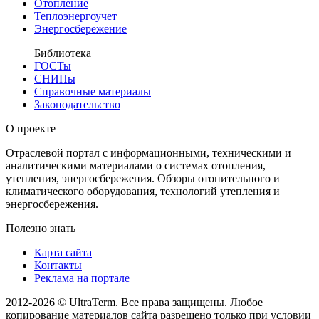
Отопление
Теплоэнергоучет
Энергосбережение
Библиотека
ГОСТы
СНИПы
Справочные материалы
Законодательство
О проекте
Отраслевой портал с информационными, техническими и
аналитическими материалами о системах отопления,
утепления, энергосбережения. Обзоры отопительного и
климатического оборудования, технологий утепления и
энергосбережения.
Полезно знать
Карта сайта
Контакты
Реклама на портале
2012-2026 © UltraTerm. Все права защищены. Любое
копирование материалов сайта разрешено только при условии