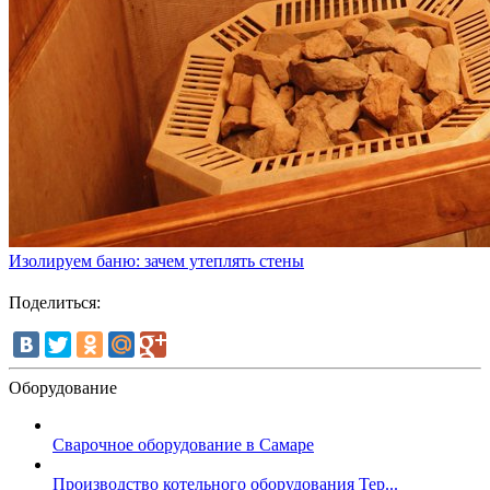
Изолируем баню: зачем утеплять стены
Поделиться:
Оборудование
Сварочное оборудование в Самаре
Производство котельного оборудования Тер...