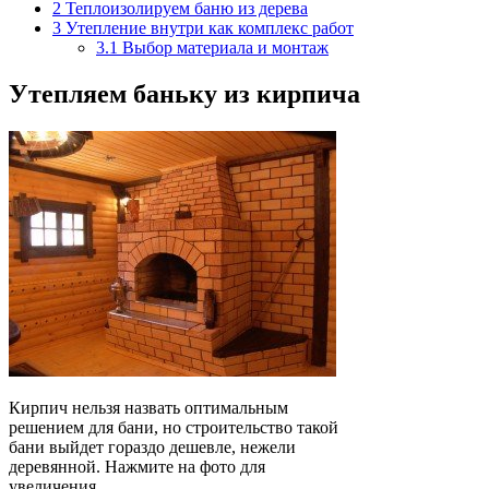
2
Теплоизолируем баню из дерева
3
Утепление внутри как комплекс работ
3.1
Выбор материала и монтаж
Утепляем баньку из кирпича
Кирпич нельзя назвать оптимальным
решением для бани, но строительство такой
бани выйдет гораздо дешевле, нежели
деревянной. Нажмите на фото для
увеличения.