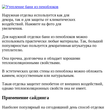
Наружная отделка используется как для
декора, так и для защиты от климатических
воздействий. Нажмите на фото для
увеличения.
Для наружной отделки бани из пеноблоков можно
использовать практически любые материалы. Так, большой
популярностью пользуется декоративная штукатурка по
утеплителю.
Она прочна, долговечна и обладает хорошими
теплоизоляционными свойствами.
В эстетических целях стены из пеноблока можно обложить
камнем, искусственным или натуральным.
Такая отделка защитит пенобетон от внешних воздействий,
однако теплоизоляционных свойств она не имеет.
Применение сайдинга
Наиболее популярный на сегодняшний день способ отделки