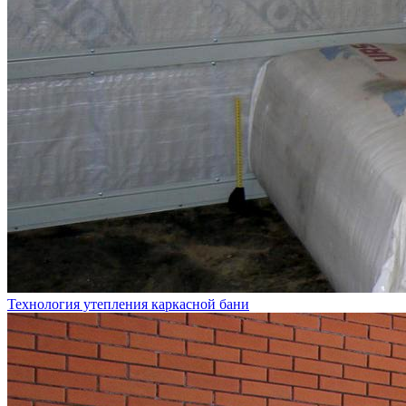
Технология утепления каркасной бани