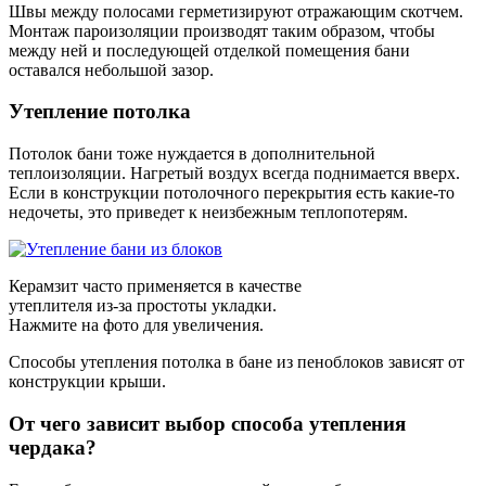
Швы между полосами герметизируют отражающим скотчем.
Монтаж пароизоляции производят таким образом, чтобы
между ней и последующей отделкой помещения бани
оставался небольшой зазор.
Утепление потолка
Потолок бани тоже нуждается в дополнительной
теплоизоляции. Нагретый воздух всегда поднимается вверх.
Если в конструкции потолочного перекрытия есть какие-то
недочеты, это приведет к неизбежным теплопотерям.
Керамзит часто применяется в качестве
утеплителя из-за простоты укладки.
Нажмите на фото для увеличения.
Способы утепления потолка в бане из пеноблоков зависят от
конструкции крыши.
От чего зависит выбор способа утепления
чердака?