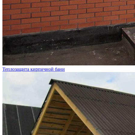
Теплозащита кирпичной бани