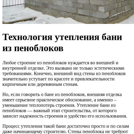
Технология утепления бани
из пеноблоков
Любое строение из пеноблоков нуждается во внешней и
внутренней отделке. Это вызвано не только эстетическими
требованиями. Конечно, внешний вид стены из пеноблоков
значительно уступает по красоте и привлекательности
кирпичным или деревянным стенам.
Но, если говорить о бане из пеноблоков, внешняя отделка
имеет серьезное практическое обоснование, а именно –
уменьшение теплопотерь строения. Утепление бани из
пеноблоков — важный этап строительства, от которого
зависит надежность строения и удобство его использования.
Процесс утепления такой бани достаточно просто и по силам
даже начинающему строителю. Стены пеноблока не требуют