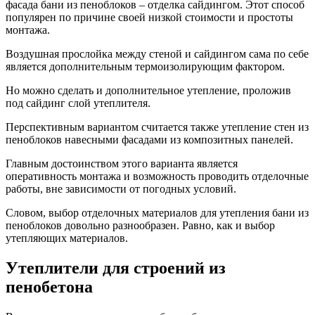
фасада бани из пеноблоков – отделка сайдингом. Этот способ
популярен по причине своей низкой стоимости и простоты
монтажа.
Воздушная прослойка между стеной и сайдингом сама по себе
является дополнительным термоизолирующим фактором.
Но можно сделать и дополнительное утепление, проложив
под сайдинг слой утеплителя.
Перспективным вариантом считается также утепление стен из
пеноблоков навесными фасадами из композитных панелей.
Главным достоинством этого варианта является
оперативность монтажа и возможность проводить отделочные
работы, вне зависимости от погодных условий.
Словом, выбор отделочных материалов для утепления бани из
пеноблоков довольно разнообразен. Равно, как и выбор
утепляющих материалов.
Утеплители для строений из
пенобетона