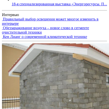
18-я специализированная выставка «Энергоресурсы. П...
Интервью
Правильный выбор освещения может многое изменить в
интерьере
Обеззараживание воздуха – новое слово в сегменте
очистительной техники
Кен Лианг о современной климатической технике