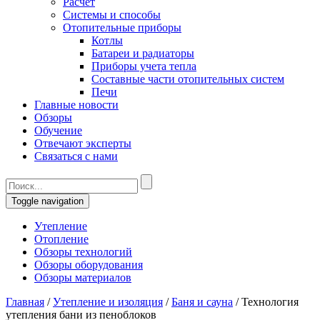
Расчет
Системы и способы
Отопительные приборы
Котлы
Батареи и радиаторы
Приборы учета тепла
Составные части отопительных систем
Печи
Главные новости
Обзоры
Обучение
Отвечают эксперты
Связаться с нами
Toggle navigation
Утепление
Отопление
Обзоры технологий
Обзоры оборудования
Обзоры материалов
Главная
/
Утепление и изоляция
/
Баня и сауна
/
Технология
утепления бани из пеноблоков