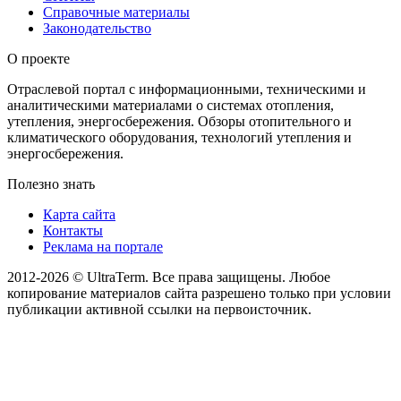
Справочные материалы
Законодательство
О проекте
Отраслевой портал с информационными, техническими и
аналитическими материалами о системах отопления,
утепления, энергосбережения. Обзоры отопительного и
климатического оборудования, технологий утепления и
энергосбережения.
Полезно знать
Карта сайта
Контакты
Реклама на портале
2012-2026 © UltraTerm. Все права защищены. Любое
копирование материалов сайта разрешено только при условии
публикации активной ссылки на первоисточник.