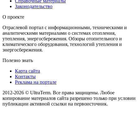
Справочные материалы
Законодательство
О проекте
Отраслевой портал с информационными, техническими и
аналитическими материалами о системах отопления,
утепления, энергосбережения. Обзоры отопительного и
климатического оборудования, технологий утепления и
энергосбережения.
Полезно знать
Карта сайта
Контакты
Реклама на портале
2012-2026 © UltraTerm. Все права защищены. Любое
копирование материалов сайта разрешено только при условии
публикации активной ссылки на первоисточник.