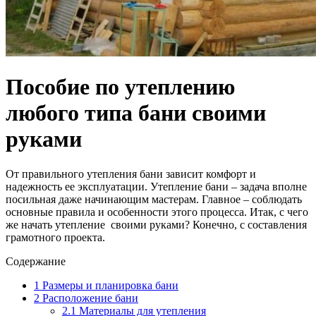
Пособие по утеплению
любого типа бани своими
руками
От правильного утепления бани зависит комфорт и
надежность ее эксплуатации. Утепление бани – задача вполне
посильная даже начинающим мастерам. Главное – соблюдать
основные правила и особенности этого процесса. Итак, с чего
же начать утепление своими руками? Конечно, с составления
грамотного проекта.
Содержание
1
Размеры и планировка бани
2
Расположение бани
2.1
Материалы для утепления