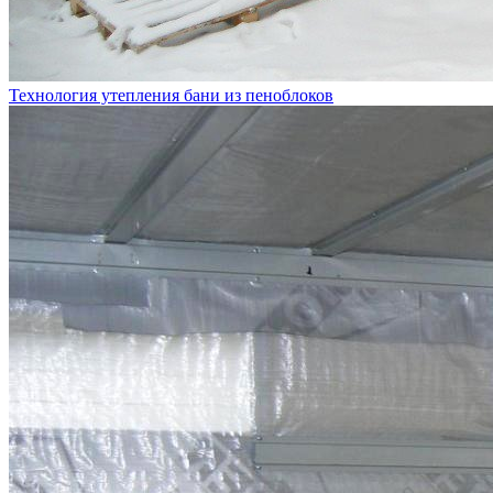
Технология утепления бани из пеноблоков