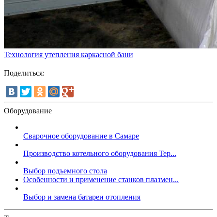
Технология утепления каркасной бани
Поделиться:
Оборудование
Сварочное оборудование в Самаре
Производство котельного оборудования Тер...
Выбор подъемного стола
Особенности и применение станков плазмен...
Выбор и замена батареи отопления