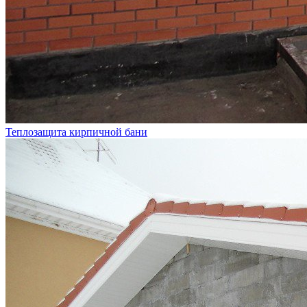
Теплозащита кирпичной бани