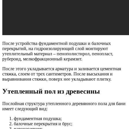
После устройства фундаментной подушки и балочных
перекрытий, на гидроизолирующий слой монтируют
утеплительный материал – пенополистирол, пенопласт,
рубероид, мелкофракционный керамзит.
После этого укладывается арматура и заливается цементная
стяжка, слоем от трех сантиметров. После высыхания и
выравнивания стяжки, поверх нее укладывают плитку.
Утепленный пол из древесины
Послойная структура утепленного деревянного пола для бани
имеет следующий вид:
фундаментная подушка;
балочные перекрытия и брус;
пароизоляция;