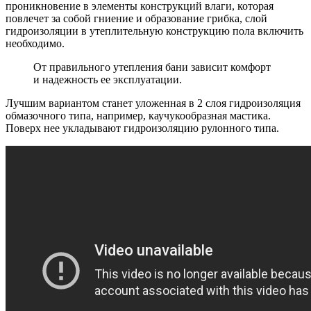
проникновение в элементы конструкций влаги, которая
повлечет за собой гниение и образование грибка, слой
гидроизоляции в утеплительную конструкцию пола включить
необходимо.
От правильного утепления бани зависит комфорт
и надежность ее эксплуатации.
Лучшим вариантом станет уложенная в 2 слоя гидроизоляция
обмазочного типа, например, каучукообразная мастика.
Поверх нее укладывают гидроизоляцию рулонного типа.