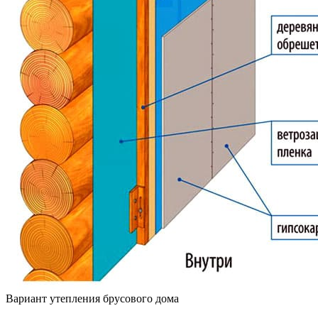
Вариант утепления брусового дома