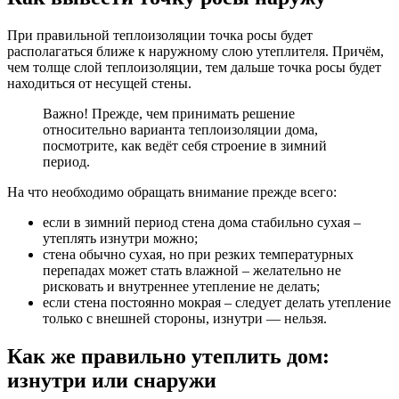
При правильной теплоизоляции точка росы будет
располагаться ближе к наружному слою утеплителя. Причём,
чем толще слой теплоизоляции, тем дальше точка росы будет
находиться от несущей стены.
Важно! Прежде, чем принимать решение
относительно варианта теплоизоляции дома,
посмотрите, как ведёт себя строение в зимний
период.
На что необходимо обращать внимание прежде всего:
если в зимний период стена дома стабильно сухая –
утеплять изнутри можно;
стена обычно сухая, но при резких температурных
перепадах может стать влажной – желательно не
рисковать и внутреннее утепление не делать;
если стена постоянно мокрая – следует делать утепление
только с внешней стороны, изнутри — нельзя.
Как же правильно утеплить дом:
изнутри или снаружи