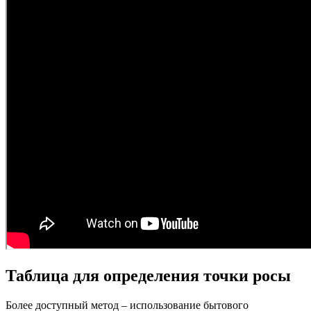
Таблица для определения точки росы
Более доступный метод – использование бытового