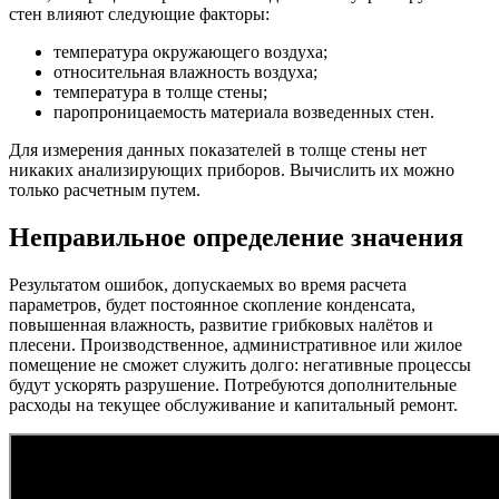
стен влияют следующие факторы:
температура окружающего воздуха;
относительная влажность воздуха;
температура в толще стены;
паропроницаемость материала возведенных стен.
Для измерения данных показателей в толще стены нет
никаких анализирующих приборов. Вычислить их можно
только расчетным путем.
Неправильное определение значения
Результатом ошибок, допускаемых во время расчета
параметров, будет постоянное скопление конденсата,
повышенная влажность, развитие грибковых налётов и
плесени. Производственное, административное или жилое
помещение не сможет служить долго: негативные процессы
будут ускорять разрушение. Потребуются дополнительные
расходы на текущее обслуживание и капитальный ремонт.