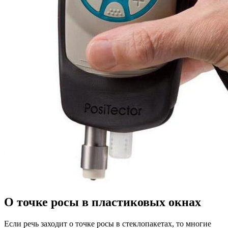
О точке росы в пластиковых окнах
Если речь заходит о точке росы в стеклопакетах, то многие