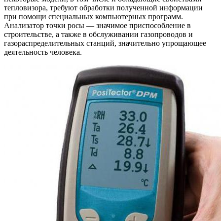
тепловизора, требуют обработки полученной информации
при помощи специальных компьютерных программ.
Анализатор точки росы — значимое приспособление в
строительстве, а также в обслуживании газопроводов и
газораспределительных станций, значительно упрощающее
деятельность человека.