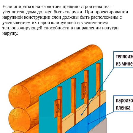
Если опираться на «золотое» правило строительства –
утеплитель дома должен быть снаружи. При проектировании
наружной конструкции слои должны быть расположены с
уменьшением их пароизолирующей и увеличением
теплоизолирующей способности в направлении изнутри
наружу.