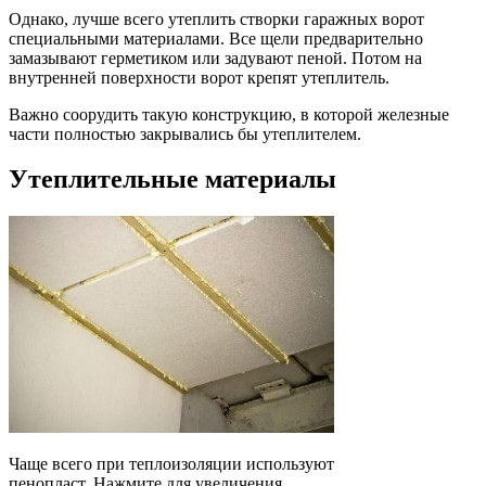
Однако, лучше всего утеплить створки гаражных ворот
специальными материалами. Все щели предварительно
замазывают герметиком или задувают пеной. Потом на
внутренней поверхности ворот крепят утеплитель.
Важно соорудить такую конструкцию, в которой железные
части полностью закрывались бы утеплителем.
Утеплительные материалы
Чаще всего при теплоизоляции используют
пенопласт. Нажмите для увеличения.