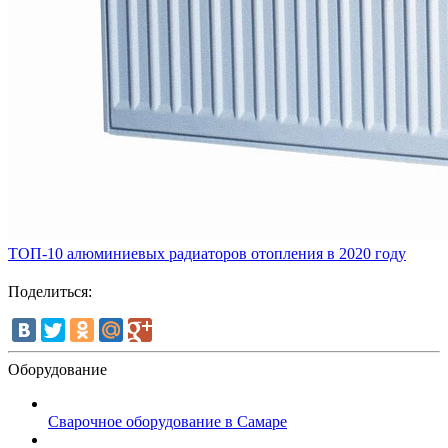
ТОП-10 алюминиевых радиаторов отопления в 2020 году
Поделиться:
Оборудование
Сварочное оборудование в Самаре