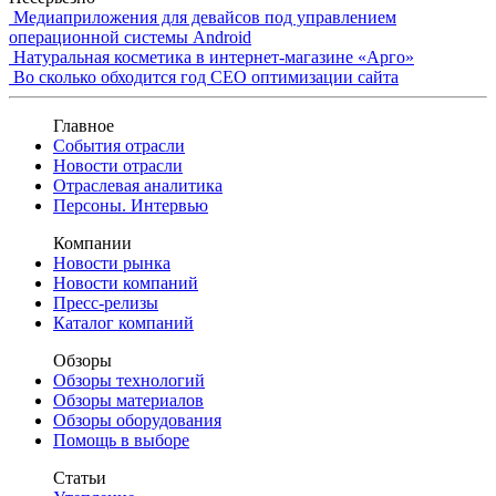
Медиаприложения для девайсов под управлением
операционной системы Android
Натуральная косметика в интернет-магазине «Арго»
Во сколько обходится год СЕО оптимизации сайта
Главное
События отрасли
Новости отрасли
Отраслевая аналитика
Персоны. Интервью
Компании
Новости рынка
Новости компаний
Пресс-релизы
Каталог компаний
Обзоры
Обзоры технологий
Обзоры материалов
Обзоры оборудования
Помощь в выборе
Статьи