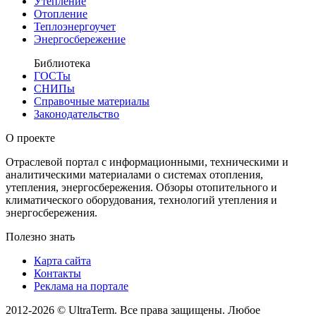
Утепление
Отопление
Теплоэнергоучет
Энергосбережение
Библиотека
ГОСТы
СНИПы
Справочные материалы
Законодательство
О проекте
Отраслевой портал с информационными, техническими и
аналитическими материалами о системах отопления,
утепления, энергосбережения. Обзоры отопительного и
климатического оборудования, технологий утепления и
энергосбережения.
Полезно знать
Карта сайта
Контакты
Реклама на портале
2012-2026 © UltraTerm. Все права защищены. Любое