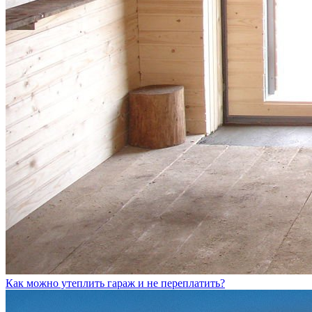
Как можно утеплить гараж и не переплатить?