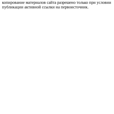
копирование материалов сайта разрешено только при условии
публикации активной ссылки на первоисточник.