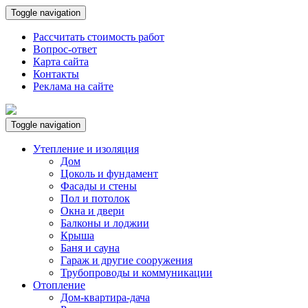
Toggle navigation
Рассчитать стоимость работ
Вопрос-ответ
Карта сайта
Контакты
Реклама на сайте
Toggle navigation
Утепление и изоляция
Дом
Цоколь и фундамент
Фасады и стены
Пол и потолок
Окна и двери
Балконы и лоджии
Крыша
Баня и сауна
Гараж и другие сооружения
Трубопроводы и коммуникации
Отопление
Дом-квартира-дача