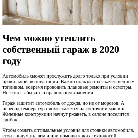
Чем можно утеплить
собственный гараж в 2020
году
Автомобиль сможет прослужить долго только при условии
правильной эксплуатации. Важно пользоваться качественным
топливом, вовремя проводить плановые ремонты и осмотры.
Не стоит забывать о правильном хранении.
Гараж защитит автомобиль от дождя, но не от морозов. А
перепад температур плохо скажется на состоянии машины.
Железные конструкции начнут ржаветь, в салоне поселится
грибок.
Чтобы создать оптимальные условия для стоянки автомобиля,
стоит подумать, чем и при помощи каких технологий