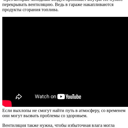
перекрывать вентиляцию. Ведь в гараже накапливаются
продукты сгорания топлива.
Если выхлопы не смогут найти путь в атмосферу, со временем
они могут вызвать проблемы со здоровьем.
Вентиляция также нужна, чтобы избыточная влага могла