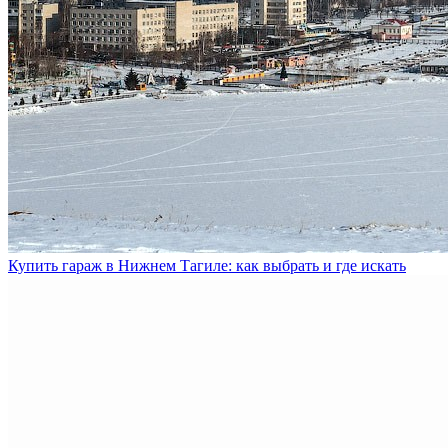
Купить гараж в Нижнем Тагиле: как выбрать и где искать