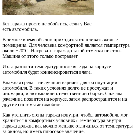
Без гаража просто не обойтись, если у Вас
есть автомобиль.
В зимнее время обычно приходится отапливать жилые
помещения. Для человека комфортной является температура
около +20°С. Нагревать гараж до такой отметки не стоит.
Машина от этого только пострадает.
Из-за разности температур после выезда на корпусе
автомобиля будет конденсироваться влага.
Влажная среда – не лучший вариант для эксплуатации
автомобиля. В таких условиях долго не прослужат и
иномарки, и автомобили отечественной сборки. Сначала
ржавчина появится на корпусе, затем распространится и на
другие системы автомобиля.
Как утеплить стены гаража изнутри, чтобы автомобиль мог
храниться в комфортных условиях? Температура внутри
гаража должна как можно меньше отличаться от температуры
за окном, но иметь плюсовое значение.