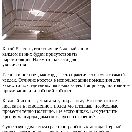
Какой бы тип утепления не был выбран, в
каждом из них будем присутствовать
пароизоляция. Нажмите на фото для
увеличения.
Если кто не знает, мансарда – это практически тот же самый
чердак. Отличие кроется в использовании помещения для
каких-то повседневных бытовых задач. Например, постоянное
проживание или рабочий кабинет.
Каждый использует комнату по-разному. Но если хотите
превратить помещение в полезную площадь, необходимо
провести теплоизоляцию. Без этого никак. Как утеплить
крышу мансарды дома или другого строения?
Существует два весьма распространённых метода. Первый
заключается в использовании гидрозащитной плёнки.