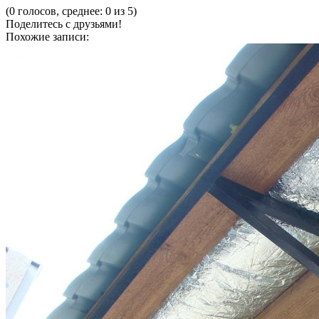
(0 голосов, среднее: 0 из 5)
Поделитесь с друзьями!
Похожие записи: