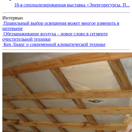
18-я специализированная выставка «Энергоресурсы. П...
Интервью
Правильный выбор освещения может многое изменить в
интерьере
Обеззараживание воздуха – новое слово в сегменте
очистительной техники
Кен Лианг о современной климатической технике