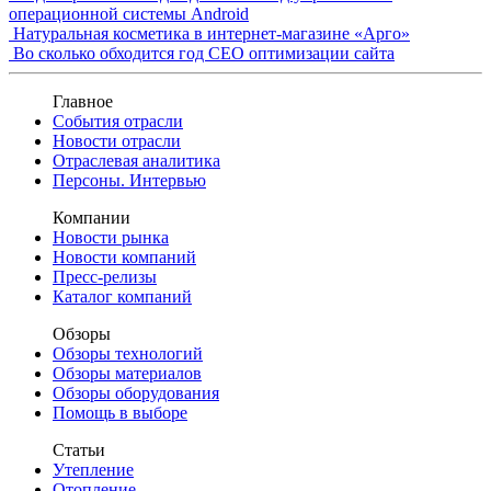
операционной системы Android
Натуральная косметика в интернет-магазине «Арго»
Во сколько обходится год СЕО оптимизации сайта
Главное
События отрасли
Новости отрасли
Отраслевая аналитика
Персоны. Интервью
Компании
Новости рынка
Новости компаний
Пресс-релизы
Каталог компаний
Обзоры
Обзоры технологий
Обзоры материалов
Обзоры оборудования
Помощь в выборе
Статьи
Утепление
Отопление