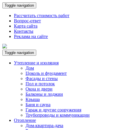
Toggle navigation
Рассчитать стоимость работ
Вопрос-ответ
Карта сайта
Контакты
Реклама на сайте
Toggle navigation
Утепление и изоляция
Дом
Цоколь и фундамент
Фасады и стены
Пол и потолок
Окна и двери
Балконы и лоджии
Крыша
Баня и сауна
Гараж и другие сооружения
Трубопроводы и коммуникации
Отопление
Дом-квартира-дача