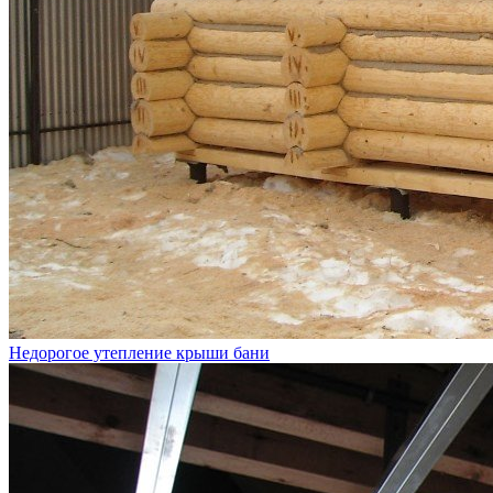
Недорогое утепление крыши бани