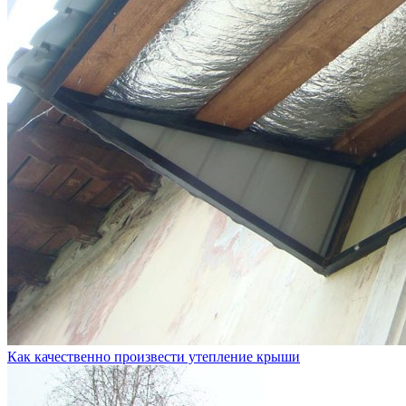
Как качественно произвести утепление крыши