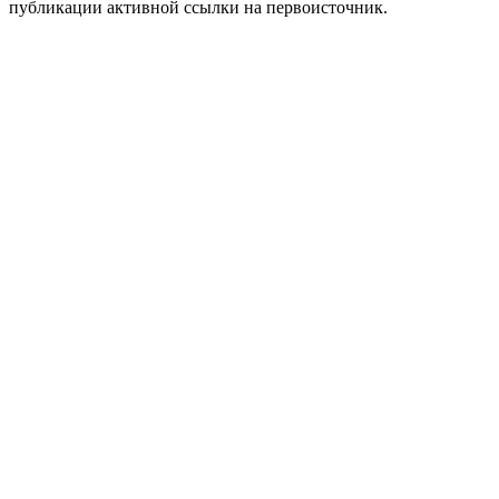
публикации активной ссылки на первоисточник.