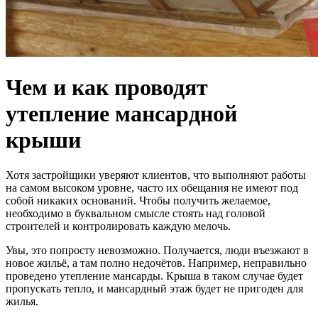
Чем и как проводят
утепление мансардной
крыши
Хотя застройщики уверяют клиентов, что выполняют работы
на самом высоком уровне, часто их обещания не имеют под
собой никаких оснований. Чтобы получить желаемое,
необходимо в буквальном смысле стоять над головой
строителей и контролировать каждую мелочь.
Увы, это попросту невозможно. Получается, люди въезжают в
новое жильё, а там полно недочётов. Например, неправильно
проведено утепление мансарды. Крыша в таком случае будет
пропускать тепло, и мансардный этаж будет не пригоден для
жилья.