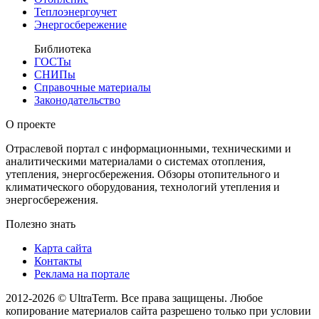
Теплоэнергоучет
Энергосбережение
Библиотека
ГОСТы
СНИПы
Справочные материалы
Законодательство
О проекте
Отраслевой портал с информационными, техническими и
аналитическими материалами о системах отопления,
утепления, энергосбережения. Обзоры отопительного и
климатического оборудования, технологий утепления и
энергосбережения.
Полезно знать
Карта сайта
Контакты
Реклама на портале
2012-2026 © UltraTerm. Все права защищены. Любое
копирование материалов сайта разрешено только при условии