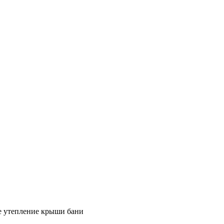
е утепление крыши бани