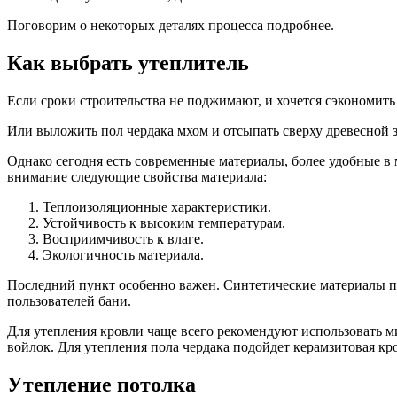
Поговорим о некоторых деталях процесса подробнее.
Как выбрать утеплитель
Если сроки строительства не поджимают, и хочется сэкономит
Или выложить пол чердака мхом и отсыпать сверху древесной 
Однако сегодня есть современные материалы, более удобные в 
внимание следующие свойства материала:
Теплоизоляционные характеристики.
Устойчивость к высоким температурам.
Восприимчивость к влаге.
Экологичность материала.
Последний пункт особенно важен. Синтетические материалы по
пользователей бани.
Для утепления кровли чаще всего рекомендуют использовать 
войлок. Для утепления пола чердака подойдет керамзитовая кр
Утепление потолка