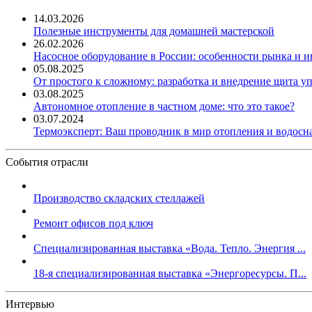
14.03.2026
Полезные инструменты для домашней мастерской
26.02.2026
Насосное оборудование в России: особенности рынка и 
05.08.2025
От простого к сложному: разработка и внедрение щита у
03.08.2025
Автономное отопление в частном доме: что это такое?
03.07.2024
Термоэксперт: Ваш проводник в мир отопления и водос
События отрасли
Производство складских стеллажей
Ремонт офисов под ключ
Специализированная выставка «Вода. Тепло. Энергия ...
18-я специализированная выставка «Энергоресурсы. П...
Интервью