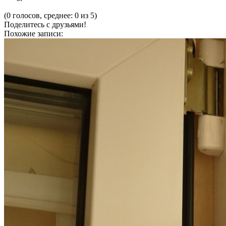
(0 голосов, среднее: 0 из 5)
Поделитесь с друзьями!
Похожие записи: