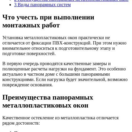
3
Виды панорамных систем
Что учесть при выполнении
монтажных работ
Установка металлопластиковых окон практически не
отличается от фиксации ПВХ-конструкций. При этом нужно
внимательнее относиться к подготовительному этапу и
подготовке поверхностей.
В первую очередь проводятся качественные замеры и
полноценные расчеты нагрузки на фундамент. Это особенно
актуально в частном доме с большими панорамными
конструкциями. Если нагрузка будет значительной, возможно
повреждение основания.
Преимущества панорамных
металлопластиковых окон
Качественное остекление из металлопластика отличается
рядом достоинств: