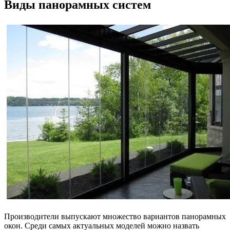
Виды панорамных систем
Производители выпускают множество вариантов панорамных
окон. Среди самых актуальных моделей можно назвать