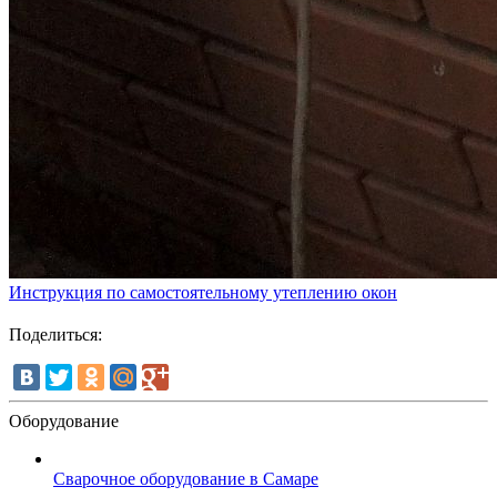
Инструкция по самостоятельному утеплению окон
Поделиться:
Оборудование
Сварочное оборудование в Самаре