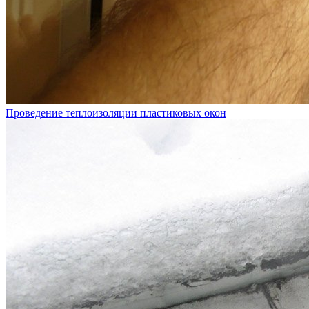
Проведение теплоизоляции пластиковых окон