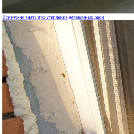
Все нужно знать про утепление деревянных окон