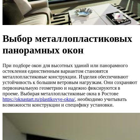
Выбор металлопластиковых
панорамных окон
При подборе окон для высотных зданий или панорамного
остекления единственным вариантом становятся
металлопластиковые конструкции. Изделия обеспечивают
устойчивость к большим ветровым нагрузкам. Они сохраняют
первоначальную геометрию и надежно фиксируются в
проеме. Выбирая металлопластиковые окна в Ростове
https://oknastart.ru/plastikovye-okna/
, необходимо учитывать
возможности конструкции и специфику установки.