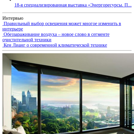
18-я специализированная выставка «Энергоресурсы. П...
Интервью
Правильный выбор освещения может многое изменить в
интерьере
Обеззараживание воздуха – новое слово в сегменте
очистительной техники
Кен Лианг о современной климатической технике