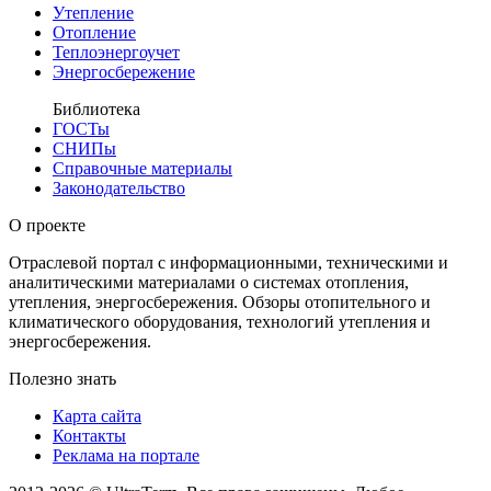
Утепление
Отопление
Теплоэнергоучет
Энергосбережение
Библиотека
ГОСТы
СНИПы
Справочные материалы
Законодательство
О проекте
Отраслевой портал с информационными, техническими и
аналитическими материалами о системах отопления,
утепления, энергосбережения. Обзоры отопительного и
климатического оборудования, технологий утепления и
энергосбережения.
Полезно знать
Карта сайта
Контакты
Реклама на портале