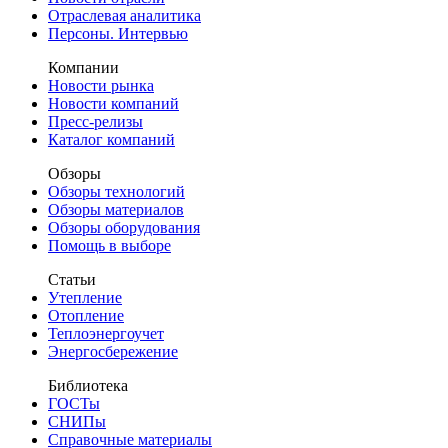
Отраслевая аналитика
Персоны. Интервью
Компании
Новости рынка
Новости компаний
Пресс-релизы
Каталог компаний
Обзоры
Обзоры технологий
Обзоры материалов
Обзоры оборудования
Помощь в выборе
Статьи
Утепление
Отопление
Теплоэнергоучет
Энергосбережение
Библиотека
ГОСТы
СНИПы
Справочные материалы