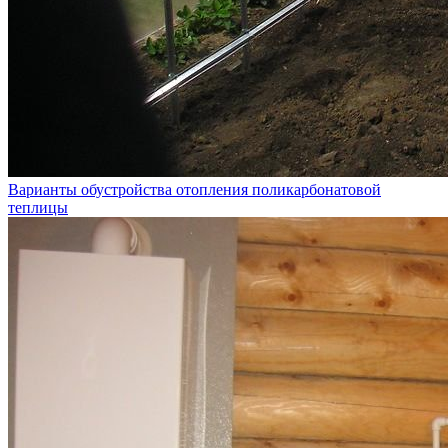
Варианты обустройства отопления поликарбонатовой
теплицы