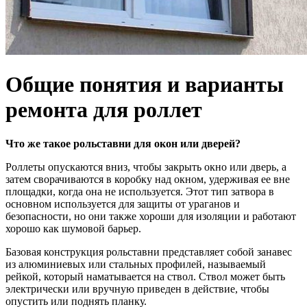
Общие понятия и варианты
ремонта для роллет
Что же такое рольставни для окон или дверей?
Роллеты опускаются вниз, чтобы закрыть окно или дверь, а
затем сворачиваются в коробку над окном, удерживая ее вне
площадки, когда она не используется. Этот тип затвора в
основном используется для защиты от ураганов и
безопасности, но они также хороши для изоляции и работают
хорошо как шумовой барьер.
Базовая конструкция рольставни представляет собой занавес
из алюминиевых или стальных профилей, называемый
рейкой, который наматывается на ствол. Ствол может быть
электрически или вручную приведен в действие, чтобы
опустить или поднять планку.