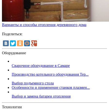
Варианты и способы отопления деревянного дома
Поделиться:
Оборудование
Сварочное оборудование в Самаре
Производство котельного оборудования Тер...
Выбор подъемного стола
Особенности и применение станков плазмен...
Выбор и замена батареи отопления
Технологии