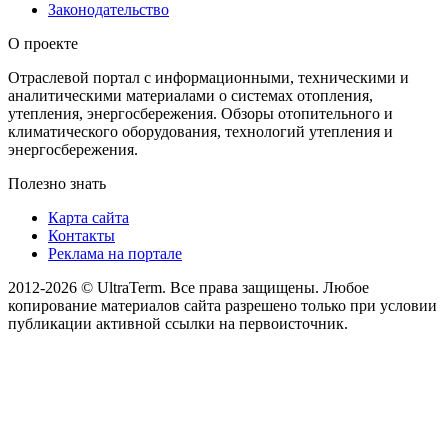
Законодательство
О проекте
Отраслевой портал с информационными, техническими и
аналитическими материалами о системах отопления,
утепления, энергосбережения. Обзоры отопительного и
климатического оборудования, технологий утепления и
энергосбережения.
Полезно знать
Карта сайта
Контакты
Реклама на портале
2012-2026 © UltraTerm. Все права защищены. Любое
копирование материалов сайта разрешено только при условии
публикации активной ссылки на первоисточник.