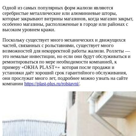
Одной из самых популярных форм жалюзи являются
серебристые металлические или алюминиевые шторы,
которые закрывают витрины магазинов, когда магазин закрыт,
особенно магазины, расположенные в городе или районах с
высоким уровнем кражи.
Поскольку существует много механических и движущихся
частей, связанных с рольставнями, существует много
возможностей для некорректной работы жалюзи. Роллеты —
это немалые инвестиции, но если они будут обслуживаться и
ремонтироваться по мере необходимости компанией, к
примеру «ОКНА PLAST+» которая после продажи и
установки даёт хороший срок гарантийного обслуживания,
они прослужат много лет, подробнее можно узнать на сайте
компании
https://plast-plus.ru/rolstavni/
.