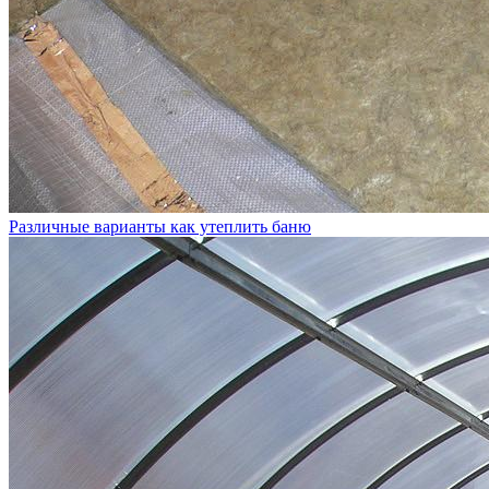
Различные варианты как утеплить баню